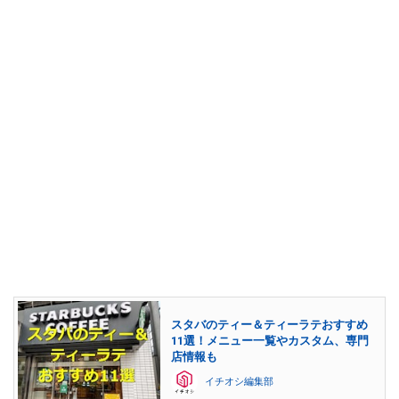
スタバのティー＆ティーラテおすすめ
11選！メニュー一覧やカスタム、専門
店情報も
イチオシ編集部