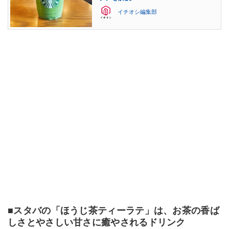
イチオシ編集部
■スタバの「ほうじ茶ティーラテ」は、お茶の香ば
しさとやさしい甘さに癒やされるドリンク