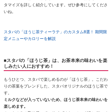
タマイズを詳しく紹介しています。ぜひ参考にしてくださ
いね。
スタバの「ほうじ茶ティーラテ」のカスタム8選！ 期間限
定メニューやカロリーを解説
■スタバの「ほうじ茶」は、お茶本来の味わいを楽
しみたい人におすすめ！
もうひとつ、スタバで楽しめるのが「ほうじ茶」。こだわ
りの茶葉をブレンドした、スタバオリジナルのほうじ茶で
す。
ミルクなどが入っていないため、ほうじ茶本来の味わいを
楽しめます。