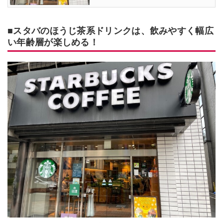
■スタバのほうじ茶系ドリンクは、飲みやすく幅広
い年齢層が楽しめる！