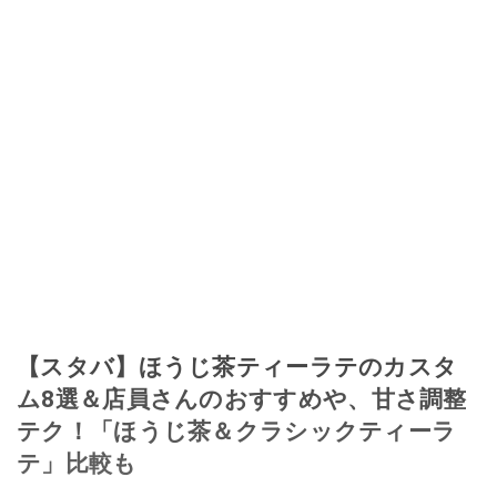
【スタバ】ほうじ茶ティーラテのカスタ
ム8選＆店員さんのおすすめや、甘さ調整
テク！「ほうじ茶＆クラシックティーラ
テ」比較も