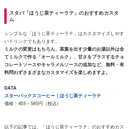
スタバ「ほうじ茶ティーラテ」のおすすめカスタ
ム
シンプルな「ほうじ茶ティーラテ」はカスタマイズしやす
いドリンクでもあります。
ミルクの変更はもちろん、茶葉を出す少量のお湯以外は全
てミルクで作る「オールミルク」、甘さをプラスするチョ
コレートソースやキャラメルソースの追加など、無料・有
料問わずさまざまなカスタマイズを楽しめますよ。
DATA
スターバックスコーヒー｜ほうじ茶ティーラテ
価格：455～585円（税込）
以下の記事では、「ほうじ茶ティーラテ」のおすすめカス