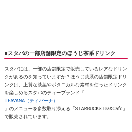
■スタバの一部店舗限定のほうじ茶系ドリンク
スタバには、一部の店舗限定で販売しているレアなドリン
クがあるのを知っていますか？ほうじ茶系の店舗限定ドリ
ンクは、上質な茶葉やボタニカルな素材を使ったドリンク
を楽しめるスタバのティーブランド「
TEAVANA（ティバーナ）
」のメニューを多数取り添える「STARBUCKSTea&Café」
で販売されています。