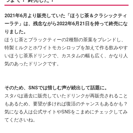
2021年6月より販売していた「ほうじ茶＆クラシックティ
ーラテ」は、残念ながら2022年6月21日を持って終売にな
りました。
ほうじ茶とブラックティーの2種類の茶葉をブレンドし、
特製ミルクとホワイトモカシロップを加えて作る飲みやす
いほうじ茶系ドリンクで、カスタムの幅も広く、かなり人
気のあったドリンクです。
そのため、SNSでは惜しむ声が続出して話題に。
スタバは過去に販売していたドリンクが再販売されること
もあるため、要望が多ければ復活のチャンスもあるかも？
気になる人は公式サイトやSNSをこまめにチェックしてみ
てくださいね。