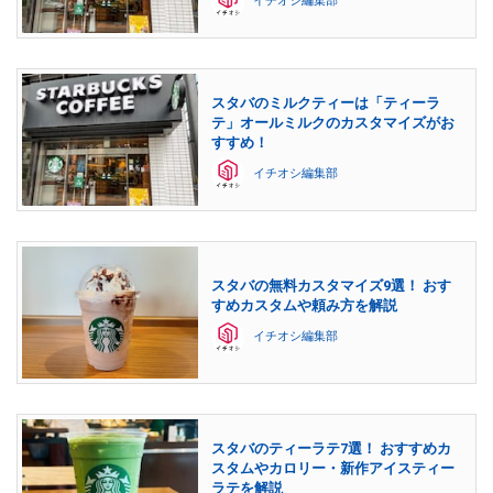
イチオシ編集部
スタバのミルクティーは「ティーラ
テ」オールミルクのカスタマイズがお
すすめ！
イチオシ編集部
スタバの無料カスタマイズ9選！ おす
すめカスタムや頼み方を解説
イチオシ編集部
スタバのティーラテ7選！ おすすめカ
スタムやカロリー・新作アイスティー
ラテを解説