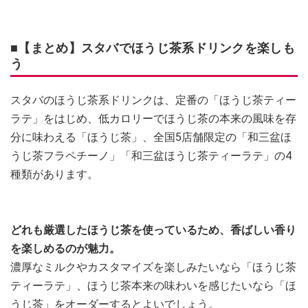
■【まとめ】スタバでほうじ茶系ドリンクを楽しも
う
スタバのほうじ茶系ドリンクは、定番の「ほうじ茶ティー
ラテ」をはじめ、低カロリーでほうじ茶の本来の風味を存
分に味わえる「ほうじ茶」、全国5店舗限定の「和三盆ほ
うじ茶フラペチーノ」「和三盆ほうじ茶ティーラテ」の4
種類があります。
どれも厳選したほうじ茶を使っているため、香ばしい香り
を楽しめるのが魅力。
濃厚なミルクやカスタマイズを楽しみたいなら「ほうじ茶
ティーラテ」、ほうじ茶本来の味わいを感じたいなら「ほ
うじ茶」をオーダーするとよいでしょう。