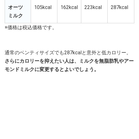
オーツ
105kcal
162kcal
223kcal
287kcal
ミルク
※価格は税込価格です。
通常のベンティサイズでも287kcalと意外と低カロリー。
さらにカロリーを抑えたい人は、ミルクを無脂肪乳やアー
モンドミルクに変更するとよいでしょう。