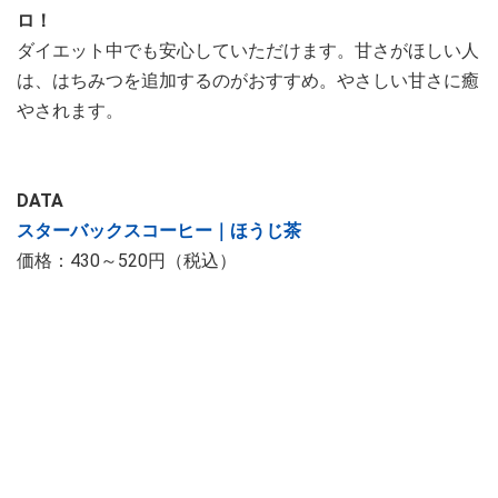
ロ！
ダイエット中でも安心していただけます。甘さがほしい人
は、はちみつを追加するのがおすすめ。やさしい甘さに癒
やされます。
DATA
スターバックスコーヒー｜ほうじ茶
価格：430～520円（税込）