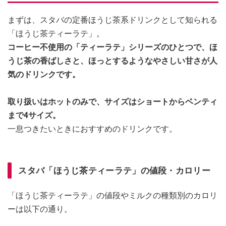
まずは、スタバの定番ほうじ茶系ドリンクとして知られる
「ほうじ茶ティーラテ」。
コーヒー不使用の「ティーラテ」シリーズのひとつで、ほ
うじ茶の香ばしさと、ほっとするようなやさしい甘さが人
気のドリンクです。
取り扱いはホットのみで、サイズはショートからベンティ
まで4サイズ。
一息つきたいときにおすすめのドリンクです。
スタバ「ほうじ茶ティーラテ」の値段・カロリー
「ほうじ茶ティーラテ」の値段やミルクの種類別のカロリ
ーは以下の通り。