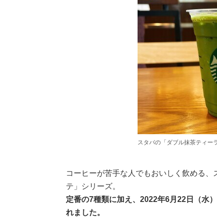
スタバの「ダブル抹茶ティーラ
コーヒーが苦手な人でもおいしく飲める、
テ」シリーズ。
定番の7種類に加え、2022年6月22日（
れました。