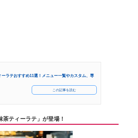
ィーラテおすすめ11選！メニュー一覧やカスタム、専
この記事を読む
抹茶ティーラテ」が登場！