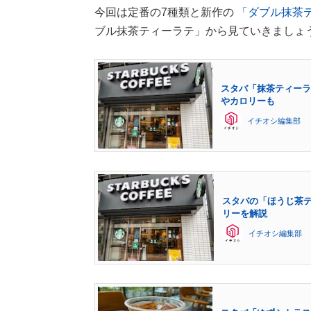
今回は定番の7種類と新作の
「ダブル抹茶
ブル抹茶ティーラテ」から見ていきましょ
スタバ「抹茶ティーラ
やカロリーも
イチオシ編集部
スタバの「ほうじ茶テ
リーを解説
イチオシ編集部