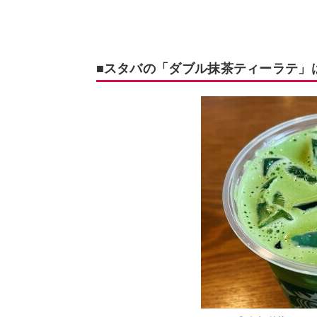
■スタバの「ダブル抹茶ティーラテ」