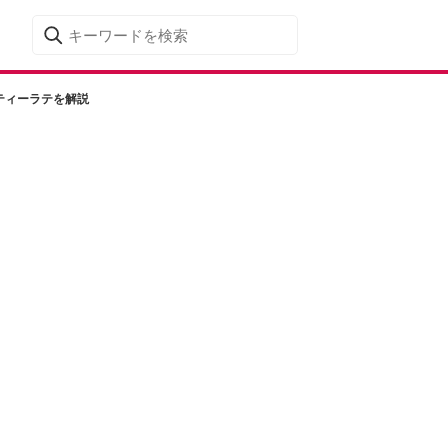
ティーラテを解説