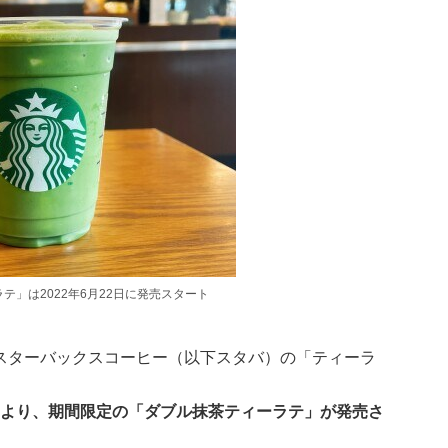
テ」は2022年6月22日に発売スタート
スターバックスコーヒー（以下スタバ）の「ティーラ
水）より、期間限定の「ダブル抹茶ティーラテ」が発売さ