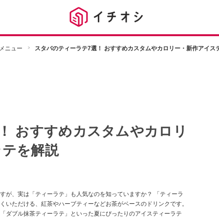
メニュー
スタバのティーラテ7選！ おすすめカスタムやカロリー・新作アイス
！ おすすめカスタムやカロリ
ラテを解説
すが、実は「ティーラテ」も人気なのを知っていますか？ 「ティーラ
くいただける、紅茶やハーブティーなどお茶がベースのドリンクです。
「ダブル抹茶ティーラテ」といった夏にぴったりのアイスティーラテ