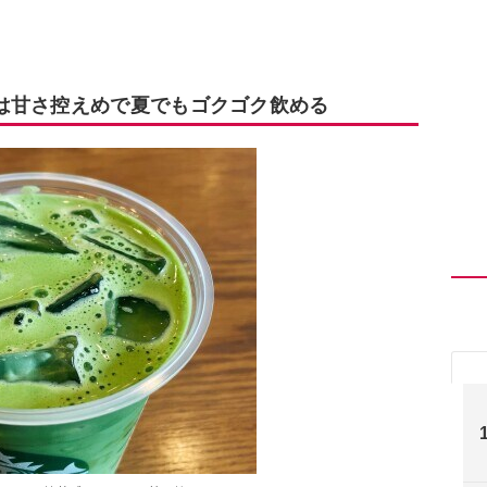
は甘さ控えめで夏でもゴクゴク飲める