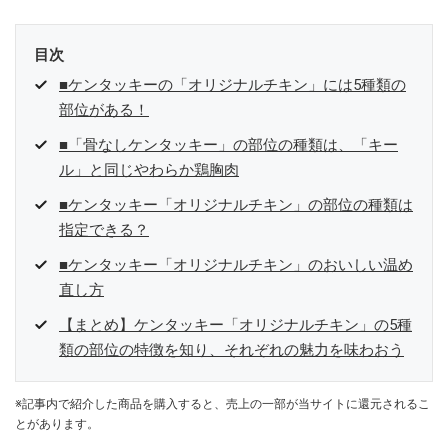
目次
■ケンタッキーの「オリジナルチキン」には5種類の
部位がある！
■「骨なしケンタッキー」の部位の種類は、「キー
ル」と同じやわらか鶏胸肉
■ケンタッキー「オリジナルチキン」の部位の種類は
指定できる？
■ケンタッキー「オリジナルチキン」のおいしい温め
直し方
【まとめ】ケンタッキー「オリジナルチキン」の5種
類の部位の特徴を知り、それぞれの魅力を味わおう
※記事内で紹介した商品を購入すると、売上の一部が当サイトに還元されるこ
とがあります。