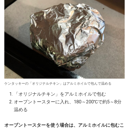
ケンタッキーの「オリジナルチキン」はアルミホイルで包んで温める
「オリジナルチキン」をアルミホイルで包む
オーブントースターに入れ、180～200℃で約5～8分
温める
オーブントースターを使う場合は、アルミホイルに包むこ