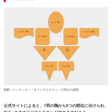
図解：ケンタッキー「オリジナルチキン」の部位の種類
公式サイトによると、1羽の鶏から5つの部位に分けられ、