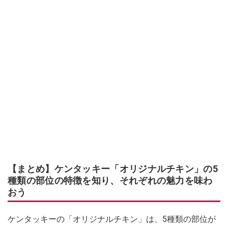
【まとめ】ケンタッキー「オリジナルチキン」の5
種類の部位の特徴を知り、それぞれの魅力を味わ
おう
ケンタッキーの「オリジナルチキン」は、5種類の部位が