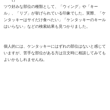
ツウ好みな部位の種類として、「ウィング」や「キー
ル」、「リブ」が挙げられている印象でした。実際、「ケ
ンタッキーはサイだけ食べたい」「ケンタッキーのキール
はいらない」などの検索結果も見つかりました。
個人的には、ケンタッキーにはずれの部位はないと感じて
いますが、苦手な部位がある方は注文時に相談してみても
よいかもしれませんね。