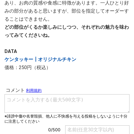
あり、お肉の質感や食感に特徴があります。一人ひとり好
みの部分があると思いますが、部位を指定してオーダーす
ることはできません。
どの部位がくるか楽しみにしつつ、それぞれの魅力を味わ
ってみてくださいね。
DATA
ケンタッキー┃オリジナルチキン
価格：250円（税込）