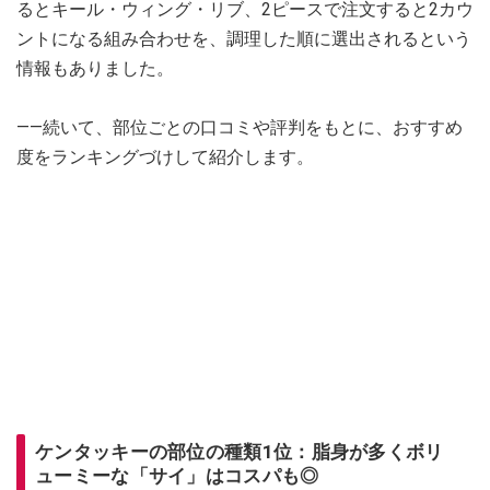
るとキール・ウィング・リブ、2ピースで注文すると2カウ
ントになる組み合わせを、調理した順に選出されるという
情報もありました。
――続いて、部位ごとの口コミや評判をもとに、おすすめ
度をランキングづけして紹介します。
ケンタッキーの部位の種類1位：脂身が多くボリ
ューミーな「サイ」はコスパも◎