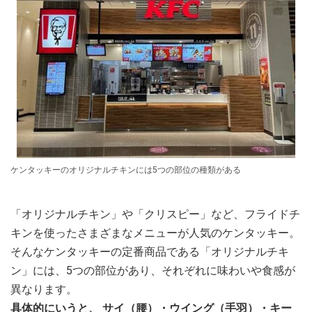
ケンタッキーのオリジナルチキンには5つの部位の種類がある
「オリジナルチキン」や「クリスピー」など、フライドチ
キンを使ったさまざまなメニューが人気のケンタッキー。
そんなケンタッキーの定番商品である「オリジナルチキ
ン」には、5つの部位があり、それぞれに味わいや食感が
異なります。
具体的にいうと、
サイ（腰）・ウイング（手羽）・キー