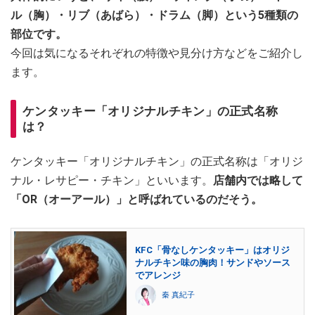
ル（胸）・リブ（あばら）・ドラム（脚）という5種類の
部位です。
今回は気になるそれぞれの特徴や見分け方などをご紹介し
ます。
ケンタッキー「オリジナルチキン」の正式名称
は？
ケンタッキー「オリジナルチキン」の正式名称は「オリジ
ナル・レサピー・チキン」といいます。
店舗内では略して
「OR（オーアール）」と呼ばれているのだそう。
KFC「骨なしケンタッキー」はオリジ
ナルチキン味の胸肉！サンドやソース
でアレンジ
秦 真紀子