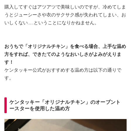
購入してすぐはアツアツで美味しいのですが、冷めてしま
うとジューシーさや衣のサクサク感が失われてしまい、お
いしくない……ということになりかねません。
おうちで「オリジナルチキン」を食べる場合、上手な温め
方をすれば、できたてのようなおいしさがよみがえりま
す！
ケンタッキー公式がおすすめする温め方は以下の通りで
す。
ケンタッキー「オリジナルチキン」のオーブント
ースターを使用した温め方