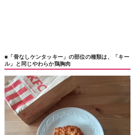
■「骨なしケンタッキー」の部位の種類は、「キー
ル」と同じやわらか鶏胸肉