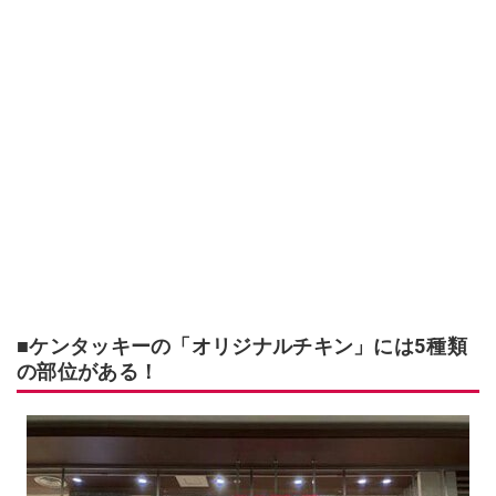
■ケンタッキーの「オリジナルチキン」には5種類
の部位がある！