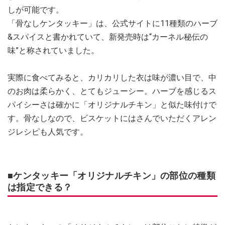
しが可能です。
「骨なしケンタッキー」は、公式サイトに11種類のハーブ
&スパイスと書かれていて、新発売時は“カーネル秘伝の
味”と称されていました。
実際に食べてみると、カリカリした衣は味が濃い目で、中
のお肉は柔らかく、とてもジューシー。ハーブを感じるス
パイシーさは確かに「オリジナルチキン」と似た味付けで
す。骨なしなので、ビスケットにはさんでいただくアレン
ジレシピも人気です。
■ケンタッキー「オリジナルチキン」の部位の種類
は指定できる？