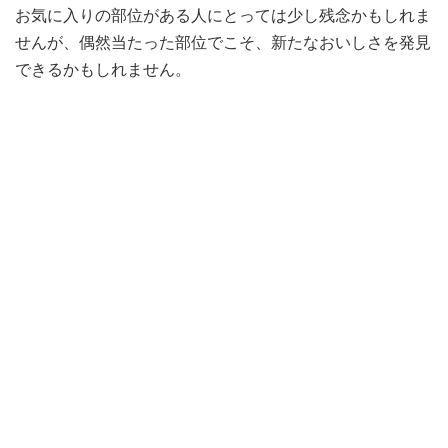
お気に入りの部位がある人にとっては少し残念かもしれま
せんが、偶然当たった部位でこそ、新たなおいしさを発見
できるかもしれません。