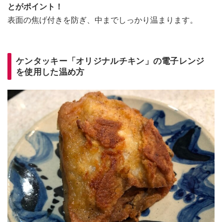
とがポイント！
表面の焦げ付きを防ぎ、中までしっかり温まります。
ケンタッキー「オリジナルチキン」の電子レンジ
を使用した温め方