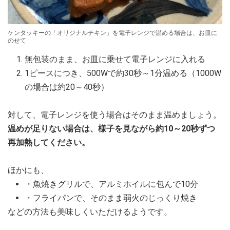
ケンタッキーの「オリジナルチキン」を電子レンジで温める場合は、お皿に
のせて
無包装のまま、お皿に乗せて電子レンジに入れる
1ピースにつき、500Wで約30秒～1分温める（1000W
の場合は約20～40秒）
対して、電子レンジを使う場合はそのまま温めましょう。
温めが足りない場合は、様子を見ながら約10～20秒ずつ
再加熱してください。
ほかにも、
・魚焼きグリルで、アルミホイルに包んで10分
・フライパンで、そのまま弱火のじっくり焼き
などの方法も美味しくいただけるようです。