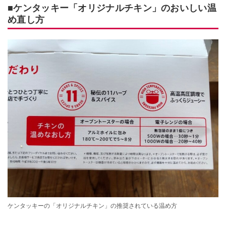
■ケンタッキー「オリジナルチキン」のおいしい温
め直し方
ケンタッキーの「オリジナルチキン」の推奨されている温め方