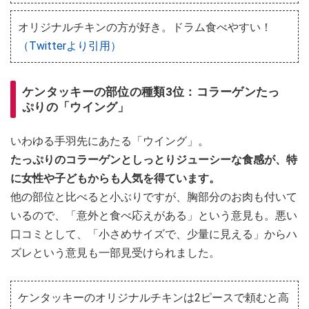
オリジナルチキンの方が好き。ドラム食べやすい！
（Twitterより引用）
ケンタッキーの部位の種類3位：コラーゲンたっ
ぷりの「ウイング」
いわゆる手羽先にあたる「ウイング」。
たっぷりのコラーゲンとしっとりジューシーな食感が、特
に女性や子どもからも人気を得ています。
他の部位と比べると小ぶりですが、胸部分のお肉も付いて
いるので、「意外と食べ応えがある」という意見も。悪い
口コミとして、「小さめサイズで、少量に見える」から​​​​ハ
ズレという意見も一部見受けられました。
ケンタッキーのオリジナルチキンは2ピースで頼むと高