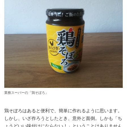
業務スーパーの「鶏そぼろ」
鶏そぼろはあると便利で、簡単に作れるように思います。
しかし、いざ作ろうとしたとき、意外と面倒。しかも「ち
ょうどいい味付けにならない！」ということはありません