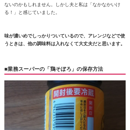
ないのかもしれません。しかし夫と私は「なかなかいけ
る！」と感じていました。
味が濃いめでしっかりついているので、アレンジなどで使
うときは、他の調味料は入れなくて大丈夫だと思います。
■業務スーパーの「鶏そぼろ」の保存方法