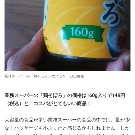
業務スーパーの「鶏そぼろ」のパッケージは黄色
業務スーパーの「鶏そぼろ」の価格は160g入りで149円
（税込）と、コスパがとてもいい商品！
大容量の食品が多い業務スーパーの食品の中では、量が少
なくパッケージも小ぶりだと感じるかもしれません。しか