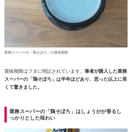
業務スーパーの「鶏そぼろ」の賞味期限
賞味期限はフタに明記されています。
筆者が購入した業務
スーパーの「鶏そぼろ」は半年ほどあり、思った以上に長
くて驚きました。
業務スーパーの「鶏そぼろ」はしょうがが香るし
っかりとした味わい