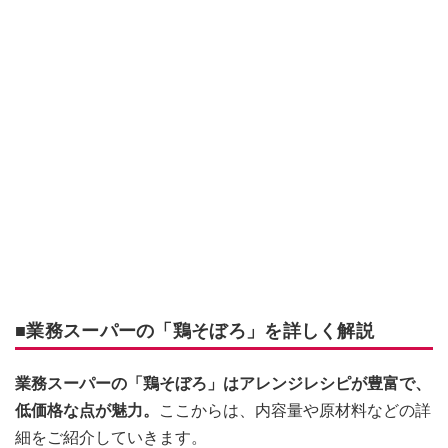
■業務スーパーの「鶏そぼろ」を詳しく解説
業務スーパーの「鶏そぼろ」はアレンジレシピが豊富で、
低価格な点が魅力。
ここからは、内容量や原材料などの詳
細をご紹介していきます。