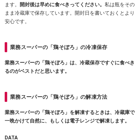
ます。
開封後は早めに食べきってください。
私は瓶をその
まま冷蔵庫で保存しています。開封日を書いておくとより
安心です。
業務スーパーの「鶏そぼろ」の冷凍保存
業務スーパーの「鶏そぼろ」は、冷蔵保存ですぐに食べき
るのがベストだと思います。
業務スーパーの「鶏そぼろ」の解凍方法
業務スーパーの「鶏そぼろ」を解凍するときは、冷蔵庫で
一晩かけて自然に、もしくは電子レンジで解凍します。
DATA