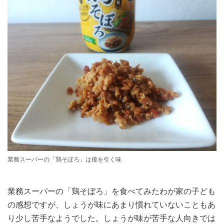
業務スーパーの「鶏そぼろ」は後を引く味
業務スーパーの「鶏そぼろ」を食べてみたわが家の子ども
の感想ですが、しょうが味にあまり慣れていないこともあ
り少し苦手なようでした。しょうが味が苦手な人向きでは