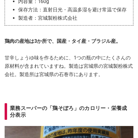
内容量：160g
保存方法：直射日光・高温多湿を避け常温で保存
製造者：宮城製粉株式会社
鶏肉の産地は3か所で、国産・タイ産・ブラジル産。
甘辛しょうゆ味を作るために、1つの瓶の中にたくさんの
原材料が含まれていますね。製造は宮城県の宮城製粉株式
会社。製造所は宮城県の石巻市にあります。
業務スーパーの「鶏そぼろ」のカロリー・栄養成
分表示