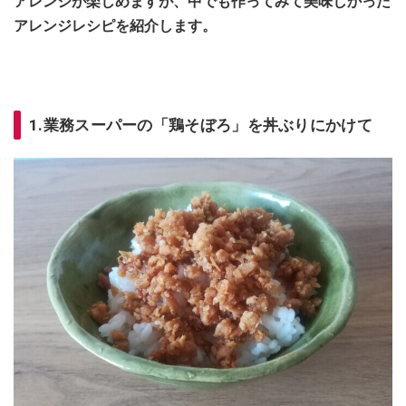
アレンジが楽しめますが、中でも作ってみて美味しかった
アレンジレシピを紹介します。
1.業務スーパーの「鶏そぼろ」を丼ぶりにかけて