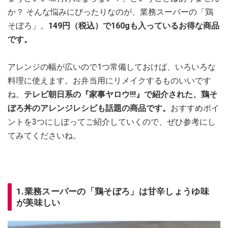
か？ そんな悩みにぴったりなのが、業務スーパーの「鶏
そぼろ」。
149円（税込）で160gも入っているお得な商品
です。
アレンジの幅が広いので1つ常備しておけば、いろいろな
料理に使えます。お弁当用にリメイクするものいいです
ね。
テレビ朝日系の
『家事ヤロウ!!!』で紹介された、鶏そ
ぼろ丼のアレンジレシピも話題の商品です。
おすすめポイ
ントを3つにしぼってご紹介していくので、ぜひ参考にし
てみてくださいね。
1.業務スーパーの「鶏そぼろ」は甘辛しょうゆ味
が美味しい