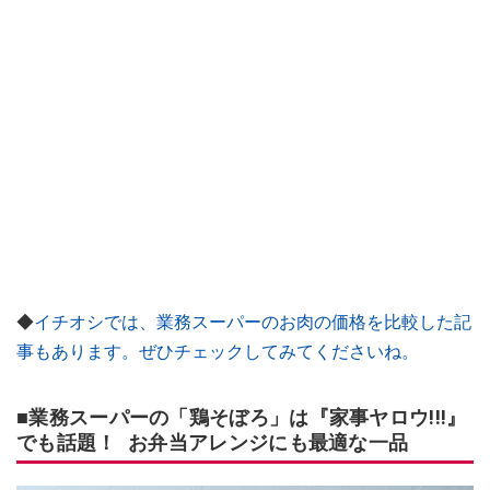
◆
イチオシでは、業務スーパーのお肉の価格を比較した記
事もあります。ぜひチェックしてみてくださいね。
■業務スーパーの「鶏そぼろ」は『家事ヤロウ!!!』
でも話題！ お弁当アレンジにも最適な一品