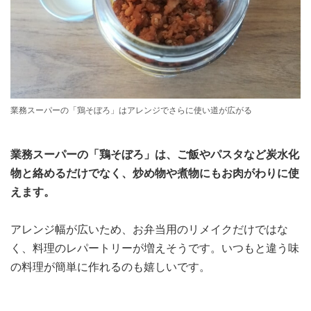
業務スーパーの「鶏そぼろ」はアレンジでさらに使い道が広がる
業務スーパーの「鶏そぼろ」は、ご飯やパスタなど炭水化
物と絡めるだけでなく、炒め物や煮物にもお肉がわりに使
えます。
アレンジ幅が広いため、お弁当用のリメイクだけではな
く、料理のレパートリーが増えそうです。いつもと違う味
の料理が簡単に作れるのも嬉しいです。