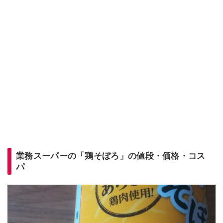
業務スーパーの「鶏そぼろ」の値段・価格・コス
パ