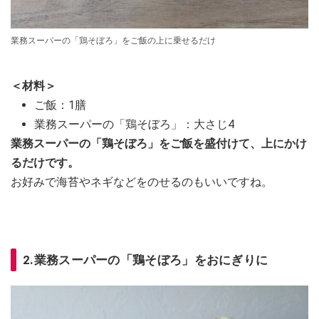
業務スーパーの「鶏そぼろ」をご飯の上に乗せるだけ
＜材料＞
ご飯：1膳
業務スーパーの「鶏そぼろ」：大さじ4
業務スーパーの「鶏そぼろ」をご飯を盛付けて、上にかけ
るだけです。
お好みで海苔やネギなどをのせるのもいいですね。
2.業務スーパーの「鶏そぼろ」をおにぎりに