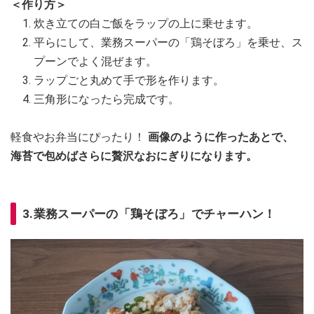
＜作り方＞
炊き立ての白ご飯をラップの上に乗せます。
平らにして、業務スーパーの「鶏そぼろ」を乗せ、ス
プーンでよく混ぜます。
ラップごと丸めて手で形を作ります。
三角形になったら完成です。
軽食やお弁当にぴったり！
画像のように作ったあとで、
海苔で包めばさらに贅沢なおにぎりになります。
3.業務スーパーの「鶏そぼろ」でチャーハン！