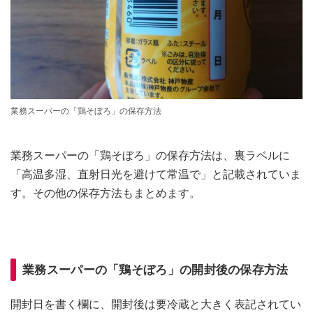
業務スーパーの「鶏そぼろ」の保存方法
業務スーパーの「鶏そぼろ」の保存方法は、裏ラベルに
「高温多湿、直射日光を避けて常温で」と記載されていま
す。その他の保存方法もまとめます。
業務スーパーの「鶏そぼろ」の開封後の保存方法
開封日を書く欄に、開封後は要冷蔵と大きく表記されてい