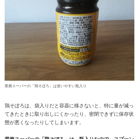
業務スーパーの「鶏そぼろ」は使いやすい瓶入り
鶏そぼろは、袋入りだと容器に移さないと、特に量が減っ
てきたときに取り出しにくかったり、密閉できずに保存状
態が悪くなったりしてしまいます。