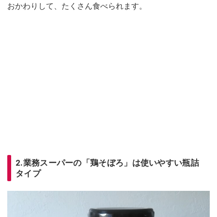
おかわりして、たくさん食べられます。
2.業務スーパーの「鶏そぼろ」は使いやすい瓶詰
タイプ