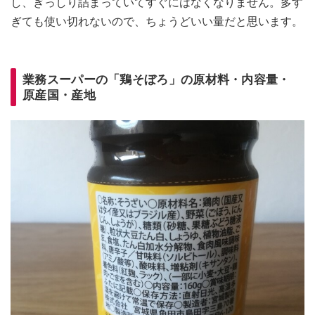
し、ぎっしり詰まっていてすぐにはなくなりません。多す
ぎても使い切れないので、ちょうどいい量だと思います。
業務スーパーの「鶏そぼろ」の原材料・内容量・
原産国・産地