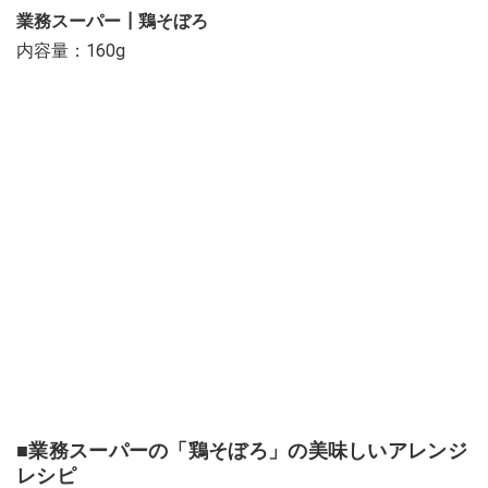
業務スーパー┃鶏そぼろ
内容量：160g
■業務スーパーの「鶏そぼろ」の美味しいアレンジ
レシピ