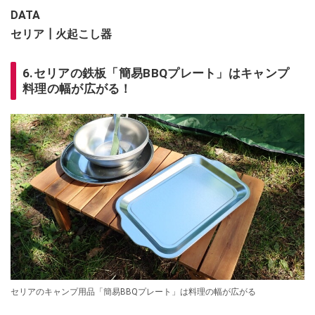
DATA
セリア┃火起こし器
6.セリアの鉄板「簡易BBQプレート」はキャンプ
料理の幅が広がる！
セリアのキャンプ用品「簡易BBQプレート」は料理の幅が広がる