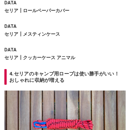
DATA
セリア┃ロールペーパーカバー
DATA
セリア┃メスティンケース
DATA
セリア┃クッカーケース アニマル
4.セリアのキャンプ用ロープは使い勝手がいい！
おしゃれに収納が増える