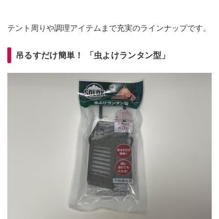
テント周りや調理アイテムまで充実のラインナップです。
吊るすだけ簡単！ 「虫よけランタン型」