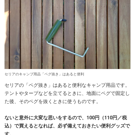
セリアのキャンプ用品「ペグ抜き」はあると便利
セリアの「ペグ抜き」はあると便利なキャンプ用品です。
テントやタープなどを立てるときに、地面にペグで固定し
た後、そのペグを抜くときに使うものです。
ないと意外に大変な思いをするので、100円（110円／税
込）で買えるとなれば、必ず備えておきたい便利グッズで
す。