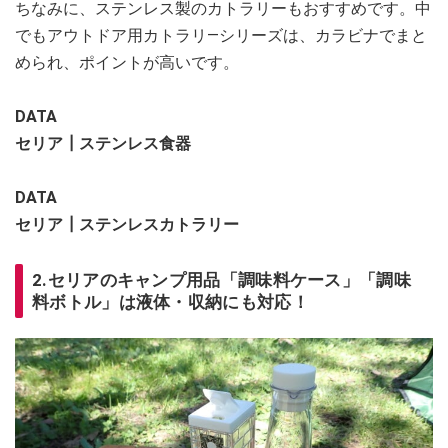
ちなみに、ステンレス製のカトラリーもおすすめです。中
でもアウトドア用カトラリ―シリーズは、カラビナでまと
められ、ポイントが高いです。
DATA
セリア┃ステンレス食器
DATA
セリア┃ステンレスカトラリー
2.セリアのキャンプ用品「調味料ケース」「調味
料ボトル」は液体・収納にも対応！