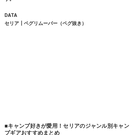
DATA
セリア┃ペグリムーバー（ペグ抜き）
■キャンプ好きが愛用！セリアのジャンル別キャン
プギアおすすめまとめ