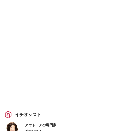
イチオシスト
アウトドアの専門家