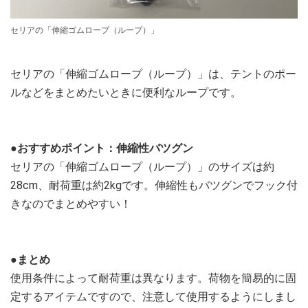
セリアの「伸縮ゴムロープ（ループ）」
セリアの「伸縮ゴムロープ（ループ）」は、テントのポー
ルなどをまとめたいときに便利なループです。
●おすすめポイント：伸縮性バツグン
セリアの「伸縮ゴムロープ（ループ）」のサイズは約
28cm、耐荷重は約2kgです。伸縮性もバツグンでフック付
きなのでまとめやすい！
●まとめ
使用条件によって耐荷重は異なります。荷物を簡易的に固
定するアイテムですので、注意して使用するようにしまし