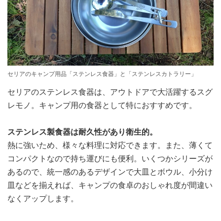
セリアのキャンプ用品「ステンレス食器」と「ステンレスカトラリー」
セリアのステンレス食器は、アウトドアで大活躍するスグ
レモノ。キャンプ用の食器として特におすすめです。
ステンレス製食器は耐久性があり衛生的。
熱に強いため、様々な料理に対応できます。また、薄くて
コンパクトなので持ち運びにも便利。いくつかシリーズが
あるので、統一感のあるデザインで大皿とボウル、小分け
皿などを揃えれば、キャンプの食卓のおしゃれ度が間違い
なくアップします。