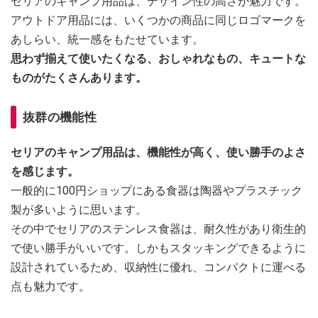
セリアのキャンプ用品は、デザイン性の高さが魅力です。
アウトドア用品には、いくつかの商品に同じロゴマークを
あしらい、統一感をもたせています。
思わず揃えて使いたくなる、おしゃれなもの、キュートな
ものがたくさんあります。
抜群の機能性
セリアのキャンプ用品は、機能性が高く、使い勝手のよさ
を感じます。
一般的に100円ショップにある食器は陶器やプラスチック
製が多いように思います。
その中でセリアのステンレス食器は、耐久性があり衛生的
で使い勝手がいいです。しかもスタッキングできるように
設計されているため、収納性に優れ、コンパクトに運べる
点も魅力です。