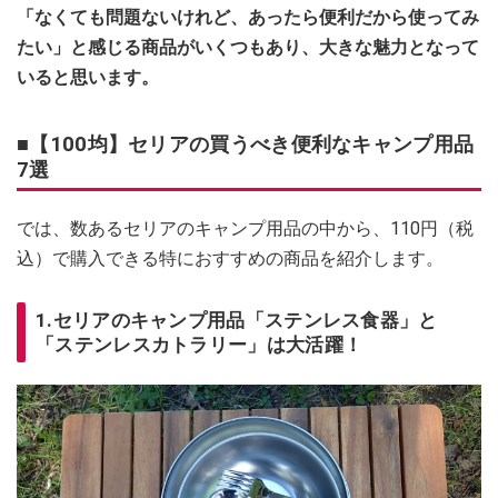
「なくても問題ないけれど、あったら便利だから使ってみ
たい」と感じる商品がいくつもあり、大きな魅力となって
いると思います。
■【100均】セリアの買うべき便利なキャンプ用品
7選
では、数あるセリアのキャンプ用品の中から、110円（税
込）で購入できる特におすすめの商品を紹介します。
1.セリアのキャンプ用品「ステンレス食器」と
「ステンレスカトラリー」は大活躍！