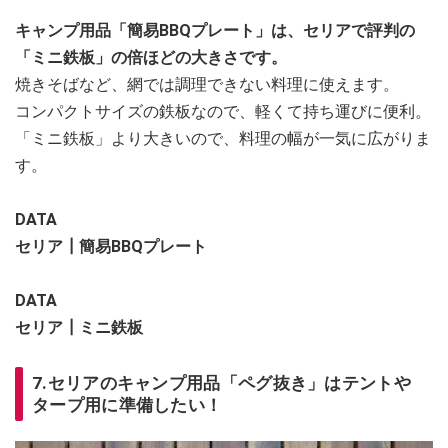
キャンプ用品「簡易BBQプレート」は、セリアで評判の
「ミニ鉄板」の倍ほどの大きさです。
焼きそばなど、網では調理できない料理に使えます。
コンパクトサイズの鉄板なので、軽くて持ち運びに便利。
「ミニ鉄板」より大きいので、料理の幅が一気に広がりま
す。
DATA
セリア┃簡易BBQプレート
DATA
セリア┃ミニ鉄板
7.セリアのキャンプ用品「ペグ抜き」はテントや
タープ用に準備したい！