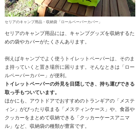
セリアのキャンプ用品・収納袋「ロールペーパーカバー」
セリアのキャンプ用品には、キャンプグッズを収納するた
めの袋やカバーがたくさんあります。
例えばキャンプでよく使うトイレットペーパーは、そのま
ま持っていくと置き場所に困ります。そんなときは「ロー
ルペーパーカバー」が便利。
トイレットペーパーの外見を目隠しでき、持ち運びできる
取っ手もついています。
ほかにも、アウトドアでおすすめのトランギアの「メステ
ィン」がぴったり収まる「メスティンケース」や、食器や
クッカーをまとめて収納できる「クッカーケースアニマ
ル」など、収納袋の種類が豊富です。