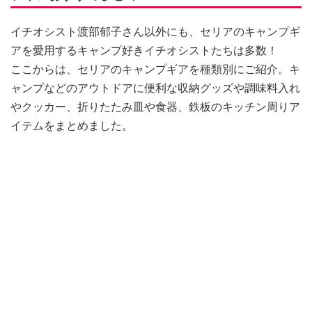
イチオシスト渡部郁子さん以外にも、セリアのキャンプギ
アを愛用するキャンプ好きイチオシストたちは多数！
ここからは、セリアのキャンプギアを種類別にご紹介。キ
ャンプなどのアウトドアに便利な収納グッズや調味料入れ
やクッカー、折りたたみ皿や食器、鉄板のキッチン周りア
イテムをまとめました。