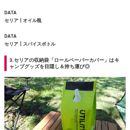
DATA
セリア┃オイル瓶
DATA
セリア┃スパイスボトル
3.セリアの収納袋「ロールペーパーカバー」はキ
ャンプグッズを目隠し＆持ち運び◎