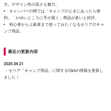
力。デザイン性の高さも魅力。
キャンパーの間では「キャンプのときにあったら便
利」「かゆいところに手が届く」商品が多いと好評。
初心者から上級者まで使ってみたくなるセリアのキャ
ンプ用品。
最近の更新内容
2025.04.21
・セリア「キャンプ用品」に関するQ&Aの情報を更新し
ました！