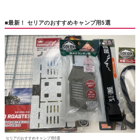
■最新！ セリアのおすすめキャンプ用5選
セリアのおすすめキャンプ用5選