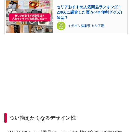
セリアおすすめ人気商品ランキング！
230人に調査した買うべき便利グッズ1
位は？
イチオシ編集部 セリア部
つい揃えたくなるデザイン性