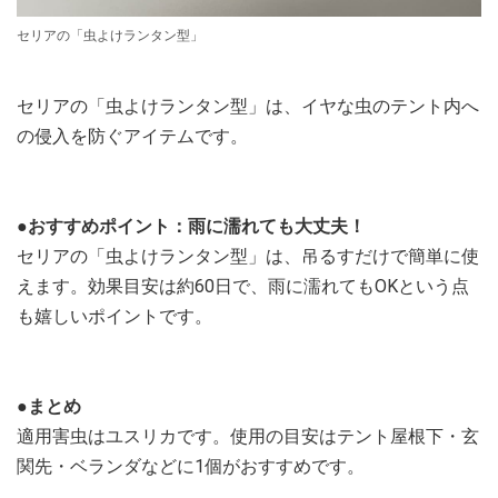
セリアの「虫よけランタン型」
セリアの「虫よけランタン型」は、イヤな虫のテント内へ
の侵入を防ぐアイテムです。
●おすすめポイント：雨に濡れても大丈夫！
セリアの「虫よけランタン型」は、吊るすだけで簡単に使
えます。効果目安は約60日で、雨に濡れてもOKという点
も嬉しいポイントです。
●まとめ
適用害虫はユスリカです。使用の目安はテント屋根下・玄
関先・ベランダなどに1個がおすすめです。