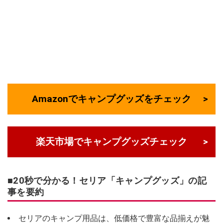
Amazonでキャンプグッズをチェック
楽天市場でキャンプグッズチェック
■20秒で分かる！セリア「キャンプグッズ」の記
事を要約
セリアのキャンプ用品は、低価格で豊富な品揃えが魅