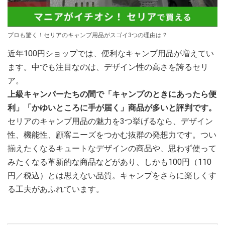
プロも驚く！セリアのキャンプ用品がスゴイ3つの理由は？
近年100円ショップでは、便利なキャンプ用品が増えてい
ます。中でも注目なのは、デザイン性の高さを誇るセリ
ア。
上級キャンパーたちの間で「キャンプのときにあったら便
利」「かゆいところに手が届く」商品が多いと評判です。
セリアのキャンプ用品の魅力を3つ挙げるなら、デザイン
性、機能性、顧客ニーズをつかむ抜群の発想力です。つい
揃えたくなるキュートなデザインの商品や、思わず使って
みたくなる革新的な商品などがあり、しかも100円（110
円／税込）とは思えない品質。キャンプをさらに楽しくす
る工夫があふれています。