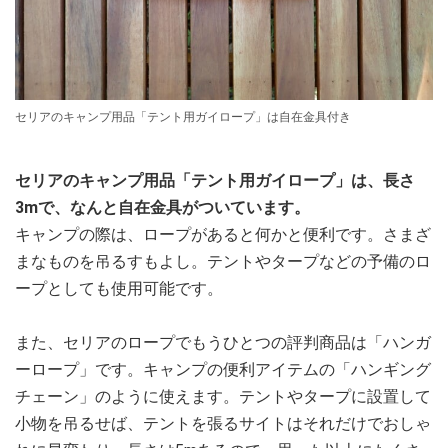
セリアのキャンプ用品「テント用ガイロープ」は自在金具付き
セリアのキャンプ用品「テント用ガイロープ」は、長さ
3mで、なんと自在金具がついています。
キャンプの際は、ロープがあると何かと便利です。さまざ
まなものを吊るすもよし。テントやタープなどの予備のロ
ープとしても使用可能です。
また、セリアのロープでもうひとつの評判商品は「ハンガ
ーロープ」です。キャンプの便利アイテムの「ハンギング
チェーン」のように使えます。テントやタープに設置して
小物を吊るせば、テントを張るサイトはそれだけでおしゃ