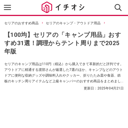
セリアのおすすめ商品
セリアのキャンプ・アウトドア用品
【100均】セリアの「キャンプ用品」おす
すめ31選！調理からテント周りまで2025
年版
セリアのキャンプ用品は110円（税込）から購入できて革新的だと評判です。
アウトドアに精通する渡部さんが厳選した7選のほか、キャンプなどのアウト
ドアに便利な収納グッズや調味料入れやクッカー、折りたたみ皿や食器、鉄
板のキッチン周りアイテムなど上級キャンパーのおすすめ商品をまとめまし
た。
更新日：
2025年04月21日