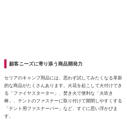
顧客ニーズに寄り添う商品開発力
セリアのキャンプ用品には、思わず試してみたくなる革新
的な商品がたくさんあります。火花を起こして火付けでき
る「ファイヤスターター」、焚き火で便利な「火吹き
棒」、テントのファスナーに取り付けて開閉しやすくする
「テント用ファスナーバー」など、すぐに思い浮かびま
す。