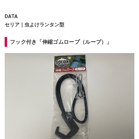
DATA
セリア｜虫よけランタン型
フック付き「伸縮ゴムロープ（ループ）」