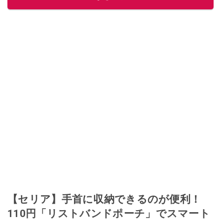
【セリア】手首に収納できるのが便利！
110円「リストバンドポーチ」でスマート