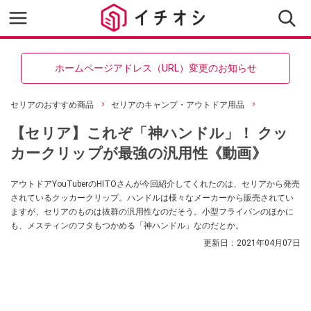
ホームページアドレス（URL）変更のお知らせ
セリアのおすすめ商品
セリアのキャンプ・アウトドア用品
【セリア】これぞ「神ハンドル」！ クッ
カークリップが最強の汎用性《動画》
アウトドアYouTuberのHITOさんが今回紹介してくれたのは、セリアから発売
されているクッカークリップ。ハンドルは様々なメーカーから販売されてい
ますが、セリアのものは抜群の汎用性なのだそう。小型フライパンのほかに
も、メスティンのフタもつかめる「神ハンドル」なのだとか。
更新日：
2021年04月07日