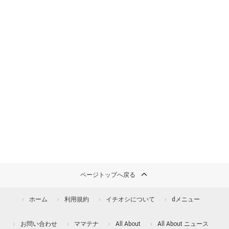
ページトップへ戻る
ホーム
利用規約
イチオシについて
dメニュー
お問い合わせ
ママテナ
All About
All About ニュース