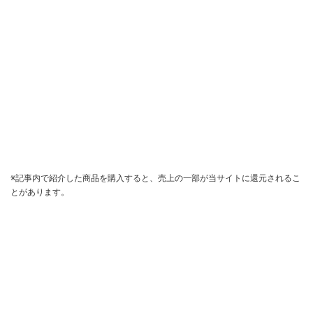
※記事内で紹介した商品を購入すると、売上の一部が当サイトに還元されるこ
とがあります。