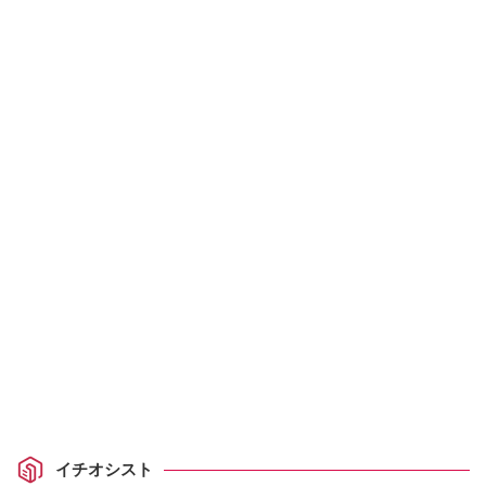
イチオシスト