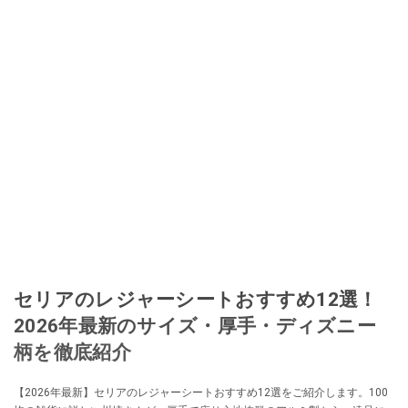
セリアのレジャーシートおすすめ12選！
2026年最新のサイズ・厚手・ディズニー
柄を徹底紹介
【2026年最新】セリアのレジャーシートおすすめ12選をご紹介します。100