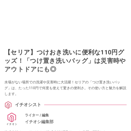
【セリア】つけおき洗いに便利な110円グ
ッズ！「つけ置き洗いバッグ」は災害時や
アウトドアにも◎
水場がない場所での洗濯や災害時に大活躍！セリアの「つけ置き洗いバッ
グ」は、たった110円で何度も使えて驚きの便利さ。その使い方と魅力を解説
します。
イチオシスト
ライター / 編集
イチオシ編集部