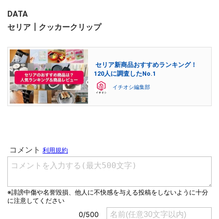
DATA
セリア┃クッカークリップ
セリア新商品おすすめランキング！
120人に調査したNo.1
イチオシ編集部