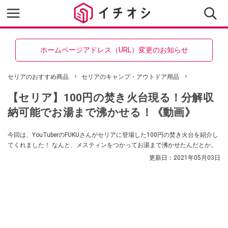
ホームページアドレス（URL）変更のお知らせ
セリアのおすすめ商品
セリアのキャンプ・アウトドア用品
【セリア】100円の焚き火台現る！分解収
納可能でお湯まで沸かせる！《動画》
今回は、YouTuberのFUKUさんがセリアに登場した100円の焚き火台を紹介し
てくれました！ なんと、メスティンをつかってお湯まで沸かせたんだとか。
更新日：
2021年05月03日