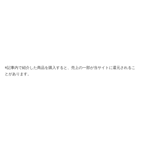
※記事内で紹介した商品を購入すると、売上の一部が当サイトに還元されるこ
とがあります。