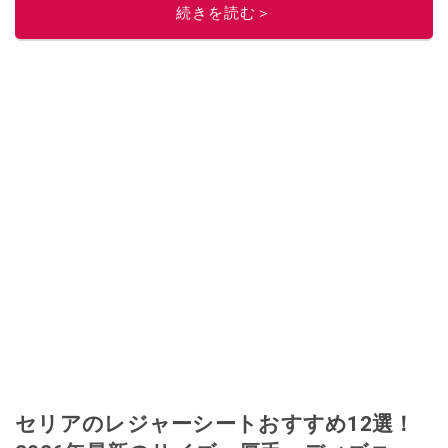
続きを読む＞
このイチオシストの他の記事を読む
セリアのレジャーシートおすすめ12選！