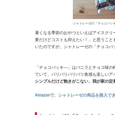
シャトレーゼの「チョコバッキ
暑くなる季節のおやつといえばアイスクリ
要だけどコストも抑えたい！」と思うこと
いたのですが、シャトレーゼの「チョコバ
「チョコバッキ―」はバニラとチョコ味の
ていて、パリパリバリバリ食感も楽しいア
シンプルだけど飽きがこない、我が家の定
Amazonで、シャトレーゼの商品を購入で