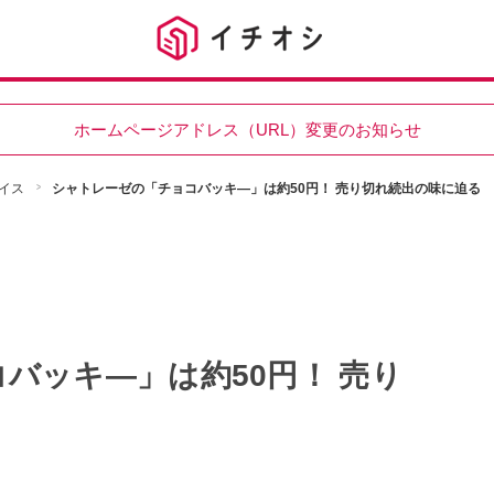
ホームページアドレス（URL）変更のお知らせ
イス
シャトレーゼの「チョコバッキ―」は約50円！ 売り切れ続出の味に迫る
バッキ―」は約50円！ 売り