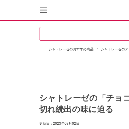
シャトレーゼのおすすめ商品
シャトレーゼのア
シャトレーゼの「チョコ
切れ続出の味に迫る
更新日：
2023年08月02日