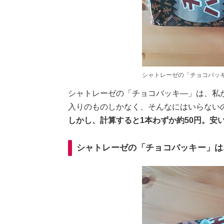
シャトレーゼの「チョコバッ
シャトレーゼの「チョコバッキ―」は、私
入りのものしかなく、そんなにはいらない
しかし、計算すると1本わずか約50円。安
シャトレーゼの「チョコバッキー」は