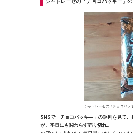
シャトレーゼの「チョコバッキー」の
シャトレーゼの「チョコバッ
SNSで「チョコバッキ―」の評判を見て
が、平日にも関わらず売り切れ。