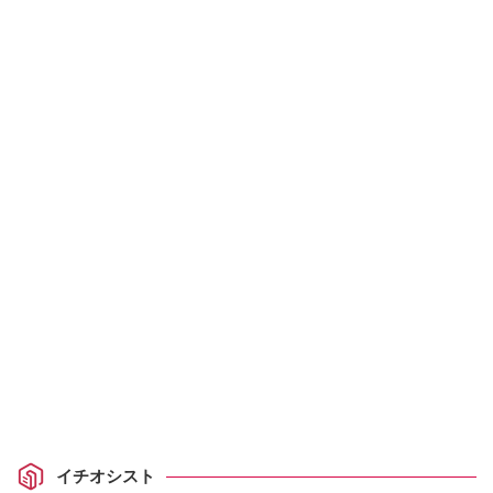
イチオシスト