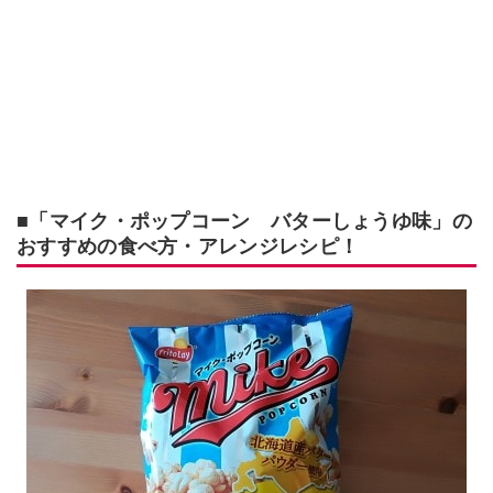
■「マイク・ポップコーン バターしょうゆ味」の
おすすめの食べ方・アレンジレシピ！