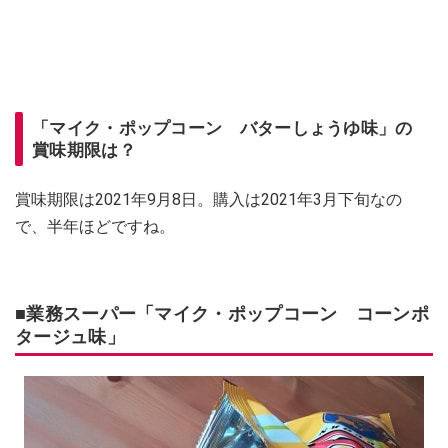
「マイク・ポップコーン バターしょうゆ味」の
賞味期限は？
賞味期限は2021年9月8日。購入は2021年3月下旬なの
で、半年ほどですね。
■業務スーパー「マイク・ポップコーン コーンポ
タージュ味」