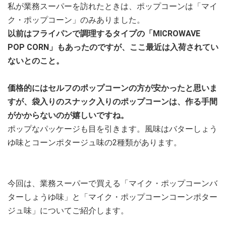
私が業務スーパーを訪れたときは、ポップコーンは「マイ
ク・ポップコーン」のみありました。
以前はフライパンで調理するタイプの「MICROWAVE
POP CORN」もあったのですが、ここ最近は入荷されてい
ないとのこと。
価格的にはセルフのポップコーンの方が安かったと思いま
すが、袋入りのスナック入りのポップコーンは、作る手間
がかからないのが嬉しいですね。
ポップなパッケージも目を引きます。風味はバターしょう
ゆ味とコーンポタージュ味の2種類があります。
今回は、業務スーパーで買える「マイク・ポップコーンバ
ターしょうゆ味」と「マイク・ポップコーンコーンポター
ジュ味」についてご紹介します。