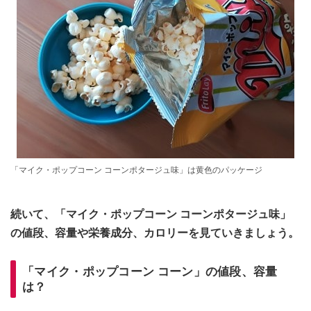
「マイク・ポップコーン コーンポタージュ味」は黄色のパッケージ
続いて、「マイク・ポップコーン コーンポタージュ味」
の値段、容量や栄養成分、カロリーを見ていきましょう。
「マイク・ポップコーン コーン」の
値段、容量
は？