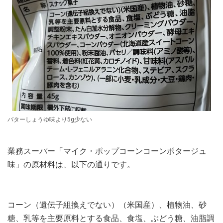
バターしょうゆ味より5g少ない
業務スーパー「マイク・ポップコーンコーンポタージュ
味」の原材料は、以下の通りです。
コーン（遺伝子組換えでない）（米国産）、植物油、砂
糖、乳等を主要原料とする食品、食塩、ぶどう糖、油脂調