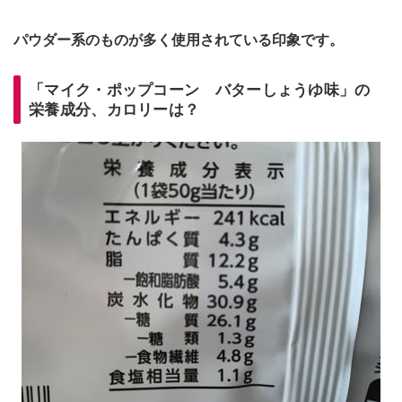
パウダー系のものが多く使用されている印象です。
「マイク・ポップコーン バターしょうゆ味」の
栄養成分、カロリーは？