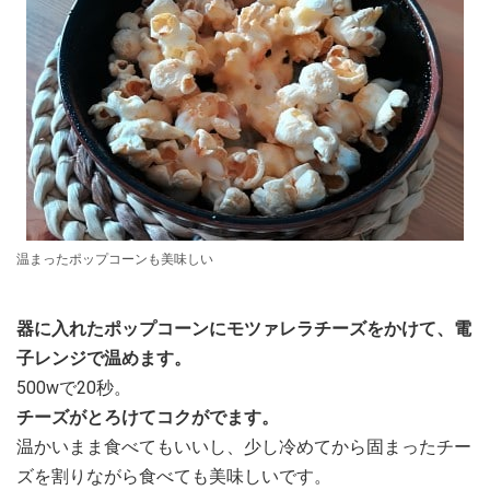
温まったポップコーンも美味しい
器に入れたポップコーンにモツァレラチーズをかけて、電
子レンジで温めます。
500wで20秒。
チーズがとろけてコクがでます。
温かいまま食べてもいいし、少し冷めてから固まったチー
ズを割りながら食べても美味しいです。