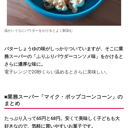
温かいうちにパウダーをかけるとよく馴染む
バターしょうゆの味がしっかりついていますが、そこに業
務スーパーの「ふりふりパウダーコンソメ味」をかけると
さらに濃厚な味に。
電子レンジで20秒くらい温めるとさらに美味しい。
■業務スーパー「マイク・ポップコーンコーン」の
まとめ
たっぷり入って65円と68円。安くて美味しく子どもも大
好きなので、気軽に買いやすいお菓子です。