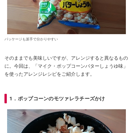
パッケージも派手で分かりやすい
そのままでも美味しいですが、アレンジすると異なるもの
に。今回は、「マイク・ポップコーンバターしょうゆ味」
を使ったアレンジレシピをご紹介します。
1．ポップコーンのモツァレラチーズかけ