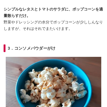
シンプルなレタスとトマトのサラダに、ポップコーンを適
量散らすだけ。
野菜やドレッシングの水分でポップコーンが少ししんなり
しますが、それはそれでまたいけます。
3．コンソメパウダーがけ