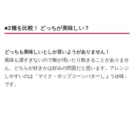
■2種を比較！ どっちが美味しい？
どっちも美味しいとしか言いようがありません！
風味も濃すぎないので喉が渇いたり飽きることがありませ
ん。どちらが好きかは好みの問題だと思います。アレンジ
しやすいのは「マイク・ポップコーンバターしょうゆ味」
です。