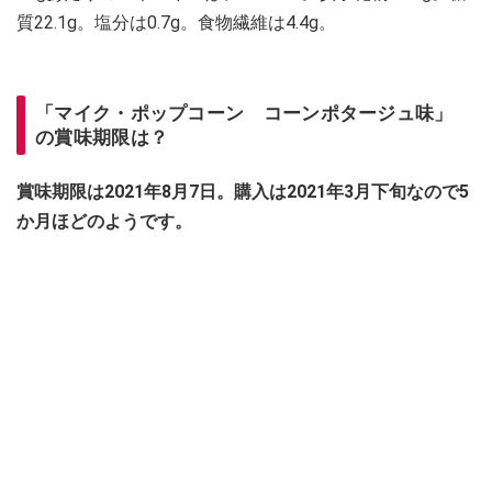
質22.1g。塩分は0.7g。食物繊維は4.4g。
「マイク・ポップコーン コーンポタージュ味」
の賞味期限は？
賞味期限は2021年8月7日。購入は2021年3月下旬なので5
か月ほどのようです。