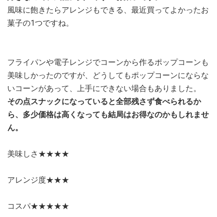
風味に飽きたらアレンジもできる、最近買ってよかったお
菓子の1つですね。
フライパンや電子レンジでコーンから作るポップコーンも
美味しかったのですが、どうしてもポップコーンにならな
いコーンがあって、上手にできない場合もありました。
その点スナックになっていると全部残さず食べられるか
ら、多少価格は高くなっても結局はお得なのかもしれませ
ん。
美味しさ★★★★
アレンジ度★★★
コスパ★★★★★