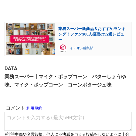
業務スーパー新商品＆おすすめランキ
ング！ファン300人投票の52選レビュ
ー
イチオシ編集部
DATA
業務スーパー┃マイク・ポップコーン バターしょうゆ
味、マイク・ポップコーン コーンポタージュ味