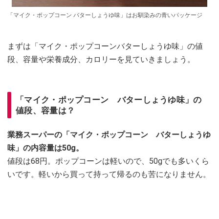
「マイク・ポップコーン バターしょうゆ味」はお馴染みの青いパッケージ
まずは「マイク・ポップコーンバターしょうゆ味」の値
段、容量や栄養成分、カロリーを見ていきましょう。
「マイク・ポップコーン バターしょうゆ味」の
値段、容量は？
業務スーパーの「マイク・ポップコーン バターしょうゆ
味」の内容量は50g。
値段は68円。ポップコーンは軽いので、50gでも多いくら
いです。軽いから買って持って帰るのも苦になりません。