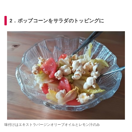
2．ポップコーンをサラダのトッピングに
味付けはエキストラバージンオリーブオイルとレモン汁のみ