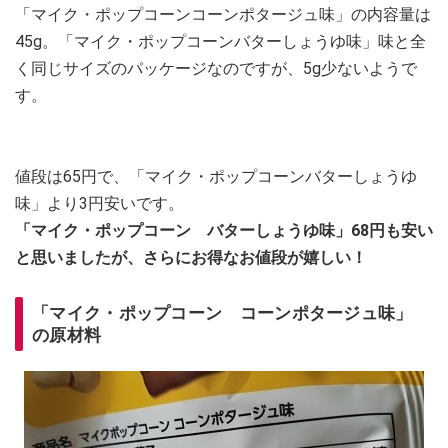
「マイク・ポップコーンコーンポタージュ味」の内容量は
45g。「マイク・ポップコーンバターしょうゆ味」味と全
く同じサイズのパッケージなのですが、5g少ないようで
す。
値段は65円で、「マイク・ポップコーンバターしょうゆ
味」より3円安いです。
「マイク・ポップコーン バターしょうゆ味」68円も安い
と思いましたが、さらにお得なお値段が嬉しい！
「マイク・ポップコーン コーンポタージュ味」
の原材料