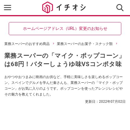
ホームページアドレス（URL）変更のお知らせ
業務スーパーのおすすめ商品
業務スーパーのお菓子・スナック類
業務スーパーの「マイク・ポップコーン」
は68円！バターしょうゆ味VSコンポタ味
おやつやおつまみに映画のお供など、手軽に美味しさを楽しめるポップコー
ン。スペインでグルメを学んだ秦さんも、業務スーパーの「マイク・ポップ
コーン」がお気に入りのようです。ポップコーンを使ったアレンジレシピや
その魅力を教えてくれました。
更新日：
2022年07月02日