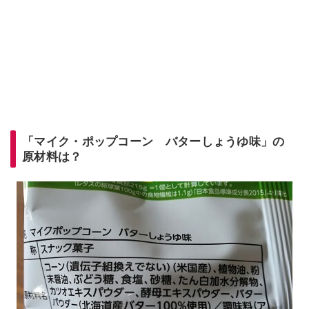
「マイク・ポップコーン バターしょうゆ味」の
原材料は？