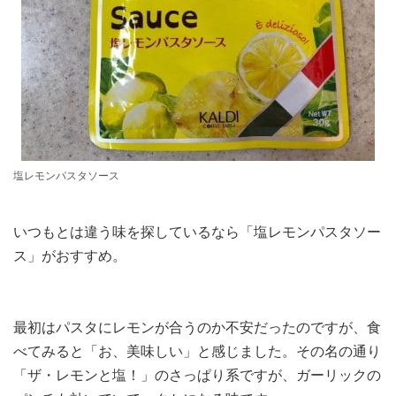
塩レモンパスタソース
いつもとは違う味を探しているなら「塩レモンパスタソー
ス」がおすすめ。
最初はパスタにレモンが合うのか不安だったのですが、食
べてみると「お、美味しい」と感じました。その名の通り
「ザ・レモンと塩！」のさっぱり系ですが、ガーリックの