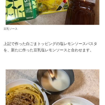
豆乳ソース
上記で作った白ごまトッピングの塩レモンソースパスタ
を、新たに作った豆乳塩レモンソースと合わせます。