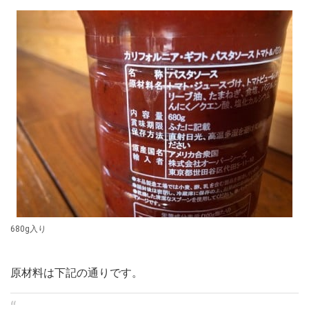
680g入り
原材料は下記の通りです。