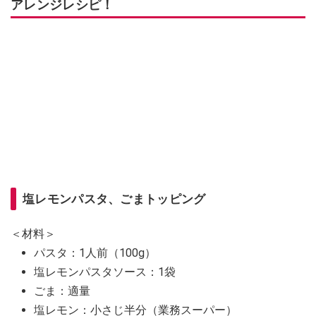
アレンジレシピ！
塩レモンパスタ、ごまトッピング
＜材料＞
パスタ：1人前（100g）
塩レモンパスタソース：1袋
ごま：適量
塩レモン：小さじ半分（業務スーパー）