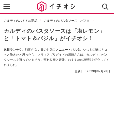
カルディのおすすめ商品
カルディのパスタソース・パスタ
カルディのパスタソースは「塩レモン」
と「トマト＆バジル」がイチオシ！
休日ランチや、時間がない日のお助けメニュー・パスタ。いつもの味にちょ
っと飽きたと思ったら、フリマアプリガイドの川崎さんは、カルディでパス
タソースを買っているそう。変わり種と定番、おすすめの2種類を紹介してく
れました。
更新日：
2023年07月28日