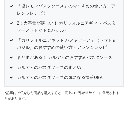
「塩レモンパスタソース」のおすすめの使い方・ア
レンジレシピ！
2：大容量が嬉しい！ カリフォルニアギフト パスタ
ソース（トマト＆バジル）
「カリフォルニアギフト パスタソース」（トマト&
バジル）のおすすめの使い方・アレンジレシピ！
まだまだある！ カルディのおすすめパスタソース
カルディのパスタソースのまとめ
カルディのパスタソースの気になる情報Q&A
※記事内で紹介した商品を購入すると、売上の一部が当サイトに還元されるこ
とがあります。