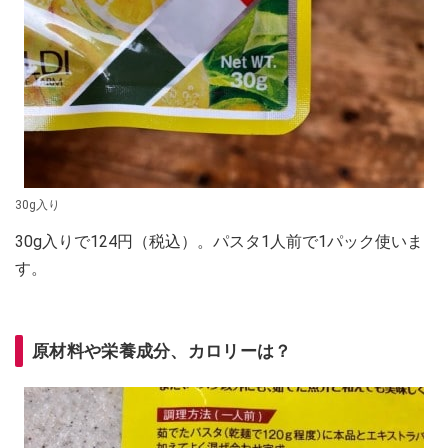
30g入り
30g入りで124円（税込）。パスタ1人前で1パック使いま
す。
原材料や栄養成分、カロリーは？