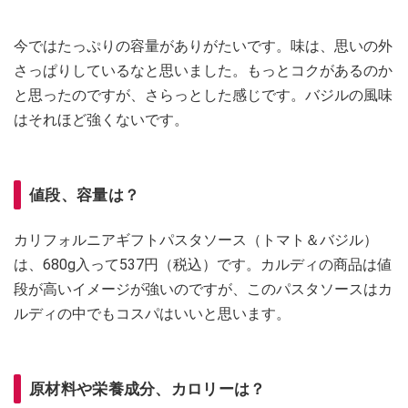
今ではたっぷりの容量がありがたいです。味は、思いの外
さっぱりしているなと思いました。もっとコクがあるのか
と思ったのですが、さらっとした感じです。バジルの風味
はそれほど強くないです。
値段、容量は？
カリフォルニアギフトパスタソース（トマト＆バジル）
は、680g入って537円（税込）です。カルディの商品は値
段が高いイメージが強いのですが、このパスタソースはカ
ルディの中でもコスパはいいと思います。
原材料や栄養成分、カロリーは？