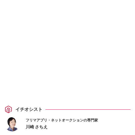
イチオシスト
フリマアプリ・ネットオークションの専門家
川崎 さちえ