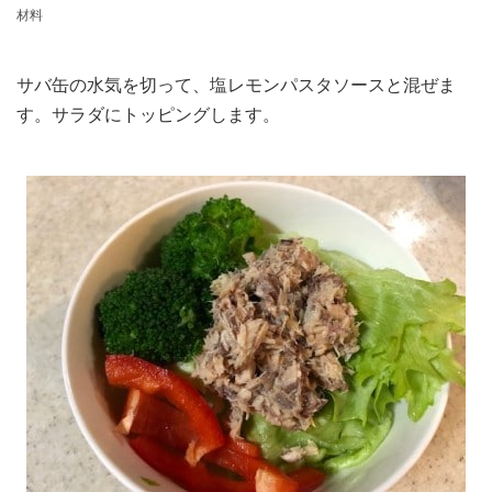
材料
サバ缶の水気を切って、塩レモンパスタソースと混ぜま
す。サラダにトッピングします。