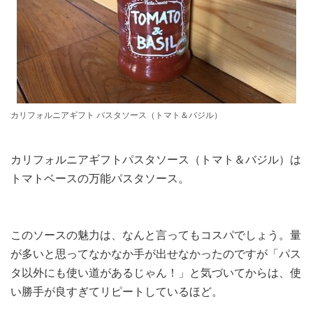
カリフォルニアギフト パスタソース（トマト＆バジル）
カリフォルニアギフトパスタソース（トマト＆バジル）は
トマトベースの万能パスタソース。
このソースの魅力は、なんと言ってもコスパでしょう。量
が多いと思ってなかなか手が出せなかったのですが「パス
タ以外にも使い道があるじゃん！」と気づいてからは、使
い勝手が良すぎてリピートしているほど。