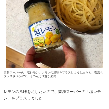
業務スーパーの「塩レモン」レモンの風味をプラスしようと思うと、塩気も
プラスされるので、その点は注意が必要
レモンの風味を足したいので、業務スーパーの「塩レモ
ン」をプラスしました