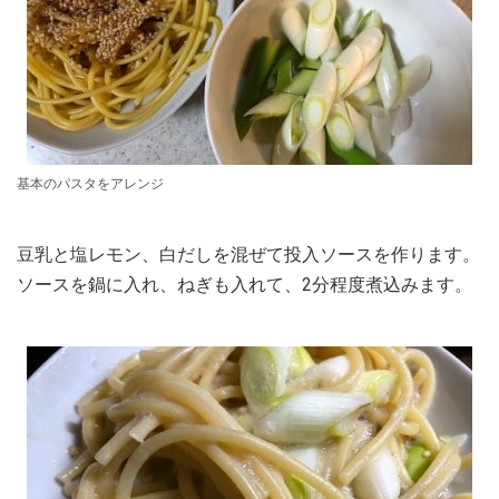
基本のパスタをアレンジ
豆乳と塩レモン、白だしを混ぜて投入ソースを作ります。
ソースを鍋に入れ、ねぎも入れて、2分程度煮込みます。