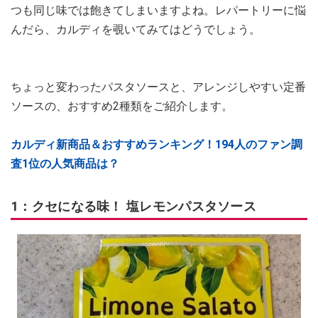
つも同じ味では飽きてしまいますよね。レパートリーに悩
んだら、カルディを覗いてみてはどうでしょう。
ちょっと変わったパスタソースと、アレンジしやすい定番
ソースの、おすすめ2種類をご紹介します。
カルディ新商品＆おすすめランキング！194人のファン調
査1位の人気商品は？
1：クセになる味！ 塩レモンパスタソース