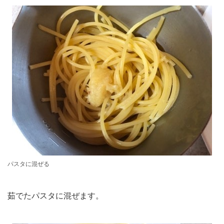
パスタに混ぜる
茹でたパスタに混ぜます。