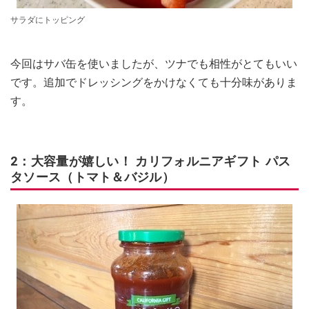
サラダにトッピング
今回はサバ缶を使いましたが、ツナでも相性がとてもいい
です。追加でドレッシングをかけなくても十分味がありま
す。
2：大容量が嬉しい！ カリフォルニアギフト パス
タソース（トマト＆バジル）