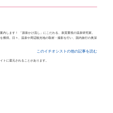
案内します！ 「源泉かけ流し」にこだわる、泉質重視の温泉研究家。
を獲得。日々、温泉や周辺観光地の取材・撮影を行い、国内旅行の奥深
このイチオシストの他の記事を読む
イトに還元されることがあります。