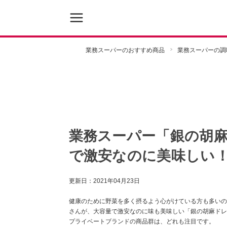
業務スーパーのおすすめ商品
業務スーパーの調
業務スーパー「銀の胡麻
で激安なのに美味しい
更新日：
2021年04月23日
健康のために野菜を多く摂るよう心がけている方も多いの
さんが、大容量で激安なのに味も美味しい「銀の胡麻ドレ
プライベートブランドの商品群は、どれも注目です。