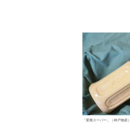
「業務スーパー」（神戸物産