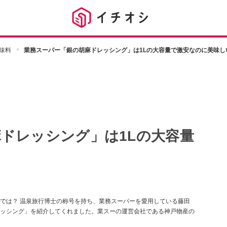
味料
業務スーパー「銀の胡麻ドレッシング」は1Lの大容量で激安なのに美味し
ドレッシング」は1Lの大容量
！
では？ 温泉旅行博士の称号を持ち、業務スーパーを愛用している藤田
ッシング」を紹介してくれました。業スーの運営会社である神戸物産の