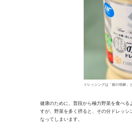
ドレッシングは「銀の胡麻」
健康のために、普段から極力野菜を食べる
すが、野菜を多く摂ると、その分ドレッシ
なってしまいます。