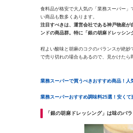
食料品が格安で大人気の「業務スーパー」
い商品も数多くあります。
注目すべきは、運営会社である神戸物産が
ンドの商品群。特に「銀の胡麻ドレッシン
程よい酸味と胡麻のコクのバランスが絶妙
で売り切れの場合もあるので、見かけたら
業務スーパーで買うべきおすすめ商品！人
業務スーパーおすすめ調味料25選！安くて
「銀の胡麻ドレッシング」は味のバラ