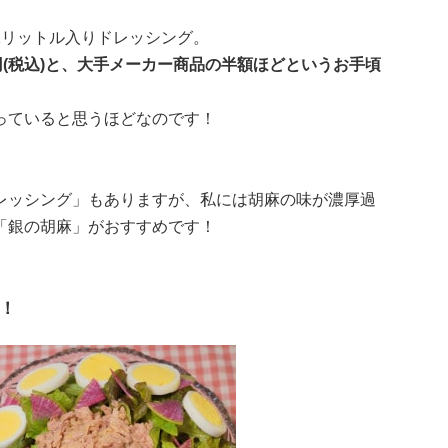
1リットル入りドレッシング。
円(税込)と、大手メーカー商品の半額ほどというお手頃
っていると思うほどなのです！
レッシング」もありますが、私には胡麻の味が濃厚過
「銀の胡麻」がおすすめです！
！