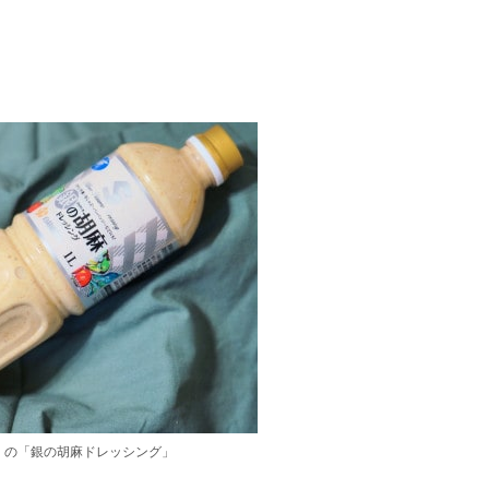
）の「銀の胡麻ドレッシング」