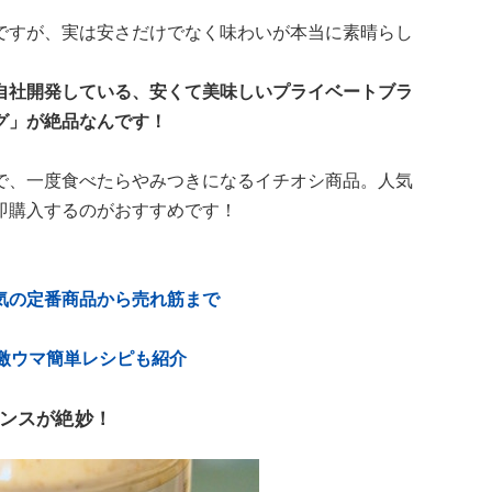
ですが、実は安さだけでなく味わいが本当に素晴らし
自社開発している、安くて美味しいプライベートブラ
グ」が絶品なんです！
で、一度食べたらやみつきになるイチオシ商品。人気
即購入するのがおすすめです！
気の定番商品から売れ筋まで
激ウマ簡単レシピも紹介
ンスが絶妙！