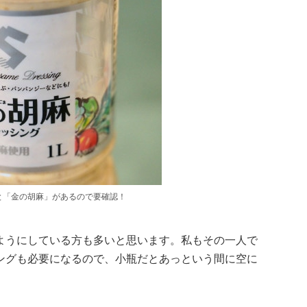
と「金の胡麻」があるので要確認！
ようにしている方も多いと思います。私もその一人で
ングも必要になるので、小瓶だとあっという間に空に