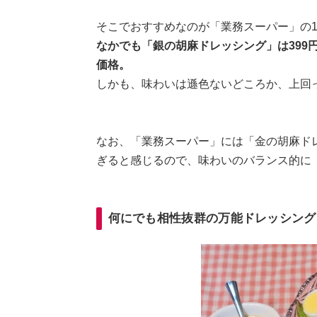
そこでおすすめなのが「業務スーパー」の
なかでも「銀の胡麻ドレッシング」は399
価格。
しかも、味わいは遜色ないどころか、上回
なお、「業務スーパー」には「金の胡麻ド
ぎると感じるので、味わいのバランス的に
何にでも相性抜群の万能ドレッシング