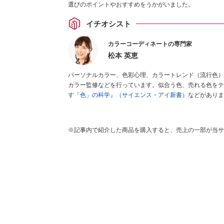
選びのポイントやおすすめをうかがいました。
イチオシスト
カラーコーディネートの専門家
松本 英恵
パーソナルカラー、色彩心理、カラートレンド（流行色）
カラー監修などを行っています。似合う色、売れる色をテ
す「色」の科学』（サイエンス・アイ新書）
などがありま
※記事内で紹介した商品を購入すると、売上の一部が当サ