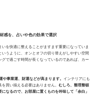
材感を、占いや色の効果で選択
まいを快適に整えることがますます重要になっていま
というように、オンとオフの切り替えがしやすい空間
ングで過ごす時間が長くなっているのであれば、カー
事運や事業運、財運などが高まります。
インテリアにも
具を買い揃える必要はありません。
むしろ、整理整頓
要になるので、お部屋に置くものを吟味して「余白」