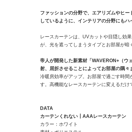
ファッションの分野で、エアリズムやヒー
しているように、インテリアの分野にもハ
レースカーテンは、UVカットや目隠し効
が、光を遮ってしまうタイプとお部屋が暗
帝人が開発した新素材「WAVERON+（
射、屈折させることによってお部屋の隅々
冷暖房効率がアップ。お部屋で過ごす時間
す。高機能なレースカーテンに変えるだけ
DATA
カーテンくれない┃AAAレースカーテン
カラー：ホワイト