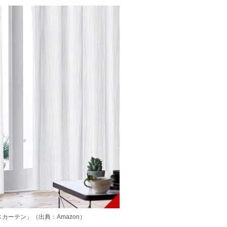
カーテン」（出典：Amazon）