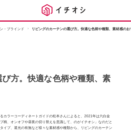
ン・ブラインド
リビングのカーテンの選び方。快適な色柄や種類、素材感のお
選び方。快適な色柄や種類、素
るカラーコーディネートガイドの松本さんによると、2021年は六白金
プ柄、オンオフや昼夜の切り替えを意識して、のがイチオシ」なのだと
タイプ、遮光の有無など様々な素材感や種類から、リビングのカーテン