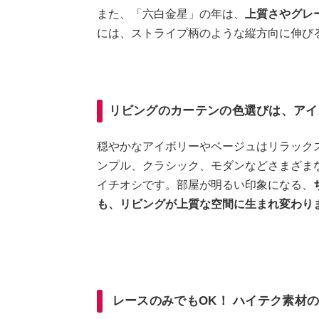
また、「六白金星」の年は、
上質さやグレ
には、ストライプ柄のような縦方向に伸び
リビングのカーテンの色選びは、アイ
穏やかなアイボリーやベージュはリラック
ンプル、クラシック、モダンなどさまざま
イチオシです。部屋が明るい印象になる、
も、リビングが上質な空間に生まれ変わり
レースのみでもOK！ ハイテク素材