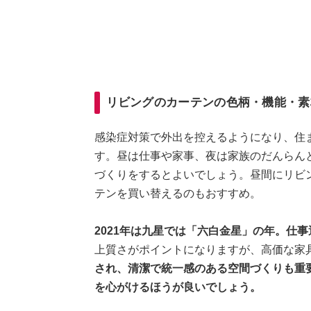
リビングのカーテンの色柄・機能・素
感染症対策で外出を控えるようになり、住
す。昼は仕事や家事、夜は家族のだんらん
づくりをするとよいでしょう。昼間にリビ
テンを買い替えるのもおすすめ。
2021年は九星では「六白金星」の年。仕
上質さがポイントになりますが、高価な家
され、清潔で統一感のある空間づくりも重
を心がけるほうが良いでしょう。