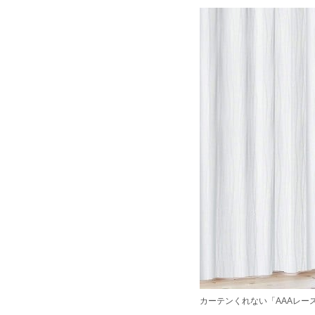
カーテンくれない「AAAレース