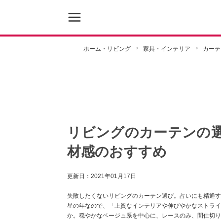
ホーム・リビング
家具・インテリア
カーテ
リビングのカーテンの
材感のおすすめ
更新日：
2021年01月17日
失敗したくないリビングのカーテン選び。占いにも精通す
星の年なので、「上質なインテリアや伸びやかなストライ
か。穏やかなベージュ系を中心に、レースのみ、間仕切り