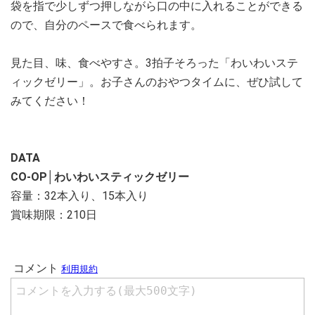
袋を指で少しずつ押しながら口の中に入れることができる
ので、自分のペースで食べられます。
見た目、味、食べやすさ。3拍子そろった「わいわいステ
ィックゼリー」。お子さんのおやつタイムに、ぜひ試して
みてください！
DATA
CO-OP│わいわいスティックゼリー
容量：32本入り、15本入り
賞味期限：210日