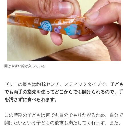
開けやすい線が入っている
ゼリーの長さは約12センチ。スティックタイプで、
子ども
でも両手の指先を使ってどこからでも開けられるので、手
を汚さずに食べられます。
この時期の子どもは何でも自分でやりたがるため、自分で
開けたいという子どもの欲求も満たしてくれます。また、