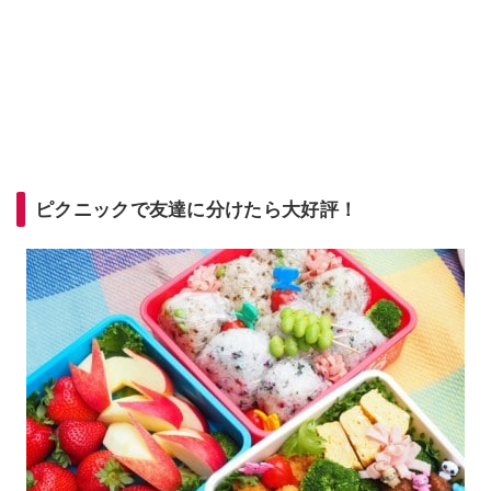
ピクニックで友達に分けたら大好評！