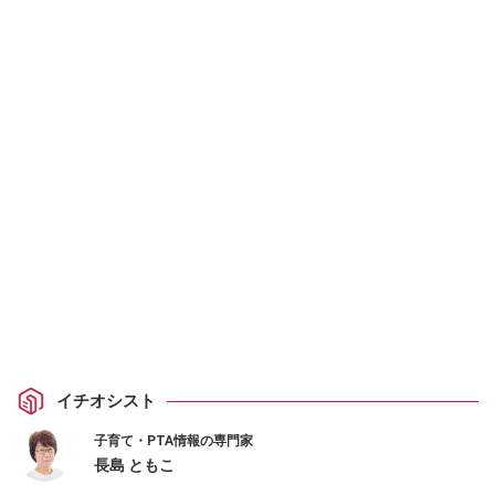
イチオシスト
子育て・PTA情報の専門家
長島 ともこ