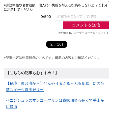
※記事内容は執筆時点のものです。最新の内容をご確認ください。
【こちらの記事もおすすめ！】
【秘境、東台湾から】ひんやり＆ぷるっぷる食感、幻の台
湾スイーツ愛玉ゼリー
ペニンシュラのマンゴープリンは賞味期限も長くて手土産
に最適