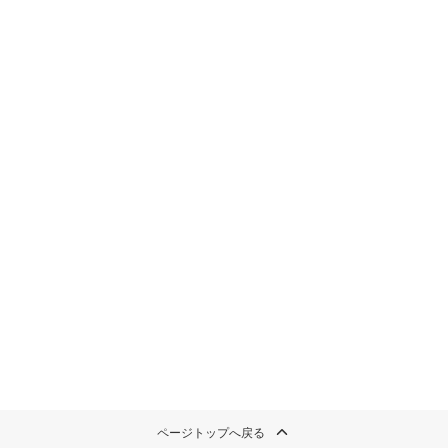
ページトップへ戻る