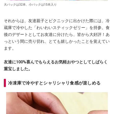
大パックは32本、小パックは15本入り
それからは、友達親子とピクニックに出かけた際には、冷
蔵庫で冷やした「わいわいスティックゼリー」を持参。食
後のデザートとしてお友達に分けたら、皆から大好評！あ
っという間に売り切れ、とても嬉しかったことを覚えてい
ます。
友達に100%喜んでもらえるお気軽おやつとしてしばらく
重宝しました。
冷凍庫で冷やすとシャリシャリ食感が楽しめる