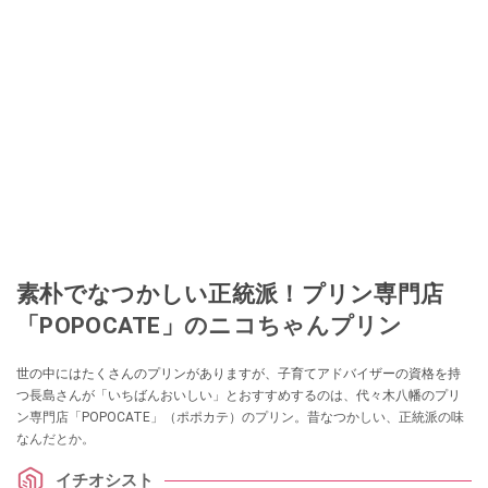
素朴でなつかしい正統派！プリン専門店
「POPOCATE」のニコちゃんプリン
世の中にはたくさんのプリンがありますが、子育てアドバイザーの資格を持
つ長島さんが「いちばんおいしい」とおすすめするのは、代々木八幡のプリ
ン専門店「POPOCATE」（ポポカテ）のプリン。昔なつかしい、正統派の味
なんだとか。
イチオシスト