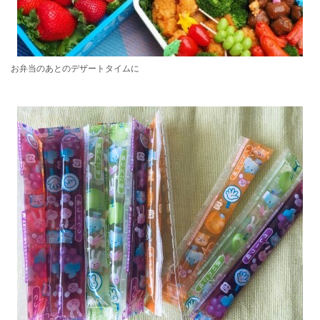
お弁当のあとのデザートタイムに