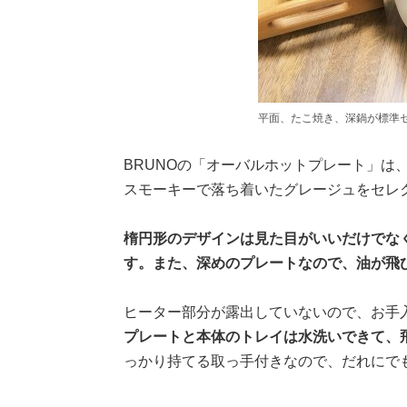
平面、たこ焼き、深鍋が標準
BRUNOの「オーバルホットプレート」は
スモーキーで落ち着いたグレージュをセレ
楕円形のデザインは見た目がいいだけでな
す。また、深めのプレートなので、油が飛
ヒーター部分が露出していないので、お手
プレートと本体のトレイは水洗いできて、
っかり持てる取っ手付きなので、だれにで