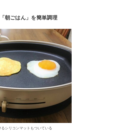
「朝ごはん」を簡単調理
けるシリコンマットもついている