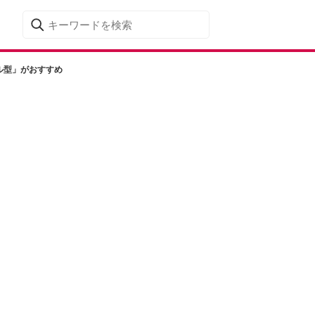
ル型」がおすすめ