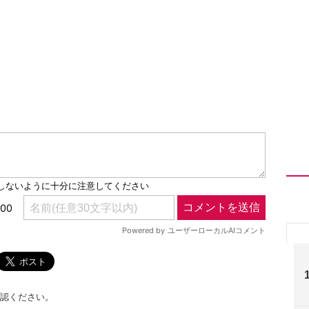
認ください。