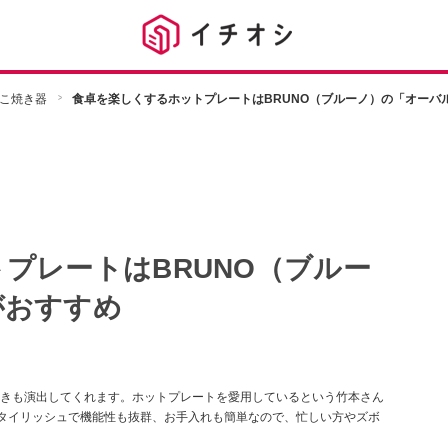
こ焼き器
食卓を楽しくするホットプレートはBRUNO（ブルーノ）の「オーバ
プレートはBRUNO（ブルー
がおすすめ
きも演出してくれます。ホットプレートを愛用しているという竹本さん
スタイリッシュで機能性も抜群、お手入れも簡単なので、忙しい方やズボ