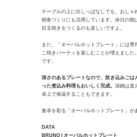
テーブルの上に出しっぱなしでも、おしゃ
朝食づくりにも活用しています。休日の朝
目玉焼きをつくるのも楽しいですよ。
また、「オーバルホットプレート」には専
こ焼きパーティを楽しむことが増えました
です。
深さのあるプレートなので、炊き込みごは
った煮込み料理もおいしく完成。
深鍋は直
卓上で保温することもできます。
食卓を彩る「オーバルホットプレート」が
DATA
BRUNO | オーバルホットプレート