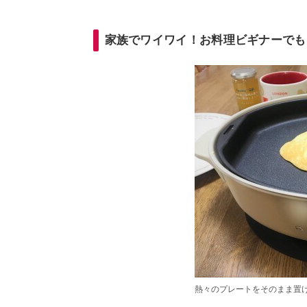
家族でワイワイ！お料理ビギナーでも
熱々のプレートをそのまま置