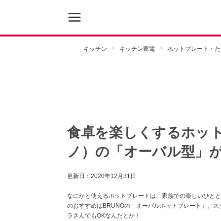
キッチン
キッチン家電
ホットプレート・た
食卓を楽しくするホット
ノ）の「オーバル型」
更新日：
2020年12月31日
なにかと使えるホットプレートは、家族での楽しいひとと
のおすすめはBRUNOの「オーバルホットプレート」。
ラさんでもOKなんだとか！