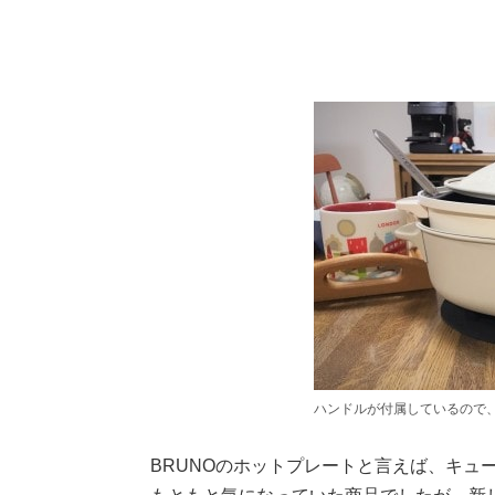
ハンドルが付属しているので
BRUNOのホットプレートと言えば、キュ