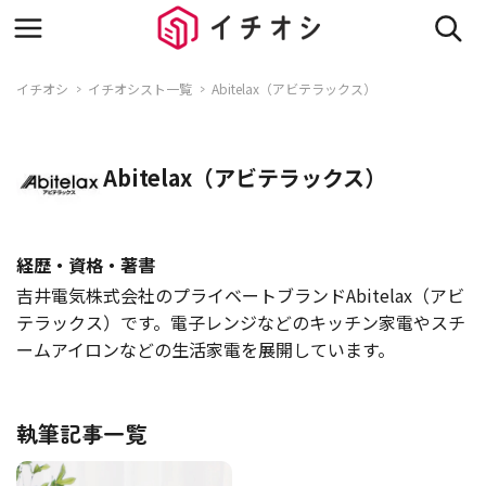
イチオシ
イチオシスト一覧
Abitelax（アビテラックス）
Abitelax（アビテラックス）
経歴・資格・著書
吉井電気株式会社のプライベートブランドAbitelax（アビ
テラックス）です。電子レンジなどのキッチン家電やスチ
ームアイロンなどの生活家電を展開しています。
執筆記事一覧