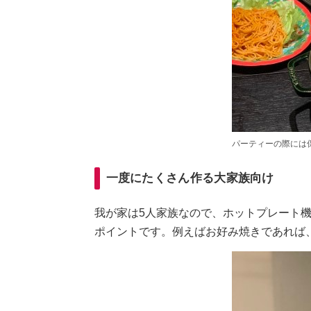
パーティーの際には
一度にたくさん作る大家族向け
我が家は5人家族なので、ホットプレート
ポイントです。例えばお好み焼きであれば