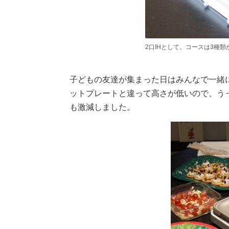
2口IHとして。コースは3種
子どもの友達が集まった日はみんなで一緒
ットプレートと違って高さが低いので、う
も激減しました。