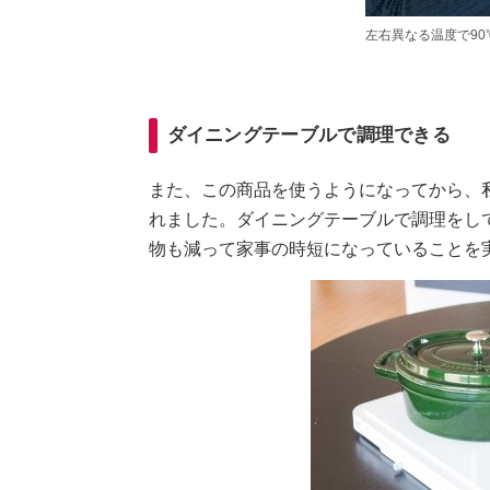
左右異なる温度で90
ダイニングテーブルで調理できる
また、この商品を使うようになってから、
れました。ダイニングテーブルで調理をし
物も減って家事の時短になっていることを