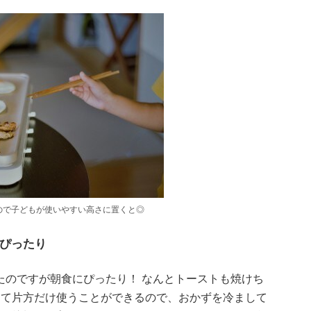
ので子どもが使いやすい高さに置くと◎
ぴったり
たのですが朝食にぴったり！ なんとトーストも焼けち
して片方だけ使うことができるので、おかずを冷まして