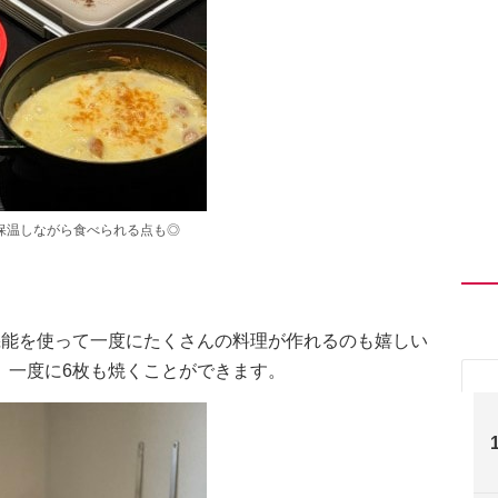
保温しながら食べられる点も◎
機能を使って一度にたくさんの料理が作れるのも嬉しい
、一度に6枚も焼くことができます。