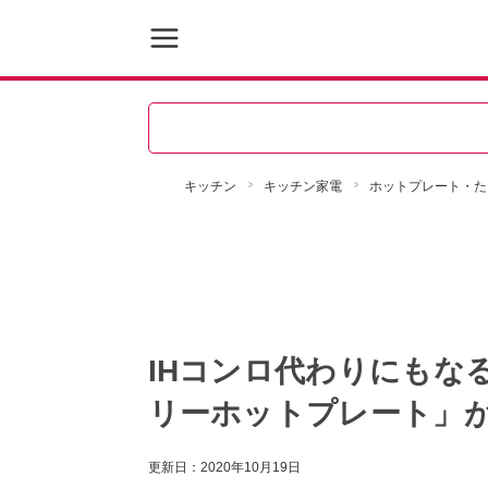
キッチン
キッチン家電
ホットプレート・た
IHコンロ代わりにもな
リーホットプレート」
更新日：
2020年10月19日