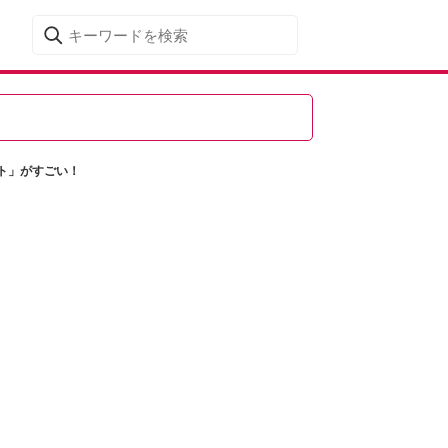
ト」がすごい！