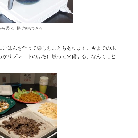
類から選べ、揚げ物もできる
にごはんを作って楽しむこともあります。今までのホ
っかりプレートのふちに触って火傷する、なんてこと