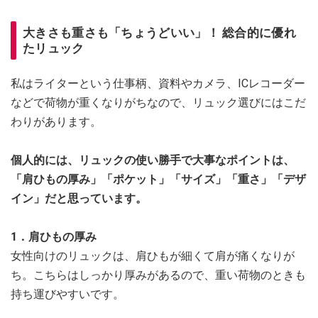
大きさも重さも「ちょうどいい」！ 総合的に優れ
たリュック
私はライターという仕事柄、資料やカメラ、ICレコーダー
などで荷物が重くなりがちなので、リュック選びにはこだ
わりがあります。
個人的には、リュックの使い勝手で大事なポイントは、
「肩ひもの厚み」「ポケット」「サイズ」「重さ」「デザ
イン」だと思っています。
1．肩ひもの厚み
女性向けのリュックは、肩ひもが細くて肩が痛くなりが
ち。こちらはしっかり厚みがあるので、重い荷物のときも
持ち運びやすいです。