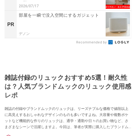
2026/07/17
部屋を一瞬で没入空間にするガジェット
PR
デノン
Recommended by
雑誌付録のリュックおすすめ5選！耐久性
は？人気ブランドムックのリュック使用感
レポ
雑誌の付録やブランドムックのリュックは、リーズナブルな価格で値段以上
に高見えするおしゃれなデザインのものも多いですよね。大容量や複数ポケ
ットなど機能的な作りのリュックは、通学・通勤や日々のお買い物など、さ
まざまなシーンで活躍しますよ。今回は、筆者が実際に購入したブランドム
ックのリュックの使用感レポートを中心に、おすすめの雑誌付録のリュック