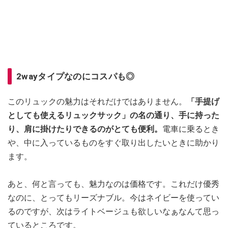
2wayタイプなのにコスパも◎
このリュックの魅力はそれだけではありません。
「手提げ
としても使えるリュックサック」の名の通り、手に持った
り、肩に掛けたりできるのがとても便利。
電車に乗るとき
や、中に入っているものをすぐ取り出したいときに助かり
ます。
あと、何と言っても、魅力なのは価格です。これだけ優秀
なのに、とってもリーズナブル。今はネイビーを使ってい
るのですが、次はライトベージュも欲しいなぁなんて思っ
ているところです。