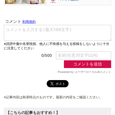
※記事内容は執筆時点のものです。最新の内容をご確認ください。
【こちらの記事もおすすめ！】