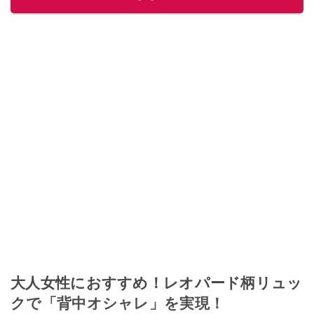
大人女性におすすめ！レオパード柄リュッ
クで「背中オシャレ」を実現！