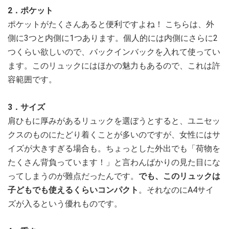
2．ポケット
ポケットがたくさんあると便利ですよね！ こちらは、外
側に3つと内側に1つあります。個人的には内側にさらに2
つくらい欲しいので、バックインバックを入れて使ってい
ます。このリュックにはほかの魅力もあるので、これは許
容範囲です。
3．サイズ
肩ひもに厚みがあるリュックを選ぼうとすると、ユニセッ
クスのものにたどり着くことが多いのですが、女性にはサ
イズが大きすぎる場合も。ちょっとした外出でも「荷物を
たくさん背負っています！」と言わんばかりの見た目にな
ってしまうのが難点だったんです。
でも、このリュックは
子どもでも使えるくらいコンパクト
。それなのにA4サイ
ズが入るという優れものです。