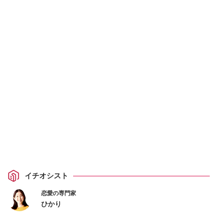
イチオシスト
恋愛の専門家
ひかり