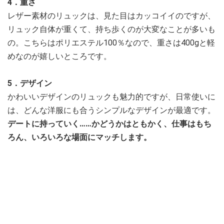
4．重さ
レザー素材のリュックは、見た目はカッコイイのですが、
リュック自体が重くて、持ち歩くのが大変なことが多いも
の。こちらはポリエステル100％なので、重さは400gと軽
めなのが嬉しいところです。
5．デザイン
かわいいデザインのリュックも魅力的ですが、日常使いに
は、どんな洋服にも合うシンプルなデザインが最適です。
デートに持っていく……かどうかはともかく、仕事はもち
ろん、いろいろな場面にマッチします。