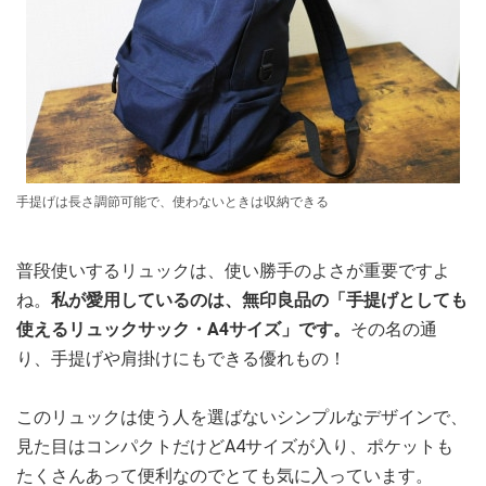
手提げは長さ調節可能で、使わないときは収納できる
普段使いするリュックは、使い勝手のよさが重要ですよ
ね。
私が愛用しているのは、無印良品の「手提げとしても
使えるリュックサック・A4サイズ」です。
その名の通
り、手提げや肩掛けにもできる優れもの！
このリュックは使う人を選ばないシンプルなデザインで、
見た目はコンパクトだけどA4サイズが入り、ポケットも
たくさんあって便利なのでとても気に入っています。