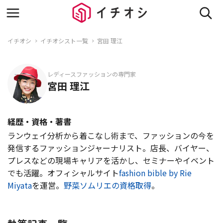
イチオシ
イチオシスト一覧
宮田 理江
レディースファッションの専門家
宮田 理江
経歴・資格・著書
ランウェイ分析から着こなし術まで、ファッションの今を
発信するファッションジャーナリスト。店長、バイヤー、
プレスなどの現場キャリアを活かし、セミナーやイベント
でも活躍。オフィシャルサイト
fashion bible by Rie
Miyata
を運営。
野菜ソムリエの資格取得
。