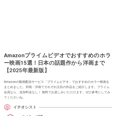
Amazonプライムビデオでおすすめのホラ
ー映画15選！日本の話題作から洋画まで
【2025年最新版】
Amazonの動画配信サービス「プライムビデオ」でおすすめのホラー映画を
まとめました。邦画・洋画でそれぞれ注目の作品をご紹介します。プライム
会員なら、追加料金なし！ 無料でお楽しみいただけます。ぜひ参考にしてみ
てくださいね。
イチオシスト