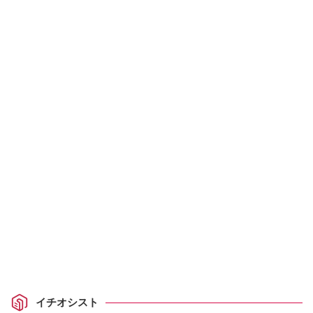
イチオシスト