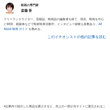
映画の専門家
斎藤 香
フリーランスライター。芸能誌、映画誌の編集者を経て、現在、映画を中心
にWEB、紙媒体などで取材執筆活動中。インタビュー経験も多数あり。
All
About 映画 ガイド
を務める。
このイチオシストの他の記事を読む
※記事内で紹介した商品を購入すると、売上の一部が当サイトに還元されるこ