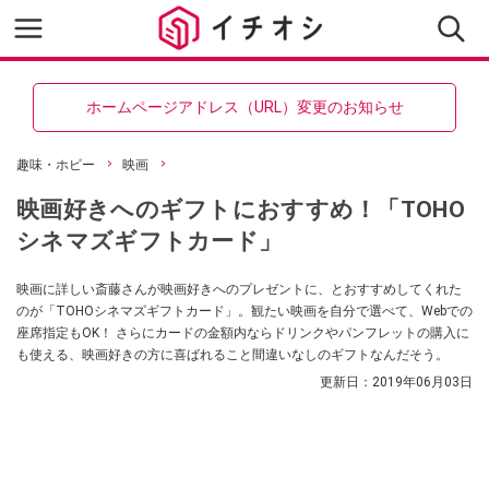
ホームページアドレス（URL）変更のお知らせ
趣味・ホビー
映画
映画好きへのギフトにおすすめ！「TOHO
シネマズギフトカード」
映画に詳しい斎藤さんが映画好きへのプレゼントに、とおすすめしてくれた
のが「TOHOシネマズギフトカード」。観たい映画を自分で選べて、Webでの
座席指定もOK！ さらにカードの金額内ならドリンクやパンフレットの購入に
も使える、映画好きの方に喜ばれること間違いなしのギフトなんだそう。
更新日：
2019年06月03日