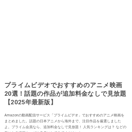
プライムビデオでおすすめのアニメ映画
20選！話題の作品が追加料金なしで見放題
【2025年最新版】
Amazonの動画配信サービス「プライムビデオ」でおすすめのアニメ映画を
まとめました。話題の日本アニメから海外まで、注目作品を厳選しました
よ。プライム会員なら、追加料金なしで見放題！ 人気ランキングは？ などの