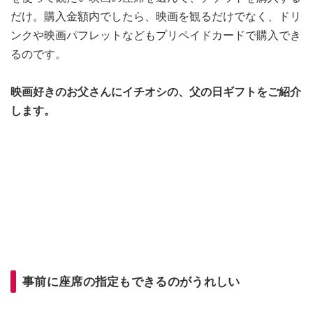
だけ。購入金額内でしたら、映画を観るだけでなく、ドリ
ンクや映画パフレットなどもプリペイドカードで購入でき
るのです。
映画好きのお父さんにイチオシの、父の日ギフトをご紹介
します。
事前に座席の指定もできるのがうれしい