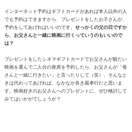
インターネット予約はギフトカードがあれば本人以外の人
でも予約はできますから、プレゼントをしたお子さんが、
予約をしてあげればいいのです。
せっかくの父の日ですか
ら、お父さんと一緒に映画に行くっていうのもいいので
は？
プレゼントをしたシネマギフトカードでお父さんが観たい
映画を選んで二人分の座席を予約したら、お父さんが「母
さんと一緒に行きたい」と言ったりして（笑）。そんなと
きは代わってあげれば、なかなか良き親孝行だと思いま
す。映画好きのお父さんへのプレゼントに、ぜひ検討して
みてはいかがでしょうか？