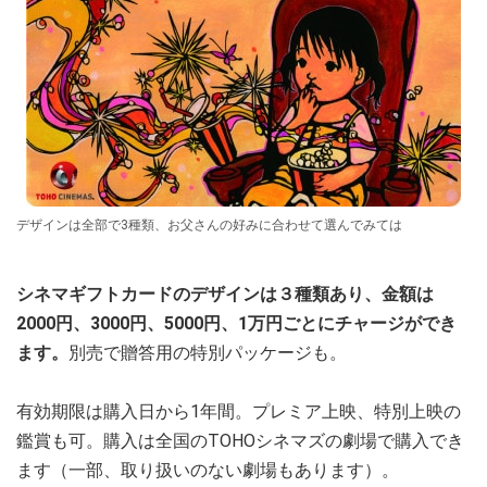
デザインは全部で3種類、お父さんの好みに合わせて選んでみては
シネマギフトカードのデザインは３種類あり、金額は
2000円、3000円、5000円、1万円ごとにチャージができ
ます。
別売で贈答用の特別パッケージも。
有効期限は購入日から1年間。プレミア上映、特別上映の
鑑賞も可。購入は全国のTOHOシネマズの劇場で購入でき
ます（一部、取り扱いのない劇場もあります）。