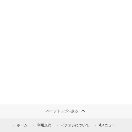
ページトップへ戻る
ホーム
利用規約
イチオシについて
dメニュー