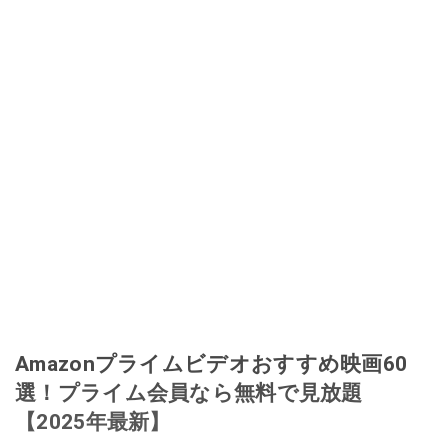
Amazonプライムビデオおすすめ映画60
選！プライム会員なら無料で見放題
【2025年最新】