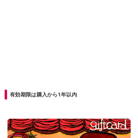
有効期限は購入から1年以内