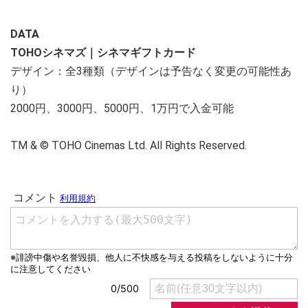
DATA
TOHOシネマズ｜シネマギフトカード
デザイン：全3種類（デザインは予告なく変更の可能性あ
り）
2000円、3000円、5000円、1万円で入金可能
TM & © TOHO Cinemas Ltd. All Rights Reserved.