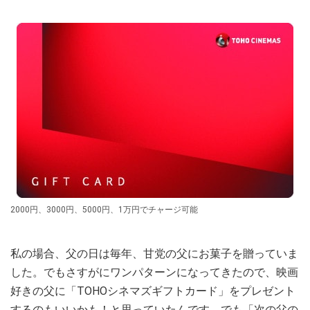
2000円、3000円、5000円、1万円でチャージ可能
私の場合、父の日は毎年、甘党の父にお菓子を贈っていま
した。でもさすがにワンパターンになってきたので、映画
好きの父に「TOHOシネマズギフトカード」をプレゼント
するのもいいかも！と思っていたんです。でも「次の父の