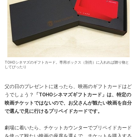
TOHOシネマズのギフトカード。専用ボックス（別売）に入れれば贈り物と
してぴったり
父の日のプレゼントに迷ったら、映画のギフトカードはど
うでしょう？
「TOHOシネマズギフトカード」は、特定の
映画チケットではないので、お父さんが観たい映画を自分
で選んで見に行けるプリペイドカードです。
劇場に着いたら、チケットカウンターでプリペイドカード
を使って観たい映画の座席を選んで、チケットを購入する