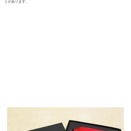
とがあります。