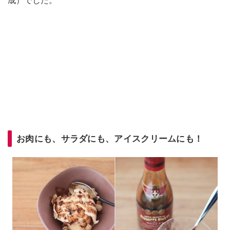
成）でした。
お肉にも、サラダにも、アイスクリームにも！