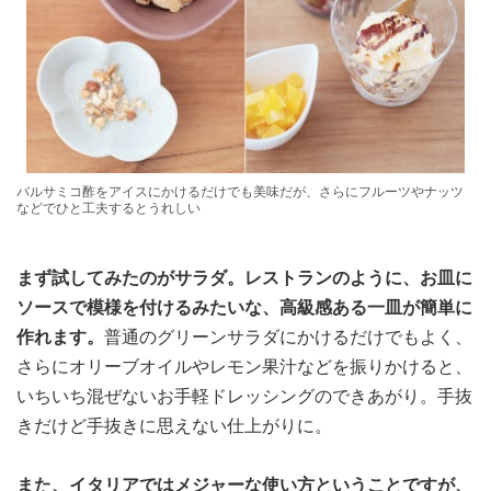
バルサミコ酢をアイスにかけるだけでも美味だが、さらにフルーツやナッツ
などでひと工夫するとうれしい
まず試してみたのがサラダ。レストランのように、お皿に
ソースで模様を付けるみたいな、高級感ある一皿が簡単に
作れます。
普通のグリーンサラダにかけるだけでもよく、
さらにオリーブオイルやレモン果汁などを振りかけると、
いちいち混ぜないお手軽ドレッシングのできあがり。手抜
きだけど手抜きに思えない仕上がりに。
また、イタリアではメジャーな使い方ということですが、