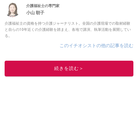
介護福祉士の専門家
小山 朝子
介護福祉士の資格を持つ介護ジャーナリスト。全国の介護現場での取材経験
と自らの10年近くの介護経験を踏まえ、各地で講演、執筆活動を展開してい
る。
このイチオシストの他の記事を読む
続きを読む＞