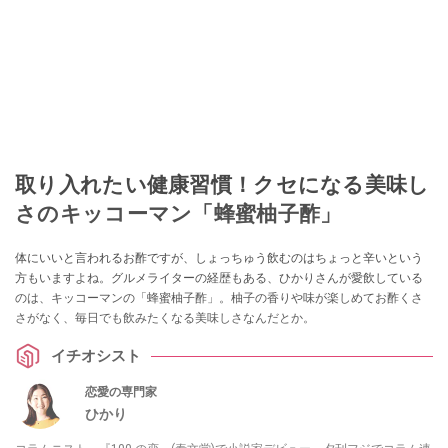
取り入れたい健康習慣！クセになる美味し
さのキッコーマン「蜂蜜柚子酢」
体にいいと言われるお酢ですが、しょっちゅう飲むのはちょっと辛いという
方もいますよね。グルメライターの経歴もある、ひかりさんが愛飲している
のは、キッコーマンの「蜂蜜柚子酢」。柚子の香りや味が楽しめてお酢くさ
さがなく、毎日でも飲みたくなる美味しさなんだとか。
イチオシスト
恋愛の専門家
ひかり