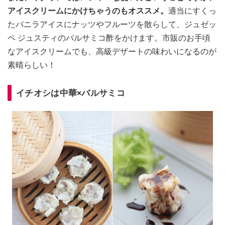
アイスクリームにかけちゃうのもオススメ。
適当にすくっ
たバニラアイスにナッツやフルーツを散らして、ジュゼッ
ペ ジュスティのバルサミコ酢をかけます。市販のお手頃
なアイスクリームでも、高級デザートの味わいになるのが
素晴らしい！
イチオシは中華×バルサミコ