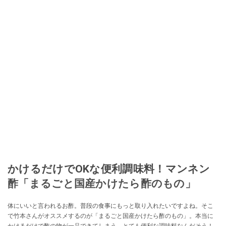
かけるだけでOKな便利調味料！マンネン
酢「まるごと国産かけたら酢のもの」
体にいいと言われるお酢。普段の食事にもっと取り入れたいですよね。そこ
で竹本さんがオススメするのが「まるごと国産かけたら酢のもの」。本当に