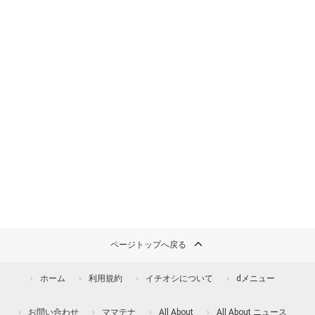
ページトップへ戻る
ホーム
利用規約
イチオシについて
dメニュー
お問い合わせ
ママテナ
All About
All About ニュース