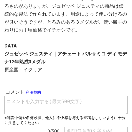
るものがありますが、ジュゼッペ ジュスティの商品は伝
統的な製法で作られています。用途によって使い分けるの
が良いそうですが、とろみのある３メダルが、使い勝手の
わりにお手頃価格でイチオシです。
DATA
ジュゼッペ ジュスティ｜アチェート バルサミコ ディ モデ
ナ12年熟成3メダル
原産国：イタリア