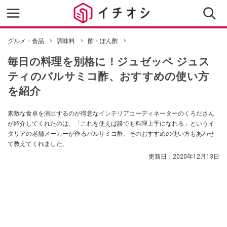
グルメ・食品
調味料
酢・ぽん酢
毎日の料理を別格に！ジュゼッペ ジュス
ティのバルサミコ酢、おすすめの使い方
を紹介
素敵な食卓を演出するのが得意なインテリアコーディネーターのくろださん
が紹介してくれたのは、「これを使えば誰でも料理上手になれる」というイ
タリアの老舗メーカーが作るバルサミコ酢。そのおすすめの使い方もあわせ
て教えてくれました。
更新日：
2020年12月13日