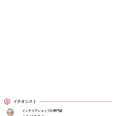
イチオシスト
インテリアショップの専門家