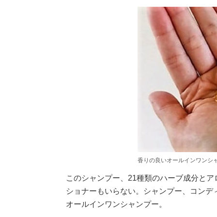
香りの良いオールインワンシ
このシャンプー、21種類のハーブ成分と
ショナーもいらない。シャンプー、コンデ
オールインワンシャンプー。