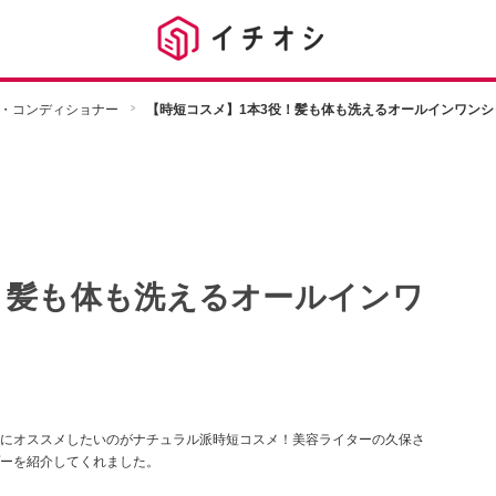
・コンディショナー
【時短コスメ】1本3役！髪も体も洗えるオールインワンシ
！髪も体も洗えるオールインワ
にオススメしたいのがナチュラル派時短コスメ！美容ライターの久保さ
ーを紹介してくれました。