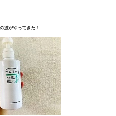
の波がやってきた！