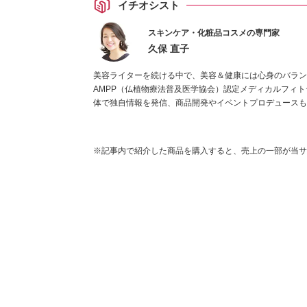
イチオシスト
スキンケア・化粧品コスメの専門家
久保 直子
美容ライターを続ける中で、美容＆健康には心身のバラン
AMPP（仏植物療法普及医学協会）認定メディカルフィ
体で独自情報を発信、商品開発やイベントプロデュースも
※記事内で紹介した商品を購入すると、売上の一部が当サ