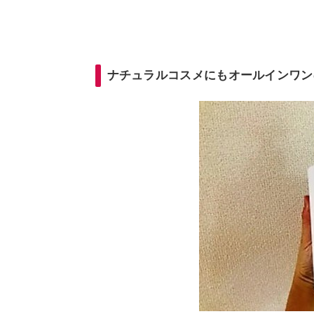
ナチュラルコスメにもオールインワン