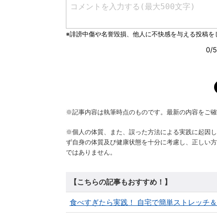
※記事内容は執筆時点のものです。最新の内容をご確
※個人の体質、また、誤った方法による実践に起因し
ず自身の体質及び健康状態を十分に考慮し、正しい方
ではありません。
【こちらの記事もおすすめ！】
食べすぎたら実践！ 自宅で簡単ストレッチ