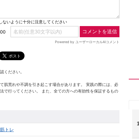
認ください。
て肌荒れや不調を引き起こす場合があります。 実践の際には、必
法で行ってください。 また、全ての方への有効性を保証するもの
＆筋トレ