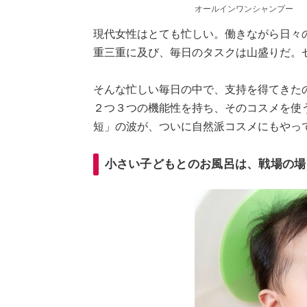
オールインワンシャンプー
現代女性はとても忙しい。働きながら日々
重三重に及び、毎日のタスクは山盛りだ。
そんな忙しい毎日の中で、支持を得てきた
２つ３つの機能性を持ち、そのコスメを使
短」の波が、ついに自然派コスメにもやっ
小さい子どもとのお風呂は、戦場の場