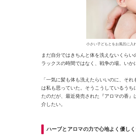
小さい子どもとをお風呂に入
まだ自分ではきちんと体を洗えないくらい
ラックスの時間ではなく、戦争の場。いか
「一気に髪も体も洗えたらいいのに、それ
は私も思っていた。そうこうしているうち
たのだが、最近発売された『アロマの香』
介したい。
ハーブとアロマの力で心地よく優しく