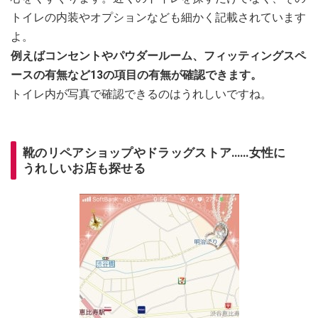
トイレの内装やオプションなども細かく記載されています
よ。
例えばコンセントやパウダールーム、フィッティングスペ
ースの有無など13の項目の有無が確認できます。
トイレ内が写真で確認できるのはうれしいですね。
靴のリペアショップやドラッグストア……女性に
うれしいお店も探せる