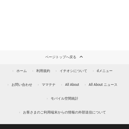
ページトップへ戻る
ホーム
利用規約
イチオシについて
dメニュー
お問い合わせ
ママテナ
All About
All About ニュース
モバイル空間統計
お客さまのご利用端末からの情報の外部送信について