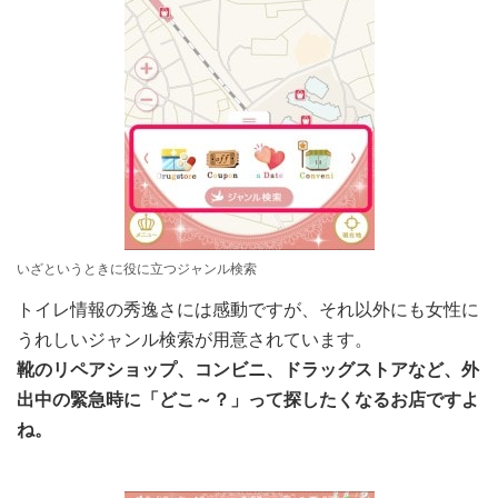
いざというときに役に立つジャンル検索
トイレ情報の秀逸さには感動ですが、それ以外にも女性に
うれしいジャンル検索が用意されています。
靴のリペアショップ、コンビニ、ドラッグストアなど、外
出中の緊急時に「どこ～？」って探したくなるお店ですよ
ね。