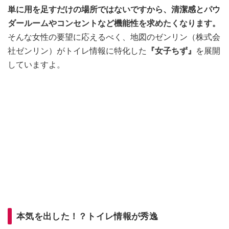
単に用を足すだけの場所ではないですから、清潔感とパウ
ダールームやコンセントなど機能性を求めたくなります。
そんな女性の要望に応えるべく、地図のゼンリン（株式会
社ゼンリン）がトイレ情報に特化した
『女子ちず』
を展開
していますよ。
本気を出した！？トイレ情報が秀逸