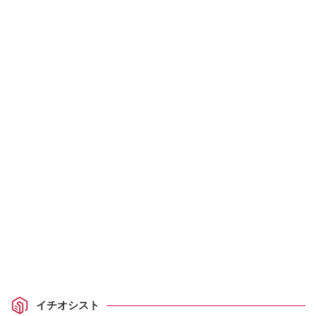
イチオシスト