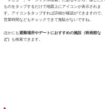
ものをタップするだけで地図上にアイコンが表示されま
す。アイコンをタップすれば詳細が確認ができますので、
営業時間などもチェックできて無駄がないですね。
ほかにも
避難場所やデートにおすすめの施設（映画館な
ど）
も検索できます。