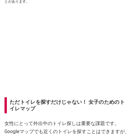
とがあります。
ただトイレを探すだけじゃない！ 女子のためのト
イレマップ
女性にとって外出中のトイレ探しは重要な課題です。
Googleマップでも近くのトイレを探すことはできますが、