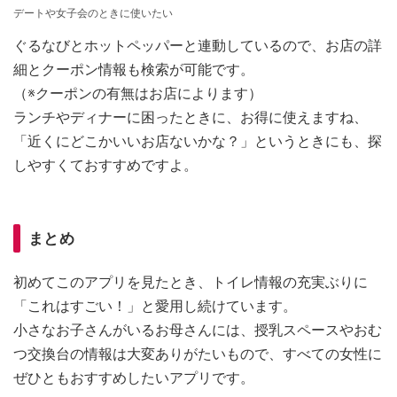
デートや女子会のときに使いたい
ぐるなびとホットペッパーと連動しているので、お店の詳
細とクーポン情報も検索が可能です。
（※クーポンの有無はお店によります）
ランチやディナーに困ったときに、お得に使えますね、
「近くにどこかいいお店ないかな？」というときにも、探
しやすくておすすめですよ。
まとめ
初めてこのアプリを見たとき、トイレ情報の充実ぶりに
「これはすごい！」と愛用し続けています。
小さなお子さんがいるお母さんには、授乳スペースやおむ
つ交換台の情報は大変ありがたいもので、すべての女性に
ぜひともおすすめしたいアプリです。