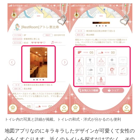
トイレ内の写真と詳細が掲載。トイレの和式・洋式が分かるのも便利
地図アプリなのにキラキラしたデザインが可愛くて女性の
心をくすぐります。近くのトイレを探すだけでなく、その