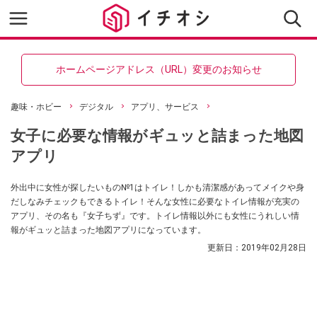
ホームページアドレス（URL）変更のお知らせ
趣味・ホビー
デジタル
アプリ、サービス
女子に必要な情報がギュッと詰まった地図
アプリ
外出中に女性が探したいもの№1はトイレ！しかも清潔感があってメイクや身
だしなみチェックもできるトイレ！そんな女性に必要なトイレ情報が充実の
アプリ、その名も『女子ちず』です。トイレ情報以外にも女性にうれしい情
報がギュッと詰まった地図アプリになっています。
更新日：
2019年02月28日