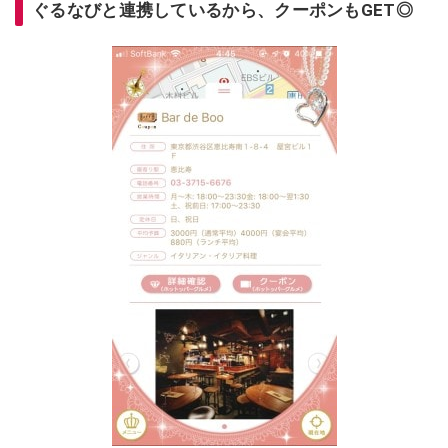
ぐるなびと連携しているから、クーポンもGET◎