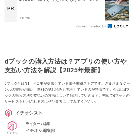
PR
arrows
Recommended by
dブックの購入方法は？アプリの使い方や
支払い方法を解説【2025年最新】
dブックとはNTTドコモが提供している電子書籍ストアです。さまざまなジャ
ンルの書籍が揃い、無料の試し読みも充実しているのが特徴です。今回はdブ
ックの購入方法や支払いの方法について解説していきます。初めてdブックの
サービスを利用される方はぜひ参考にしてみてください。
イチオシスト
ライター / 編集
イチオシ編集部