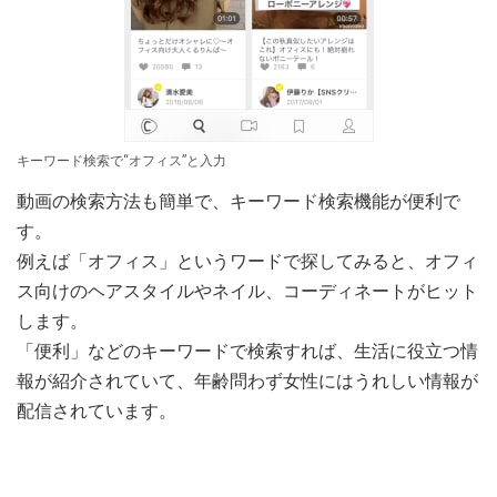
キーワード検索で“オフィス”と入力
動画の検索方法も簡単で、キーワード検索機能が便利で
す。
例えば「オフィス」というワードで探してみると、オフィ
ス向けのヘアスタイルやネイル、コーディネートがヒット
します。
「便利」などのキーワードで検索すれば、生活に役立つ情
報が紹介されていて、年齢問わず女性にはうれしい情報が
配信されています。