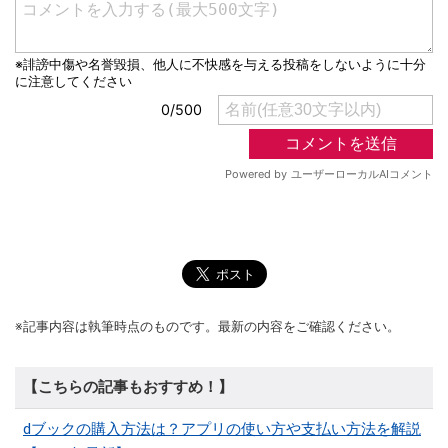
※記事内容は執筆時点のものです。最新の内容をご確認ください。
【こちらの記事もおすすめ！】
dブックの購入方法は？アプリの使い方や支払い方法を解説