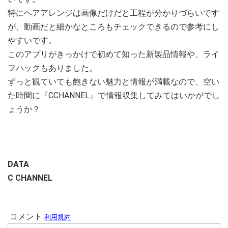
特にヘアアレンジは画像だけだと工程が分かりづらいです
が、動画だと細かなところもチェックできるので参考にし
やすいです。
このアプリがきっかけで初めて知った新製品情報や、ライ
フハックもありました。
ずっと観ていても飽きない魅力と情報が満載なので、空い
た時間に『CCHANNEL』で情報収集してみてはいかがでし
ょうか？
DATA
C CHANNEL