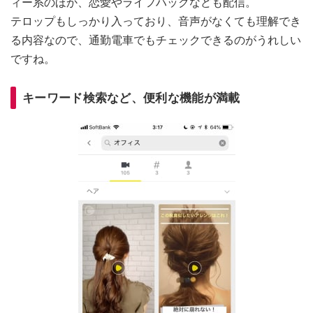
ィー系のほか、恋愛やライフハックなども配信。
テロップもしっかり入っており、音声がなくても理解でき
る内容なので、通勤電車でもチェックできるのがうれしい
ですね。
キーワード検索など、便利な機能が満載