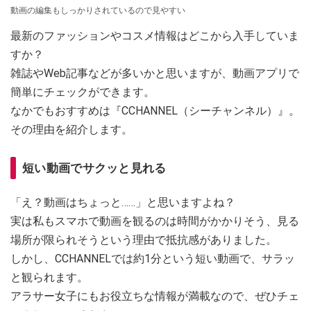
動画の編集もしっかりされているので見やすい
最新のファッションやコスメ情報はどこから入手していま
すか？
雑誌やWeb記事などが多いかと思いますが、動画アプリで
簡単にチェックができます。
なかでもおすすめは『CCHANNEL（シーチャンネル）』。
その理由を紹介します。
短い動画でサクッと見れる
「え？動画はちょっと……」と思いますよね？
実は私もスマホで動画を観るのは時間がかかりそう、見る
場所が限られそうという理由で抵抗感がありました。
しかし、CCHANNELでは約1分という短い動画で、サラッ
と観られます。
アラサー女子にもお役立ちな情報が満載なので、ぜひチェ