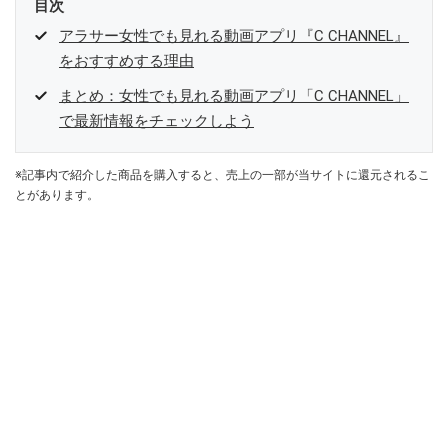
目次
アラサー女性でも見れる動画アプリ『C CHANNEL』
をおすすめする理由
まとめ：女性でも見れる動画アプリ「C CHANNEL」
で最新情報をチェックしよう
※記事内で紹介した商品を購入すると、売上の一部が当サイトに還元されるこ
とがあります。