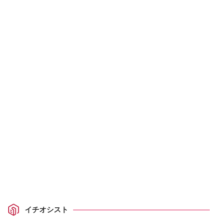
イチオシスト