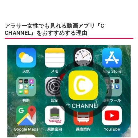
アラサー女性でも見れる動画アプリ『C
CHANNEL』をおすすめする理由