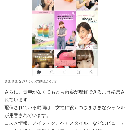
さまざまなジャンルの動画が配信
さらに、音声がなくてもとも内容が理解できるよう編集さ
れています。
配信されている動画は、女性に役立つさまざまなジャンル
が用意されています。
コスメ情報、メイクテク、ヘアスタイル、などのビューテ