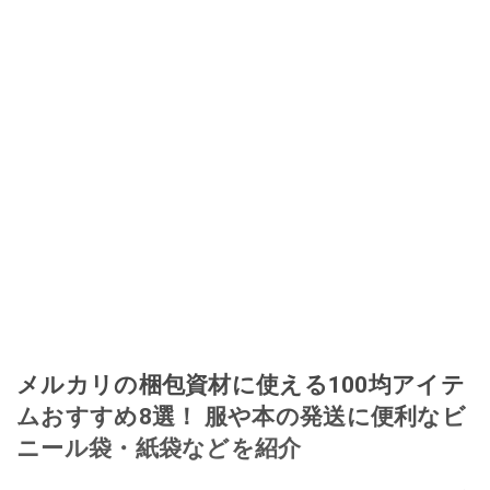
メルカリの梱包資材に使える100均アイテ
ムおすすめ8選！ 服や本の発送に便利なビ
ニール袋・紙袋などを紹介