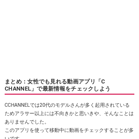
まとめ：女性でも見れる動画アプリ「C
CHANNEL」で最新情報をチェックしよう
CCHANNELでは20代のモデルさんが多く起用されている
ためアラサー以上には不向きかと思いきや、そんなことは
ありませんでした。
このアプリを使って移動中に動画をチェックすることが多
いです。