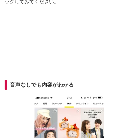
ックしてみてください。
音声なしでも内容がわかる