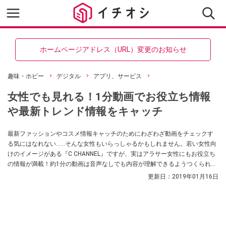
ホームページアドレス（URL）変更のお知らせ
趣味・ホビー
デジタル
アプリ、サービス
女性でも見れる！1分動画でお役立ち情報
や最新トレンド情報をキャッチ
最新ファッションやコスメ情報キャッチのためにわざわざ動画をチェックす
る気にはなれない……そんな女性もいらっしゃるかもしれません。若い女性向
けのイメージがある『C CHANNEL』ですが、実はアラサー女性にもお役立ち
の情報が満載！約1分の動画は音声なしでも内容が理解できるようつくられて
います。
更新日：
2019年01月16日