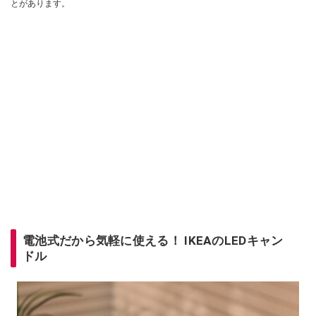
とがあります。
電池式だから気軽に使える！ IKEAのLEDキャン
ドル