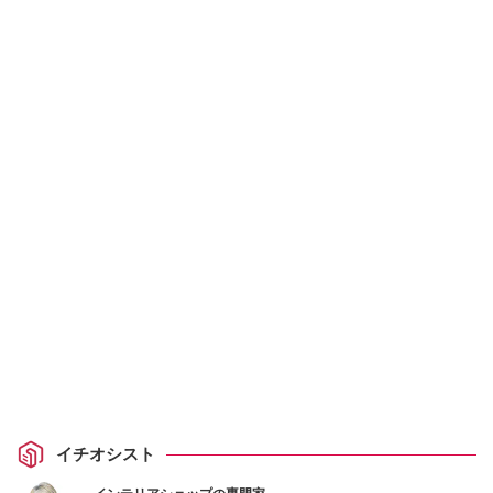
イチオシスト