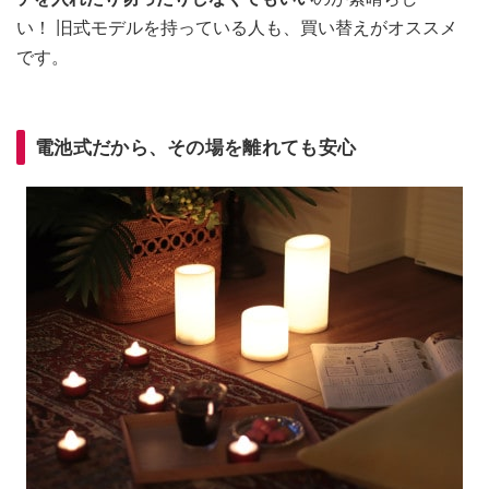
い！ 旧式モデルを持っている人も、買い替えがオススメ
です。
電池式だから、その場を離れても安心