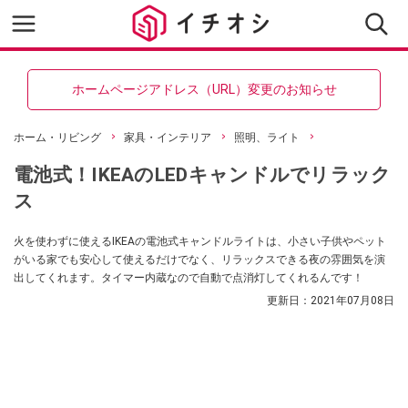
ホームページアドレス（URL）変更のお知らせ
ホーム・リビング
家具・インテリア
照明、ライト
電池式！IKEAのLEDキャンドルでリラック
ス
火を使わずに使えるIKEAの電池式キャンドルライトは、小さい子供やペット
がいる家でも安心して使えるだけでなく、リラックスできる夜の雰囲気を演
出してくれます。タイマー内蔵なので自動で点消灯してくれるんです！
更新日：
2021年07月08日