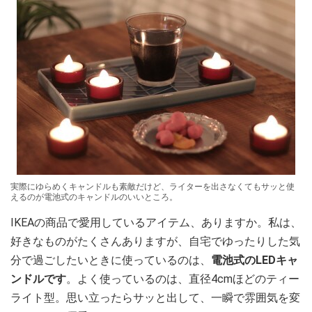
実際にゆらめくキャンドルも素敵だけど、ライターを出さなくてもサッと使
えるのが電池式のキャンドルのいいところ。
IKEAの商品で愛用しているアイテム、ありますか。私は、
好きなものがたくさんありますが、自宅でゆったりした気
分で過ごしたいときに使っているのは、
電池式のLEDキャ
ンドルです
。よく使っているのは、直径4cmほどのティー
ライト型。思い立ったらサッと出して、一瞬で雰囲気を変