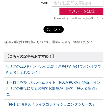
※記事内容は執筆時点のものです。最新の内容をご確認ください。
【こちらの記事もおすすめ！】
セリアのLEDキャンドルが話題！息を吹きかけてオンオフで
きるおしゃれなライト
オーロラを模したルームライト『POLA RORA』発売。 イン
テリアの主役になる照明でお部屋が一瞬で「映える空間」
に。
【PR】照明器具「ライフコンディショニングシリーズ」