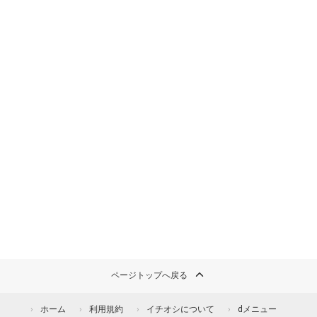
ページトップへ戻る
ホーム
利用規約
イチオシについて
dメニュー