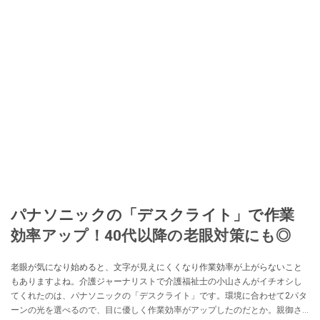
パナソニックの「デスクライト」で作業
効率アップ！40代以降の老眼対策にも◎
老眼が気になり始めると、文字が見えにくくなり作業効率が上がらないこと
もありますよね。介護ジャーナリストで介護福祉士の小山さんがイチオシし
てくれたのは、パナソニックの「デスクライト」です。環境に合わせて2パタ
ーンの光を選べるので、目に優しく作業効率がアップしたのだとか。親御さ