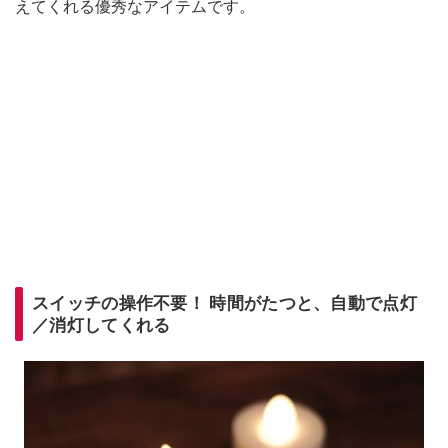
えてくれる優秀なアイテムです。
スイッチの操作不要！ 時間がたつと、自動で点灯
／消灯してくれる