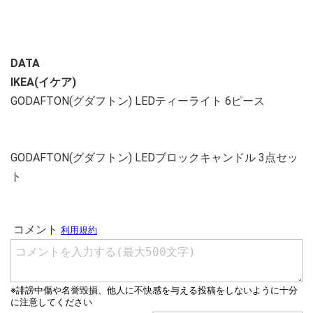
DATA
IKEA(イケア)
GODAFTON(グダフトン) LEDティーライト 6ピース
GODAFTON(グダフトン) LEDブロックキャンドル 3点セッ
ト