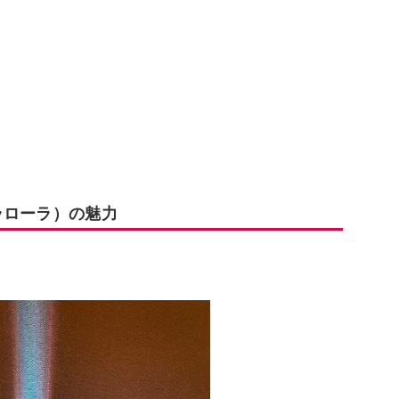
ーラローラ）の魅力