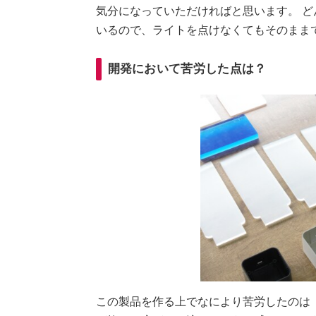
気分になっていただければと思います。 
いるので、ライトを点けなくてもそのまま
開発において苦労した点は？
この製品を作る上でなにより苦労したのは