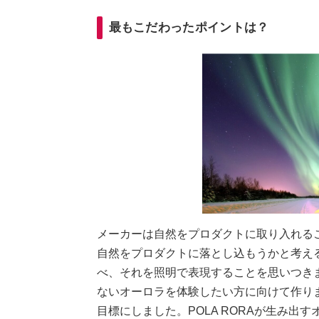
最もこだわったポイントは？
メーカーは自然をプロダクトに取り入れる
自然をプロダクトに落とし込もうかと考え
べ、それを照明で表現することを思いつきまし
ないオーロラを体験したい方に向けて作り
目標にしました。POLA RORAが生み