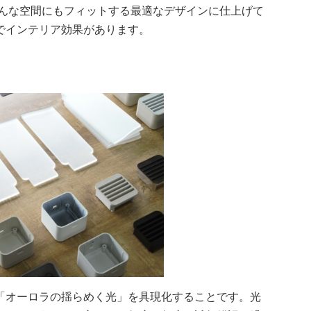
どんな空間にもフィットする最適なデザインに仕上げて
でインテリア効果があります。
「オーロラの揺らめく光」を具現化することです。光