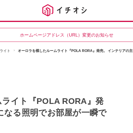
ホームページアドレス（URL）変更のお知らせ
ライト
オーロラを模したルームライト『POLA RORA』発売。 インテリア
イト『POLA RORA』発
になる照明でお部屋が一瞬で