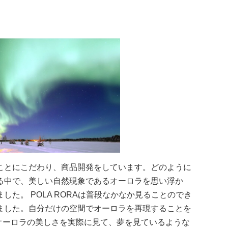
ことにこだわり、商品開発をしています。どのように
る中で、美しい自然現象であるオーロラを思い浮か
た。 POLA RORAは普段なかなか見ることのでき
ました。自分だけの空間でオーロラを再現することを
出すオーロラの美しさを実際に見て、夢を見ているような