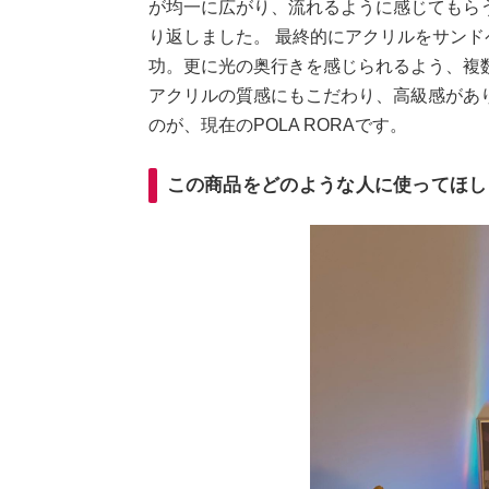
が均一に広がり、流れるように感じてもら
り返しました。 最終的にアクリルをサン
功。更に光の奥行きを感じられるよう、複
アクリルの質感にもこだわり、高級感があ
のが、現在のPOLA RORAです。
この商品をどのような人に使ってほし