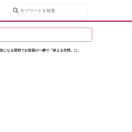
の主役になる照明でお部屋が一瞬で「映える空間」に。