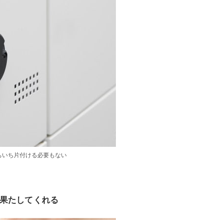
ちいち片付ける必要もない
果たしてくれる