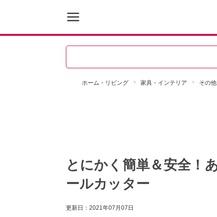
ホーム・リビング
家具・インテリア
その他
とにかく簡単＆安全！
ールカッター
更新日：
2021年07月07日