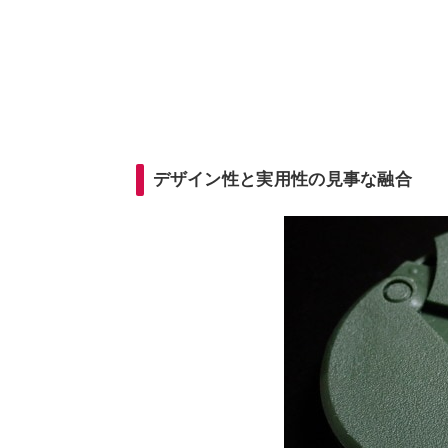
デザイン性と実用性の見事な融合