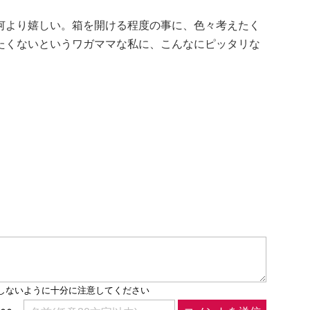
何より嬉しい。箱を開ける程度の事に、色々考えたく
たくないというワガママな私に、こんなにピッタリな