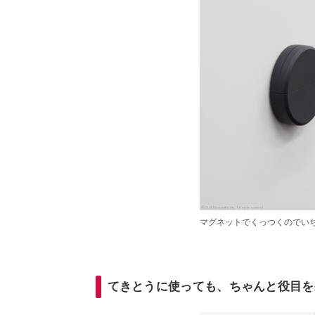
マグネットでくっつくのでい
てきとうに使っても、ちゃんと役目を