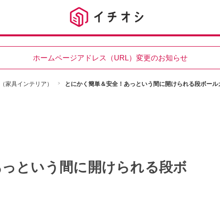
ホームページアドレス（URL）変更のお知らせ
（家具インテリア）
とにかく簡単＆安全！あっという間に開けられる段ボール
あっという間に開けられる段ボ