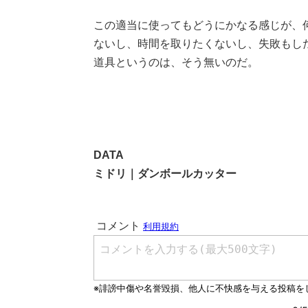
この適当に使ってもどうにかなる感じが、
ないし、時間を取りたくないし、失敗もし
道具というのは、そう無いのだ。
DATA
ミドリ｜ダンボールカッター