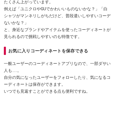
たくさん上がっています。
例えば「ユニクロやGUでかわいいものないかな？」「白
シャツがマンネリしがちだけど、普段遣いしやすいコーデ
ないかな？」
と、身近なブランドやアイテムを使ったコーディネートが
見られるので挑戦しやすいのも特徴です。
お気に入りコーディネートを保存できる
一般ユーザーのコーディネートアプリなので、一部ダサい
人も……。
自分の気になったユーザーをフォローしたり、気になるコ
ーディネートは保存ができます。
いつでも見返すことができる点も便利ですね。