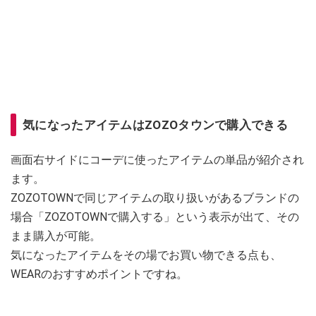
気になったアイテムはZOZOタウンで購入できる
画面右サイドにコーデに使ったアイテムの単品が紹介され
ます。
ZOZOTOWNで同じアイテムの取り扱いがあるブランドの
場合「ZOZOTOWNで購入する」という表示が出て、その
まま購入が可能。
気になったアイテムをその場でお買い物できる点も、
WEARのおすすめポイントですね。