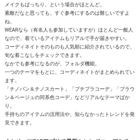
メイクもばっちり、という場合がほとんど。
素敵だなと思っても、すぐ参考にするのは難しいですよ
ね。
WEARなら（有名人も参加していますが）ほとんど一般人
なので、着ているアイテムもリアルで手が届きやすい。
コーディネイトそのものも人気順に紹介されているので、
旬な着こなしをチェックできます。
なかでも参考になるのが、フォルダ機能。
一つのテーマをもとに、コーディネイトがまとめられてい
ます。
「チノパン＆チノスカート」「プチプラコーデ」「ブラウ
ン＆ベージュの同系色コーデ」などリアルなテーマばか
り。
手持ちのアイテムの活用法や、知らなかったトレンドを発
見できます。