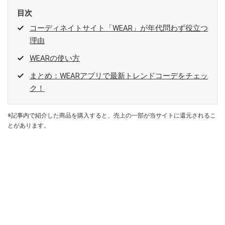
目次
コーディネイトサイト「WEAR」が年代問わず役立つ
理由
WEARの使い方
まとめ：WEARアプリで最新トレンドコーデをチェッ
ク！
※記事内で紹介した商品を購入すると、売上の一部が当サイトに還元されるこ
とがあります。