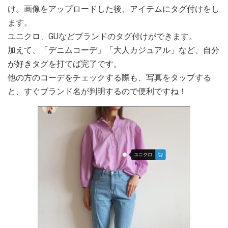
け。画像をアップロードした後、アイテムにタグ付けをし
ます。
ユニクロ、GUなどブランドのタグ付けができます。
加えて、「デニムコーデ」「大人カジュアル」など、自分
が好きタグを打てば完了です。
他の方のコーデをチェックする際も、写真をタップする
と、すぐブランド名が判明するので便利ですね！