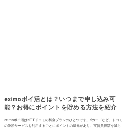
eximoポイ活とは？いつまで申し込み可
能？お得にポイントを貯める方法を紹介
eximoポイ活はNTTドコモの料金プランのひとつです。dカードなど、ドコモ
の決済サービスを利用するごとにポイントの還元があり、実質負担額を減ら