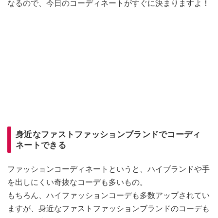
なるので、今日のコーディネートがすぐに決まりますよ！
身近なファストファッションブランドでコーディ
ネートできる
ファッションコーディネートというと、ハイブランドや手
を出しにくい奇抜なコーデも多いもの。
もちろん、ハイファッションコーデも多数アップされてい
ますが、身近なファストファッションブランドのコーデも