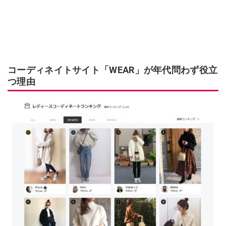
コーディネイトサイト「WEAR」が年代問わず役立
つ理由