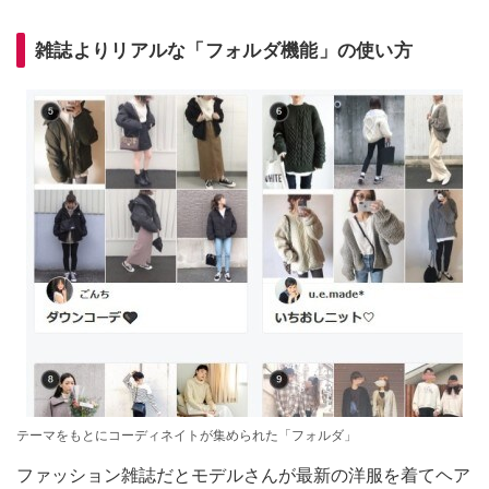
雑誌よりリアルな「フォルダ機能」の使い方
テーマをもとにコーディネイトが集められた「フォルダ」
ファッション雑誌だとモデルさんが最新の洋服を着てヘア