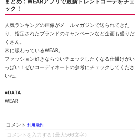
まとめ：WEARアプリで最新トレンドコーデをチェ
ック！
人気ランキングの画像がメールマガジンで送られてきた
り、指定されたブランドのキャンペーンなど企画も盛りだ
くさん。
常に賑わっているWEAR。
ファッション好きならついチェックしたくなる仕掛けがい
っぱい！ぜひコーディネートの参考にチェックしてくださ
いね。
■DATA
WEAR