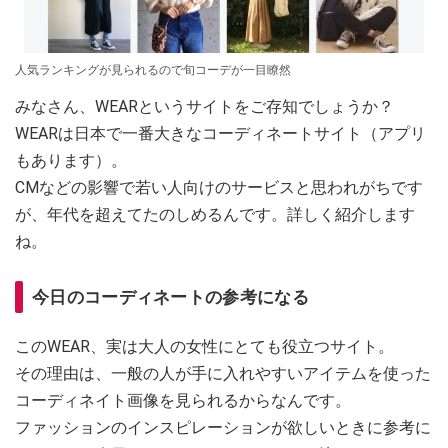
人気ランキングが見られるので旬コーデが一目瞭然
みなさん、WEARというサイトをご存知でしょうか？
WEARは日本で一番大きなコーディネートサイト（アプリ
もあります）。
CMなどの影響で若い人向けのサービスと思われがちです
が、年代を超えてたのしめるんです。詳しく紹介します
ね。
今日のコーディネートの参考になる
このWEAR、実は大人の女性にとても役立つサイト。
その理由は、一般の人が手に入れやすいアイテムを使った
コーディネイト画像を見られるからなんです。
ファッションのインスピレーションが欲しいときに参考に