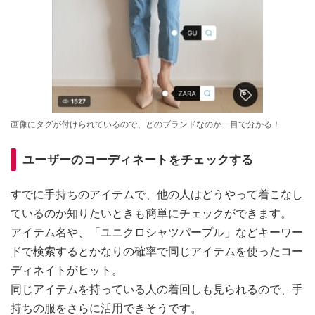
画像にタグが付けられているので、どのブランドなのか一目で分かる！
ユーザーのコーディネートをチェックする
すでに手持ちのアイテムで、他の人はどうやって着こなし
ているのか知りたいときも簡単にチェックができます。
アイテム名や、「ユニクロシャツパープル」などキーワー
ドで検索するとかなりの確率で同じアイテムを使ったコー
ディネイトがヒット。
同じアイテムを持っている人の着回しも見られるので、手
持ちの服をさらに活用できそうです。