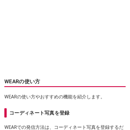
WEARの使い方
WEARの使い方やおすすめの機能を紹介します。
コーディネート写真を登録
WEARでの発信方法は、コーディネート写真を登録するだ