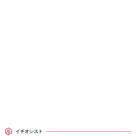
イチオシスト