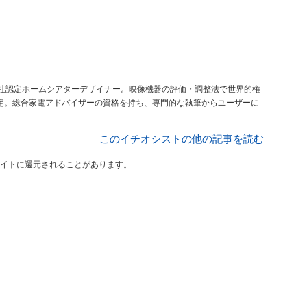
HX社認定ホームシアターデザイナー。映像機器の評価・調整法で世界的権
認定。総合家電アドバイザーの資格を持ち、専門的な執筆からユーザーに
このイチオシストの他の記事を読む
イトに還元されることがあります。