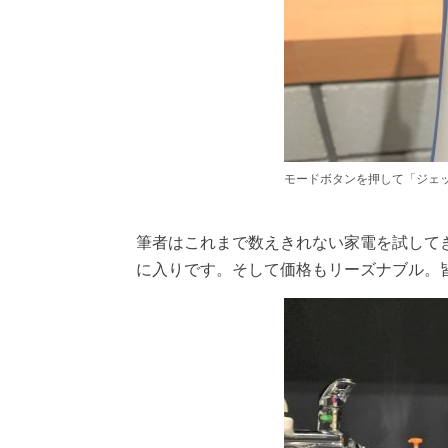
モードボタンを押して「ジェ
筆者はこれまで数えきれない家電を試して
に入りです。そして価格もリーズナブル。