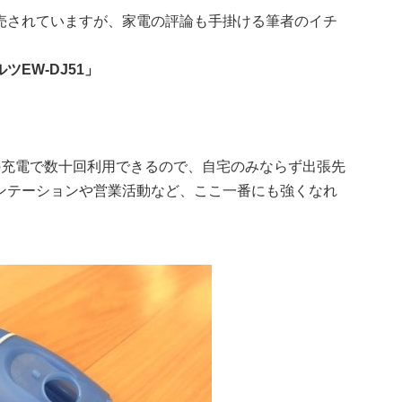
売されていますが、家電の評論も手掛ける筆者のイチ
EW-DJ51」
の充電で数十回利用できるので、自宅のみならず出張先
ンテーションや営業活動など、ここ一番にも強くなれ