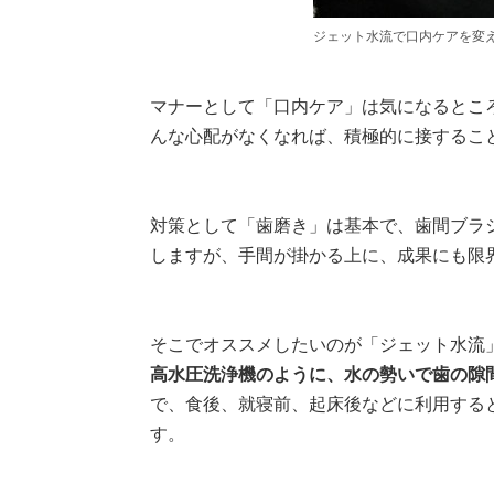
ジェット水流で口内ケアを変
マナーとして「口内ケア」は気になるとこ
んな心配がなくなれば、積極的に接するこ
対策として「歯磨き」は基本で、歯間ブラ
しますが、手間が掛かる上に、成果にも限
そこでオススメしたいのが「ジェット水流
高水圧洗浄機のように、水の勢いで歯の隙
で、食後、就寝前、起床後などに利用する
す。