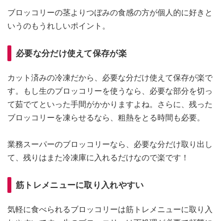
ブロッコリーの茎よりつぼみの食感の方が個人的に好きと
いうのもうれしいポイント。
必要な分だけ使えて保存が楽
カット済みの冷凍だから、必要な分だけ使えて保存が楽で
す。もし生のブロッコリーを使うなら、必要な部分を切っ
て茹でてといった手間がかかりますよね。さらに、残った
ブロッコリーを凍らせるなら、粗熱をとる時間も必要。
業務スーパーのブロッコリーなら、必要な分だけ取り出し
て、残りはまた冷凍庫に入れるだけなので楽です！
筋トレメニューに取り入れやすい
気軽に食べられるブロッコリーは筋トレメニューに取り入