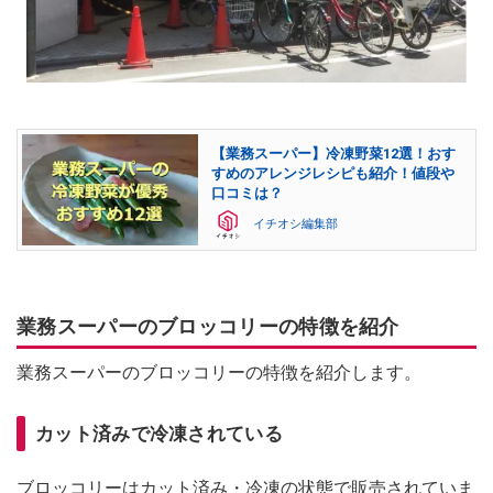
【業務スーパー】冷凍野菜12選！おす
すめのアレンジレシピも紹介！値段や
口コミは？
イチオシ編集部
業務スーパーのブロッコリーの特徴を紹介
業務スーパーのブロッコリーの特徴を紹介します。
カット済みで冷凍されている
ブロッコリーはカット済み・冷凍の状態で販売されていま