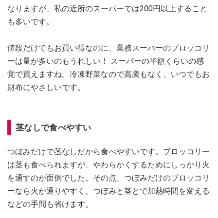
なりますが、私の近所のスーパーでは200円以上すること
も多いです。
値段だけでもお買い得なのに、業務スーパーのブロッコリ
ーは量が多いのもうれしい！ スーパーの半額くらいの感
覚で買えますね。冷凍野菜なので高騰もなく、いつでもお
財布にやさしいです。
茎なしで食べやすい
つぼみだけで茎なしだから食べやすいです。ブロッコリー
は茎も食べられますが、やわらかくするためにしっかり火
を通すのが面倒でした。その点、つぼみだけのブロッコリ
ーなら火が通りやすく、つぼみと茎とで加熱時間を変える
などの手間も省けます。