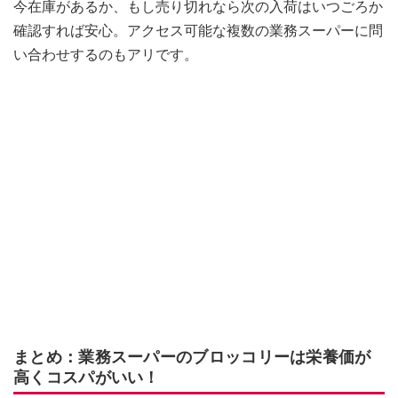
今在庫があるか、もし売り切れなら次の入荷はいつごろか
確認すれば安心。アクセス可能な複数の業務スーパーに問
い合わせするのもアリです。
まとめ：業務スーパーのブロッコリーは栄養価が
高くコスパがいい！