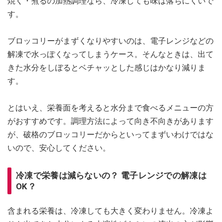
焼く・煮るの加熱調理なら、冷凍しても味は落ちにくいで
す。
ブロッコリーがまずくなりやすいのは、電子レンジなどの
解凍で水っぽくなってしまうケース。そんなときは、出て
きた水分をしぼるとベチャッとした感じはかなり減りま
す。
とはいえ、栄養面を考えると水分まで食べるメニューの方
がおすすめです。調理方法によって向き不向きがあります
が、破格のブロッコリーだからといってまずいわけではな
いので、安心してください。
冷凍で栄養は減らないの？ 電子レンジでの解凍は
OK？
含まれる栄養は、冷凍しても大きく変わりません。冷凍よ