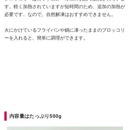
す。軽く加熱されていますが短時間のため、追加の加熱が
必要です。なので、自然解凍はおすすめできません。
火にかけているフライパンや鍋に凍ったままのブロッコリ
ーを入れると、簡単に調理ができます。
内容量はたっぷり500g