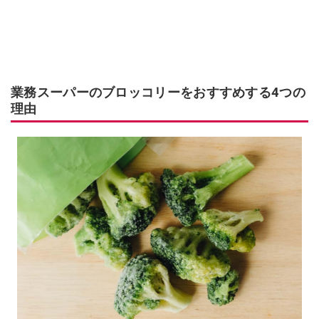
業務スーパーのブロッコリーをおすすめする4つの
理由