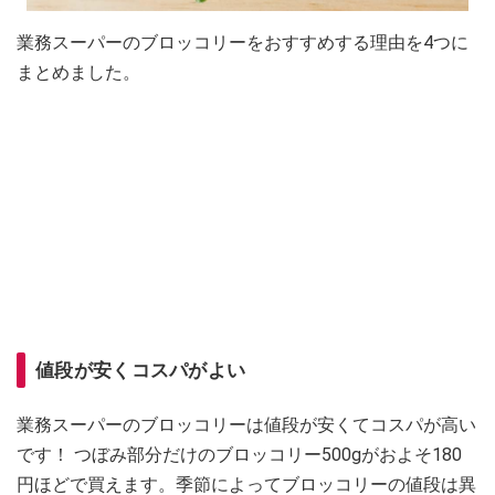
業務スーパーのブロッコリーをおすすめする理由を4つに
まとめました。
値段が安くコスパがよい
業務スーパーのブロッコリーは値段が安くてコスパが高い
です！ つぼみ部分だけのブロッコリー500gがおよそ180
円ほどで買えます。季節によってブロッコリーの値段は異