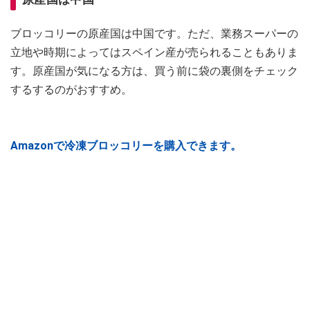
ブロッコリーの原産国は中国です。ただ、業務スーパーの
立地や時期によってはスペイン産が売られることもありま
す。原産国が気になる方は、買う前に袋の裏側をチェック
するするのがおすすめ。
Amazonで冷凍ブロッコリーを購入できます。