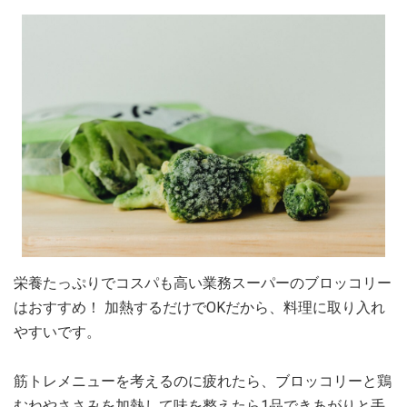
栄養たっぷりでコスパも高い業務スーパーのブロッコリー
はおすすめ！ 加熱するだけでOKだから、料理に取り入れ
やすいです。
筋トレメニューを考えるのに疲れたら、ブロッコリーと鶏
むねやささみを加熱して味を整えたら1品できあがりと手