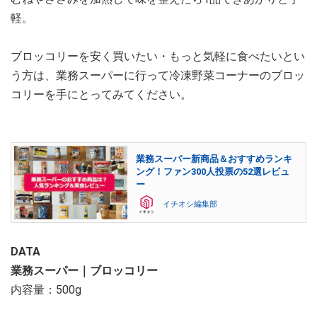
軽。
ブロッコリーを安く買いたい・もっと気軽に食べたいとい
う方は、業務スーパーに行って冷凍野菜コーナーのブロッ
コリーを手にとってみてください。
業務スーパー新商品＆おすすめランキ
ング！ファン300人投票の52選レビュ
ー
イチオシ編集部
DATA
業務スーパー｜ブロッコリー
内容量：500g