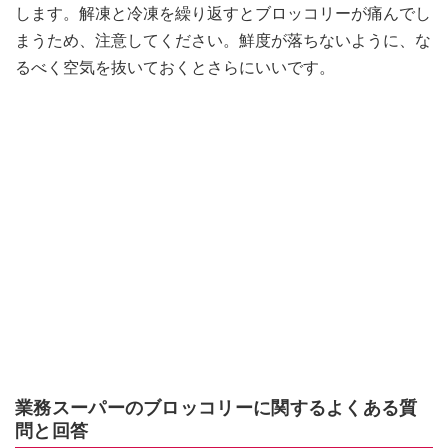
します。解凍と冷凍を繰り返すとブロッコリーが痛んでし
まうため、注意してください。鮮度が落ちないように、な
るべく空気を抜いておくとさらにいいです。
業務スーパーのブロッコリーに関するよくある質
問と回答