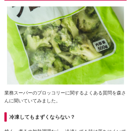
業務スーパーのブロッコリーに関するよくある質問を森さ
んに聞いていてみました。
冷凍してもまずくならない？