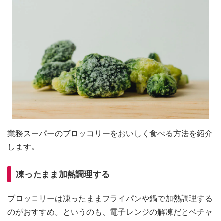
業務スーパーのブロッコリーをおいしく食べる方法を紹介
します。
凍ったまま加熱調理する
ブロッコリーは凍ったままフライパンや鍋で加熱調理する
のがおすすめ。というのも、電子レンジの解凍だとベチャ