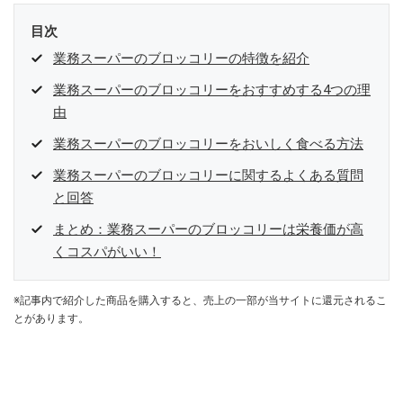
目次
業務スーパーのブロッコリーの特徴を紹介
業務スーパーのブロッコリーをおすすめする4つの理
由
業務スーパーのブロッコリーをおいしく食べる方法
業務スーパーのブロッコリーに関するよくある質問
と回答
まとめ：業務スーパーのブロッコリーは栄養価が高
くコスパがいい！
※記事内で紹介した商品を購入すると、売上の一部が当サイトに還元されるこ
とがあります。