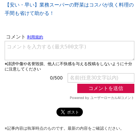
【安い・早い】業務スーパーの野菜はコスパが良く料理の
手間も省けて助かる！
※記事内容は執筆時点のものです。最新の内容をご確認ください。