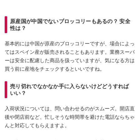
原産国が中国でないブロッコリーもあるの？ 安全
性は？
基本的には中国が原産のブロッコリーですが、場合によっ
てはスペイン産が販売されることもあります。業務スーパ
ーは安全に配慮した商品を扱っていますが、気になる方は
買う前に産地をチェックするといいですね。
売り切れでなかなか手に入らないけどどうすれば
いい？
入荷状況については、問い合わせるのがスムーズ。開店直
後や閉店前など、忙しそうな時間帯を避けた電話ならちゃ
んと対応してもらえますよ。