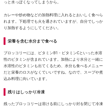
っと水っぽくなってしまうから。
カレーや炒め物などの加熱料理に入れるとおいしく食べら
れます。下処理でも火を通されていますが、自分でしっか
り加熱するようにしてください。
栄養を含む水分まで食べる
ブロッコリーには、ビタミンB1・ビタミンCといった水溶
性のビタミンが含まれています。加熱により水分と一緒に
水溶性のビタミンも出てくるため、水分も食べるメニュー
だと栄養のロスがなくていいですね。なので、スープや煮
込み料理に向いています。
残りはしっかり冷凍
残ったブロッコリーは溶ける前にしっかり封を閉じて冷凍