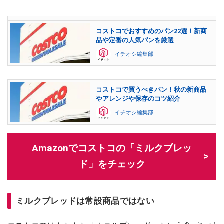
コストコでおすすめのパン22選！新商
品や定番の人気パンを厳選
イチオシ編集部
コストコで買うべきパン！秋の新商品
やアレンジや保存のコツ紹介
イチオシ編集部
Amazonでコストコの「ミルクブレッ
ド」をチェック
ミルクブレッドは常設商品ではない