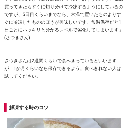
買ってきたらすぐに切り分けて冷凍するようにしているの
ですが、5日目くらいまでなら、常温で置いたものよりす
ぐに冷凍したもののほうが美味しいです。常温保存だと1
日ごとにハッキリと分かるレベルで劣化してしまいます」
(さつきさん)
さつきさんは2週間くらいで食べきっているといいます
が、1か月くらいなら保存できるよう。食べきれない人は
試してください。
解凍する時のコツ