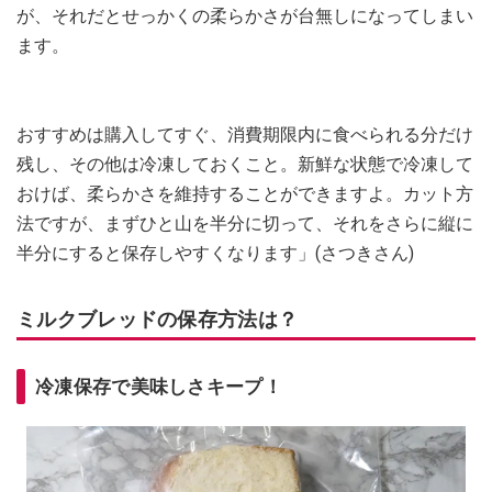
が、それだとせっかくの柔らかさが台無しになってしまい
ます。
おすすめは購入してすぐ、消費期限内に食べられる分だけ
残し、その他は冷凍しておくこと。新鮮な状態で冷凍して
おけば、柔らかさを維持することができますよ。カット方
法ですが、まずひと山を半分に切って、それをさらに縦に
半分にすると保存しやすくなります」(さつきさん)
ミルクブレッドの保存方法は？
冷凍保存で美味しさキープ！