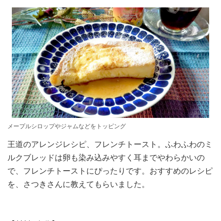
メープルシロップやジャムなどをトッピング
王道のアレンジレシピ、フレンチトースト。ふわふわのミ
ルクブレッドは卵も染み込みやすく耳までやわらかいの
で、フレンチトーストにぴったりです。おすすめのレシピ
を、さつきさんに教えてもらいました。