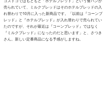
コストコではもともと「ホテルブレッド」という食パンが
売られていて、ミルクブレッドはそのホテルブレッドの入
れ替わりで10月に入った新商品です。「以前は『コーンブ
レッド』と『ホテルブレッド』が入れ替わりで売られてい
たのですが、それが最近は『コーンブレッド』ではなく
『ミルクブレッド』になったのだと思います」と、さつき
さん。新しい定番商品になる予感がしますね。