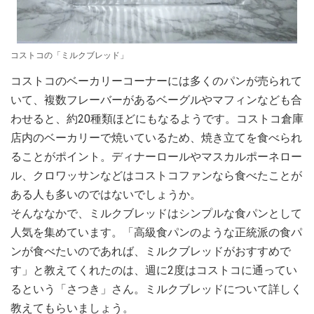
コストコの「ミルクブレッド」
コストコのベーカリーコーナーには多くのパンが売られて
いて、複数フレーバーがあるベーグルやマフィンなども合
わせると、約20種類ほどにもなるようです。コストコ倉庫
店内のベーカリーで焼いているため、焼き立てを食べられ
ることがポイント。ディナーロールやマスカルポーネロー
ル、クロワッサンなどはコストコファンなら食べたことが
ある人も多いのではないでしょうか。
そんななかで、ミルクブレッドはシンプルな食パンとして
人気を集めています。「高級食パンのような正統派の食パ
ンが食べたいのであれば、ミルクブレッドがおすすめで
す」と教えてくれたのは、週に2度はコストコに通ってい
るという「さつき」さん。ミルクブレッドについて詳しく
教えてもらいましょう。