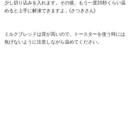
少し切り込みを入れます。その後、もう一度20秒くらい温
めると上手に解凍できますよ」(さつきさん)
ミルクブレッドは背が高いので、トースターを使う時には
焦げないように注意しながら温めてください。