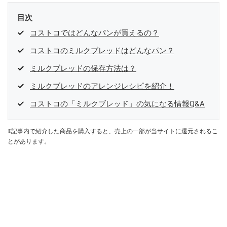
目次
コストコではどんなパンが買えるの？
コストコのミルクブレッドはどんなパン？
ミルクブレッドの保存方法は？
ミルクブレッドのアレンジレシピを紹介！
コストコの「ミルクブレッド」の気になる情報Q&A
※記事内で紹介した商品を購入すると、売上の一部が当サイトに還元されるこ
とがあります。