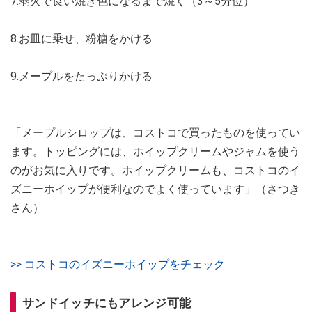
7.弱火で良い焼き色になるまで焼く（3～5分位）
8.お皿に乗せ、粉糖をかける
9.メープルをたっぷりかける
「メープルシロップは、コストコで買ったものを使ってい
ます。トッピングには、ホイップクリームやジャムを使う
のがお気に入りです。ホイップクリームも、コストコのイ
ズニーホイップが便利なのでよく使っています」（さつき
さん）
>> コストコのイズニーホイップをチェック
サンドイッチにもアレンジ可能