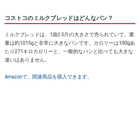
コストコのミルクブレッドはどんなパン？
ミルクブレッドは、1袋2.5斤の大きさで売られていて、重
量は約1015gと非常に大きなパンです。カロリーは100gあ
たり271キロカロリーと、一般的なパンと比べても大きな
違いはありません。
Amazonで、関連商品を購入できます。