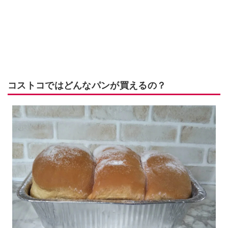
コストコではどんなパンが買えるの？