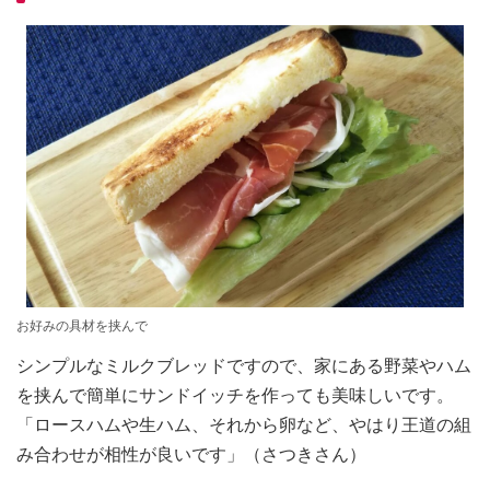
お好みの具材を挟んで
シンプルなミルクブレッドですので、家にある野菜やハム
を挟んで簡単にサンドイッチを作っても美味しいです。
「ロースハムや生ハム、それから卵など、やはり王道の組
み合わせが相性が良いです」（さつきさん）