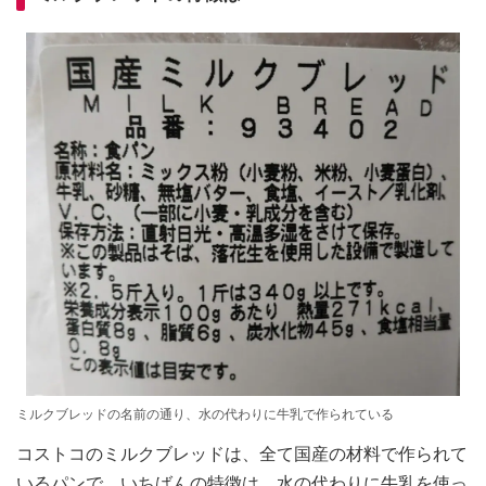
ミルクブレッドの名前の通り、水の代わりに牛乳で作られている
コストコのミルクブレッドは、全て国産の材料で作られて
いるパンで、いちばんの特徴は、水の代わりに牛乳を使っ