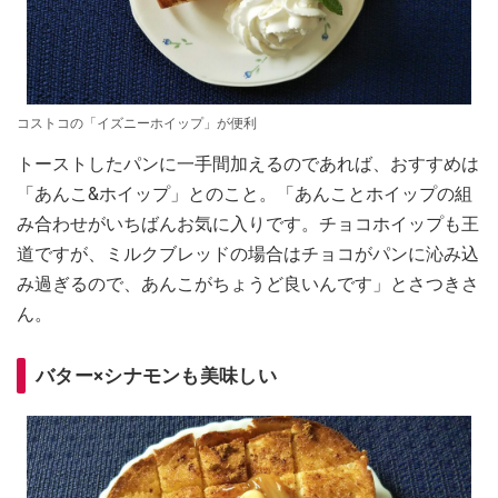
コストコの「イズニーホイップ」が便利
トーストしたパンに一手間加えるのであれば、おすすめは
「あんこ&ホイップ」とのこと。「あんことホイップの組
み合わせがいちばんお気に入りです。チョコホイップも王
道ですが、ミルクブレッドの場合はチョコがパンに沁み込
み過ぎるので、あんこがちょうど良いんです」とさつきさ
ん。
バター×シナモンも美味しい