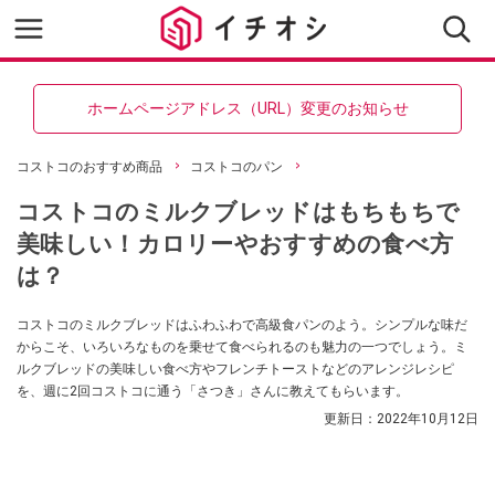
ホームページアドレス（URL）変更のお知らせ
コストコのおすすめ商品
コストコのパン
コストコのミルクブレッドはもちもちで
美味しい！カロリーやおすすめの食べ方
は？
コストコのミルクブレッドはふわふわで高級食パンのよう。シンプルな味だ
からこそ、いろいろなものを乗せて食べられるのも魅力の一つでしょう。ミ
ルクブレッドの美味しい食べ方やフレンチトーストなどのアレンジレシピ
を、週に2回コストコに通う「さつき」さんに教えてもらいます。
更新日：
2022年10月12日