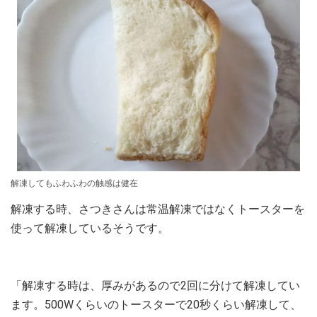
解凍してもふわふわの触感は健在
解凍する時、さつきさんは常温解凍ではなくトースターを
使って解凍しているそうです。
「解凍する時は、厚みがあるので2回に分けて解凍してい
ます。500Wくらいのトースターで20秒くらい解凍して、