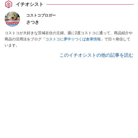
イチオシスト
コストコブロガー
さつき
コストコが大好きな茨城在住の主婦。週に2度コストコに通って、商品紹介や
商品の活用法をブログ
「コストコに夢中☆つくば倉庫情報」
で日々発信して
います。
このイチオシストの他の記事を読む