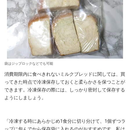
袋はジップロックなどでも可能
消費期限内に食べきれないミルクブレッドに関しては、買
ってきた時点で冷凍保存しておくと柔らかさを保つことが
できます。冷凍保存の際には、しっかり密封して保存する
ようにしましょう。
「冷凍する時にあらかじめ1食分に切り分けて、1個ずつラ
ップに包んでから保存袋に入れるのがおすすめです。私は