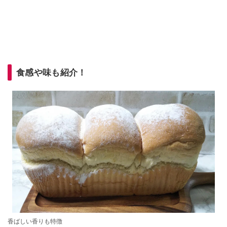
食感や味も紹介！
香ばしい香りも特徴