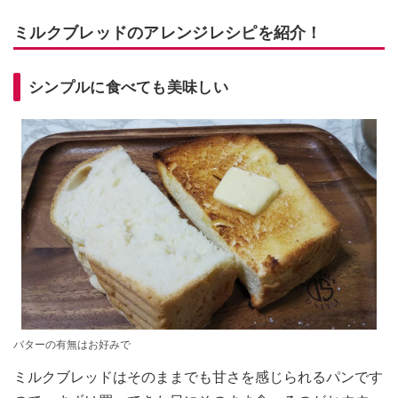
ミルクブレッドのアレンジレシピを紹介！
シンプルに食べても美味しい
バターの有無はお好みで
ミルクブレッドはそのままでも甘さを感じられるパンです