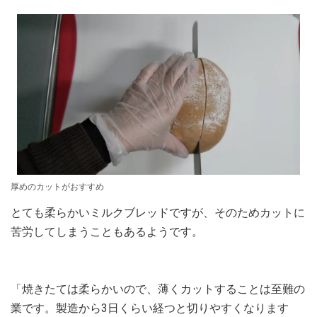
厚めのカットがおすすめ
とても柔らかいミルクブレッドですが、そのためカットに
苦労してしまうこともあるようです。
「焼きたては柔らかいので、薄くカットすることは至難の
業です。製造から3日くらい経つと切りやすくなります