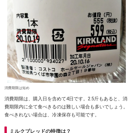
消費期限は短め
消費期限は、購入日を含めて4日です。2.5斤もあると、消
費期限内に全て食べきるのは難しい場合も多いでしょう。
食べきれない場合は、冷凍保存も可能です。
ミルクブレッドの特徴は？