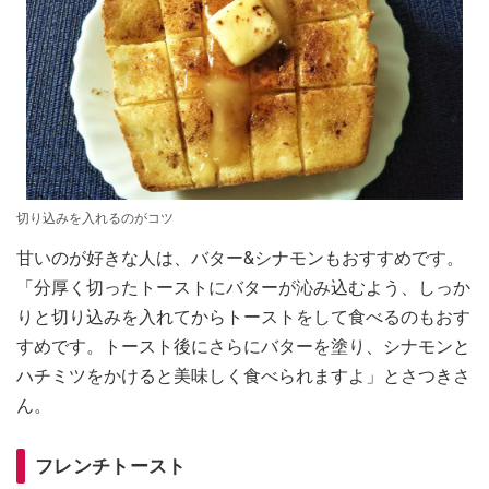
切り込みを入れるのがコツ
甘いのが好きな人は、バター&シナモンもおすすめです。
「分厚く切ったトーストにバターが沁み込むよう、しっか
りと切り込みを入れてからトーストをして食べるのもおす
すめです。トースト後にさらにバターを塗り、シナモンと
ハチミツをかけると美味しく食べられますよ」とさつきさ
ん。
フレンチトースト