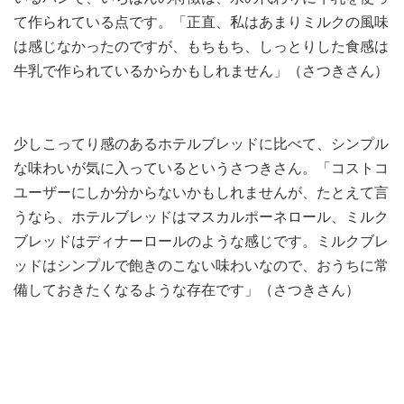
て作られている点です。「正直、私はあまりミルクの風味
は感じなかったのですが、もちもち、しっとりした食感は
牛乳で作られているからかもしれません」（さつきさん）
少しこってり感のあるホテルブレッドに比べて、シンプル
な味わいが気に入っているというさつきさん。「コストコ
ユーザーにしか分からないかもしれませんが、たとえて言
うなら、ホテルブレッドはマスカルポーネロール、ミルク
ブレッドはディナーロールのような感じです。ミルクブレ
ッドはシンプルで飽きのこない味わいなので、おうちに常
備しておきたくなるような存在です」（さつきさん）