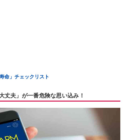
「寿命」チェックリスト
分は大丈夫」が一番危険な思い込み！