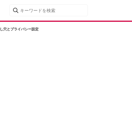
とし穴とプライバシー設定