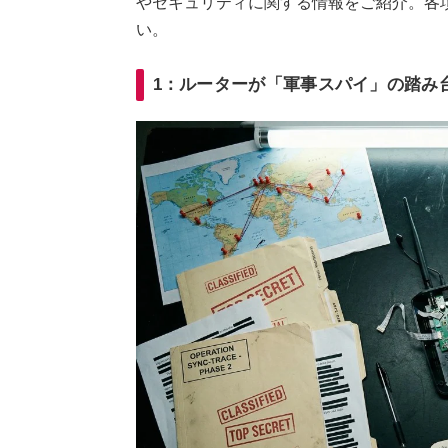
やセキュリティに関する情報をご紹介。各項
い。
1：ルーターが「軍事スパイ」の踏み