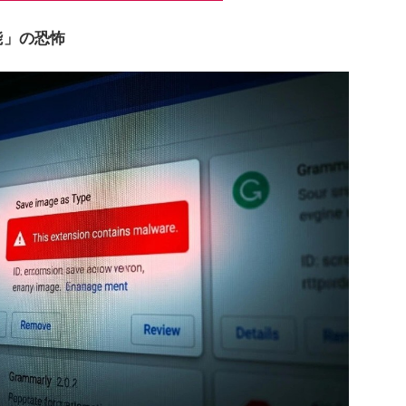
能」の恐怖