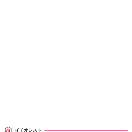
イチオシスト