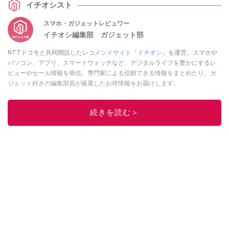
イチオシスト
PLUSでご確認ください。
スマホ・ガジェットレビュワー
イチオシ編集部 ガジェット部
NTTドコモと共同開設した
レコメンドサイト「イチオシ」
を運営。スマホや
パソコン、アプリ、スマートウォッチなど、デジタルライフを豊かにするレ
ビューやセール情報を発信。専門家による信頼できる情報をまとめたり、ガ
ジェット好きの編集部員が厳選したお得情報をお届けします。
このイチオシストの他の記事を読む
続きを読む＞