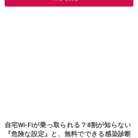
自宅Wi-Fiが乗っ取られる？8割が知らない
『危険な設定』と、無料でできる感染診断