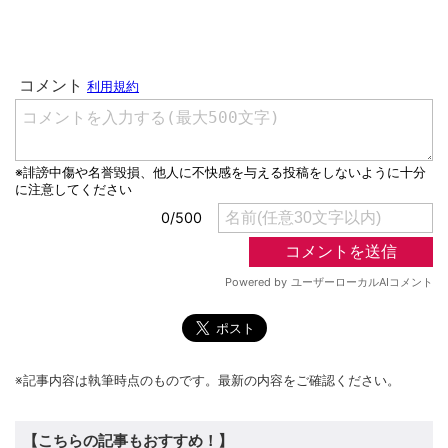
※記事内容は執筆時点のものです。最新の内容をご確認ください。
【こちらの記事もおすすめ！】