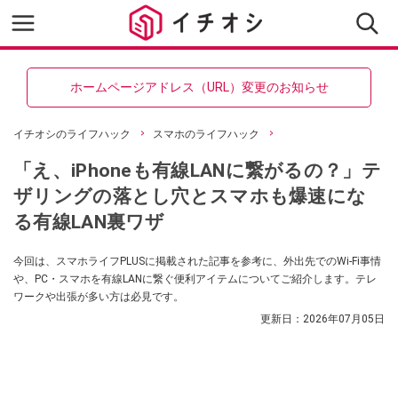
ホームページアドレス（URL）変更のお知らせ
イチオシのライフハック
スマホのライフハック
「え、iPhoneも有線LANに繋がるの？」テ
ザリングの落とし穴とスマホも爆速にな
る有線LAN裏ワザ
今回は、スマホライフPLUSに掲載された記事を参考に、外出先でのWi-Fi事情
や、PC・スマホを有線LANに繋ぐ便利アイテムについてご紹介します。テレ
ワークや出張が多い方は必見です。
更新日：
2026年07月05日