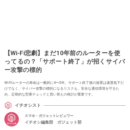
【Wi-Fi悲劇】まだ10年前のルーターを使
ってるの？「サポート終了」が招くサイバ
ー攻撃の標的
Wi-Fiルーターの寿命は一般的に4〜5年。サポート終了後の放置は速度低下だ
けでなく、サイバー攻撃の標的になるリスクも。安全な通信環境を守るた
め、定期的な型番チェックと買い替えの検討が重要です。
イチオシスト
スマホ・ガジェットレビュワー
イチオシ編集部 ガジェット部