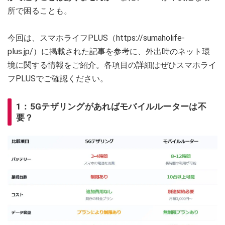
所で困ることも。
今回は、スマホライフPLUS（https://sumaholife-
plus.jp/）に掲載された記事を参考に、外出時のネット環
境に関する情報をご紹介。各項目の詳細はぜひスマホライ
フPLUSでご確認ください。
1：5Gテザリングがあればモバイルルーターは不
要？