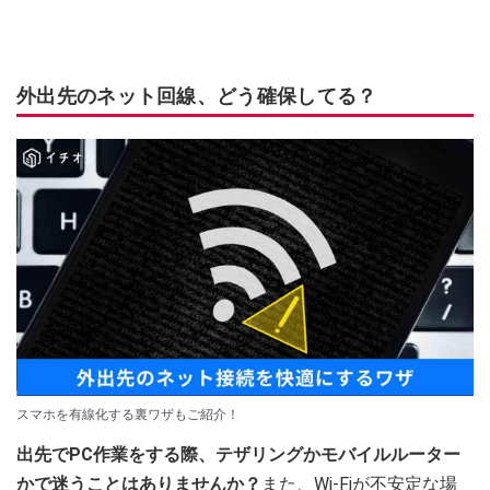
外出先のネット回線、どう確保してる？
スマホを有線化する裏ワザもご紹介！
出先でPC作業をする際、テザリングかモバイルルーター
かで迷うことはありませんか？
また、Wi-Fiが不安定な場