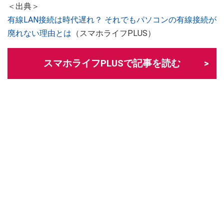
＜出典＞
有線LAN接続は時代遅れ？ それでもパソコンの有線接続が
廃れない理由とは
（スマホライフPLUS）
スマホライフPLUSで記事を読む