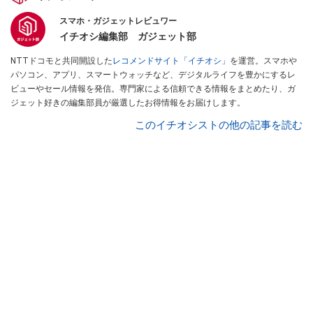
スマホ・ガジェットレビュワー
イチオシ編集部 ガジェット部
NTTドコモと共同開設した
レコメンドサイト「イチオシ」
を運営。スマホや
パソコン、アプリ、スマートウォッチなど、デジタルライフを豊かにするレ
ビューやセール情報を発信。専門家による信頼できる情報をまとめたり、ガ
ジェット好きの編集部員が厳選したお得情報をお届けします。
このイチオシストの他の記事を読む