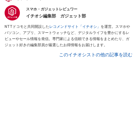
スマホ・ガジェットレビュワー
イチオシ編集部 ガジェット部
NTTドコモと共同開設した
レコメンドサイト「イチオシ」
を運営。スマホや
パソコン、アプリ、スマートウォッチなど、デジタルライフを豊かにするレ
ビューやセール情報を発信。専門家による信頼できる情報をまとめたり、ガ
ジェット好きの編集部員が厳選したお得情報をお届けします。
このイチオシストの他の記事を読む