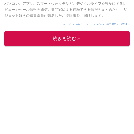
パソコン、アプリ、スマートウォッチなど、デジタルライフを豊かにするレ
ビューやセール情報を発信。専門家による信頼できる情報をまとめたり、ガ
ジェット好きの編集部員が厳選したお得情報をお届けします。
このイチオシストの他の記事を読む
続きを読む＞