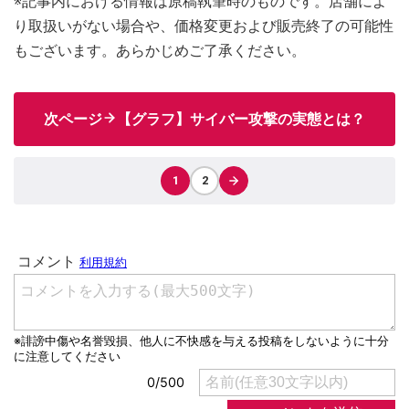
※記事内における情報は原稿執筆時のものです。店舗によ
り取扱いがない場合や、価格変更および販売終了の可能性
もございます。あらかじめご了承ください。
次ページ
【グラフ】サイバー攻撃の実態とは？
1
2