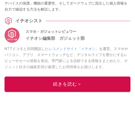
デバイスの保護」機能の重要性、そしてダークウェブに流出した個人情報を
自力で確認する方法を解説します。
イチオシスト
スマホ・ガジェットレビュワー
イチオシ編集部 ガジェット部
NTTドコモと共同開設した
レコメンドサイト「イチオシ」
を運営。スマホや
パソコン、アプリ、スマートウォッチなど、デジタルライフを豊かにするレ
ビューやセール情報を発信。専門家による信頼できる情報をまとめたり、ガ
ジェット好きの編集部員が厳選したお得情報をお届けします。
このイチオシストの他の記事を読む
続きを読む＞