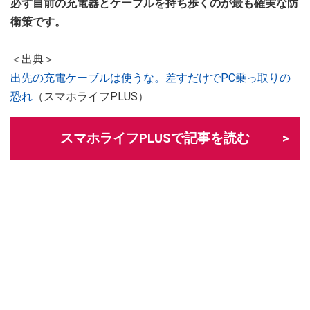
必ず自前の充電器とケーブルを持ち歩くのが最も確実な防
衛策です。
＜出典＞
出先の充電ケーブルは使うな。差すだけでPC乗っ取りの
恐れ
（スマホライフPLUS）
スマホライフPLUSで記事を読む