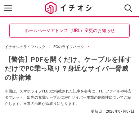
ホームページアドレス（URL）変更のお知らせ
イチオシのライフハック
PCのライフハック
【警告】PDFを開くだけ、ケーブルを挿す
だけでPC乗っ取り？身近なサイバー脅威
の防衛策
今回は、スマホライフPLUSに掲載された記事を参考に、PDFファイルや格安
タブレット、出先の充電ケーブルに潜むサイバー攻撃の危険性についてご紹
介します。日常の油断が命取りになります。
更新日：
2026年07月07日