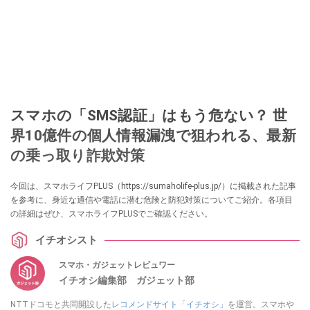
スマホの「SMS認証」はもう危ない？ 世
界10億件の個人情報漏洩で狙われる、最新
の乗っ取り詐欺対策
今回は、スマホライフPLUS（https://sumaholife-plus.jp/）に掲載された記事
を参考に、身近な通信や電話に潜む危険と防犯対策についてご紹介。各項目
の詳細はぜひ、スマホライフPLUSでご確認ください。
イチオシスト
スマホ・ガジェットレビュワー
イチオシ編集部 ガジェット部
NTTドコモと共同開設した
レコメンドサイト「イチオシ」
を運営。スマホや