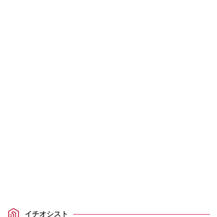
イチオシスト