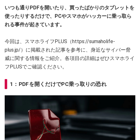
いつも通りPDFを開いたり、買ったばかりのタブレットを
使ったりするだけで、PCやスマホがハッカーに乗っ取ら
れる事件が起きています。
今回は、スマホライフPLUS（https://sumaholife-
plus.jp/）に掲載された記事を参考に、身近なサイバー脅
威に関する情報をご紹介。各項目の詳細はぜひスマホライ
フPLUSでご確認ください。
1：PDFを開くだけでPC乗っ取りの恐れ