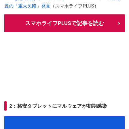
置の「重大欠陥」発覚
（スマホライフPLUS）
スマホライフPLUSで記事を読む
2：格安タブレットにマルウェアが初期感染