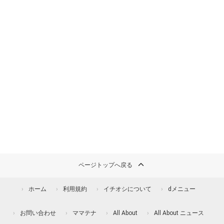
ページトップへ戻る
ホーム
利用規約
イチオシについて
dメニュー
お問い合わせ
ママテナ
All About
All About ニュース