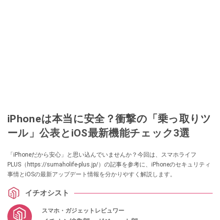
iPhoneは本当に安全？衝撃の「乗っ取りツ
ール」公表とiOS最新機能チェック3選
「iPhoneだから安心」と思い込んでいませんか？今回は、スマホライフ
PLUS（https://sumaholife-plus.jp/）の記事を参考に、iPhoneのセキュリティ
事情とiOSの最新アップデート情報を分かりやすく解説します。
イチオシスト
スマホ・ガジェットレビュワー