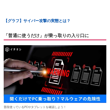
【グラフ】サイバー攻撃の実態とは？
「普通に使うだけ」が乗っ取りの入り口に
普段使っているPCやタブレットを確認しよう！