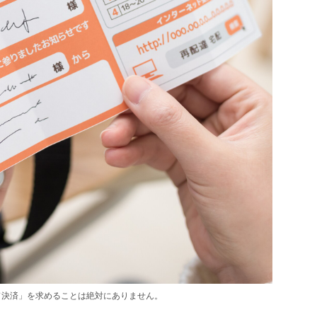
ド決済」を求めることは絶対にありません。