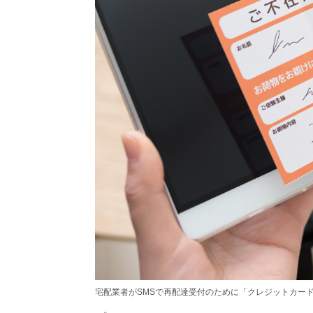
宅配業者がSMSで再配達受付のために「クレジットカー