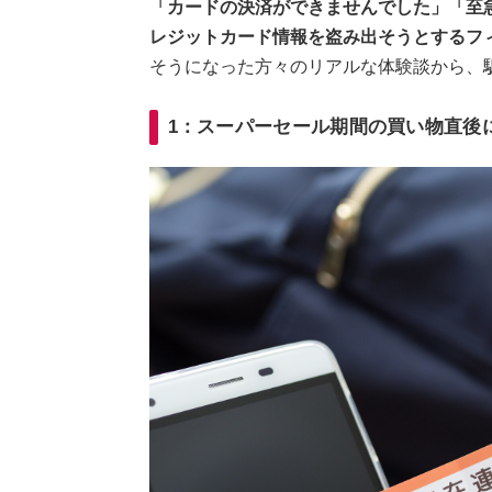
「カードの決済ができませんでした」「至
レジットカード情報を盗み出そうとするフ
そうになった方々のリアルな体験談から、
1：スーパーセール期間の買い物直後