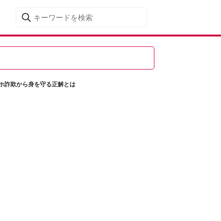
ホ詐欺から身を守る正解とは