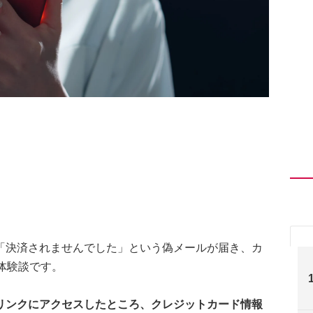
「決済されませんでした」という偽メールが届き、カ
体験談です。
リンクにアクセスしたところ、クレジットカード情報