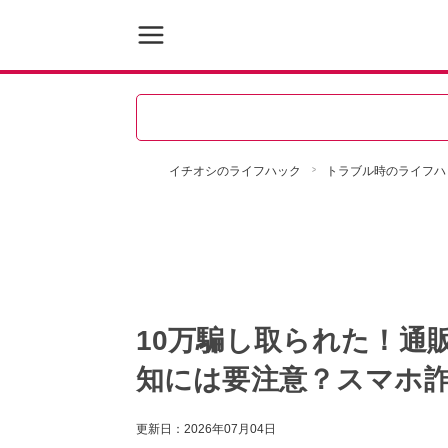
イチオシのライフハック
トラブル時のライフハ
10万騙し取られた！通
知には要注意？スマホ
更新日：
2026年07月04日