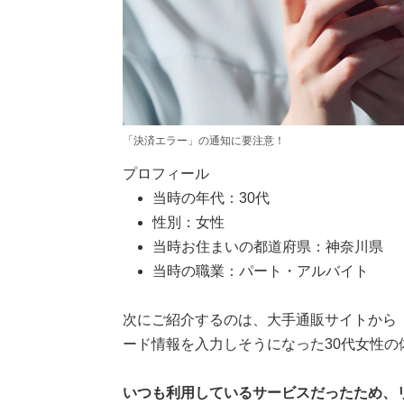
「決済エラー」の通知に要注意！
プロフィール
当時の年代：30代
性別：女性
当時お住まいの都道府県：神奈川県
当時の職業：パート・アルバイト
次にご紹介するのは、大手通販サイトから
ード情報を入力しそうになった30代女性の
いつも利用しているサービスだったため、