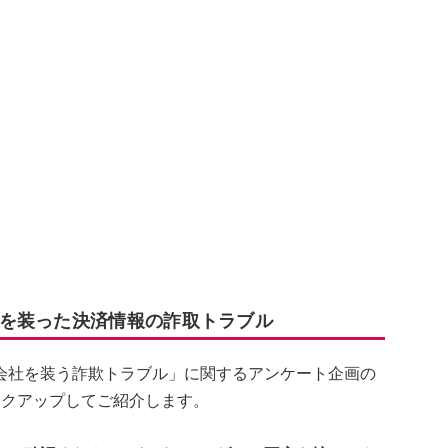
を装った決済情報の詐取トラブル
会社を装う詐欺トラブル」に関するアンケート企画の
ックアップしてご紹介します。