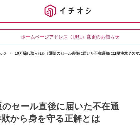
ホームページアドレス（URL）変更のお知らせ
ック
10万騙し取られた！通販のセール直後に届いた不在通知には要注意？スマ
販のセール直後に届いた不在通
詐欺から身を守る正解とは