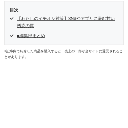
目次
【わたしのイチオシ対策】SNSやアプリに潜む甘い
誘惑の罠
■編集部まとめ
※記事内で紹介した商品を購入すると、売上の一部が当サイトに還元されるこ
とがあります。