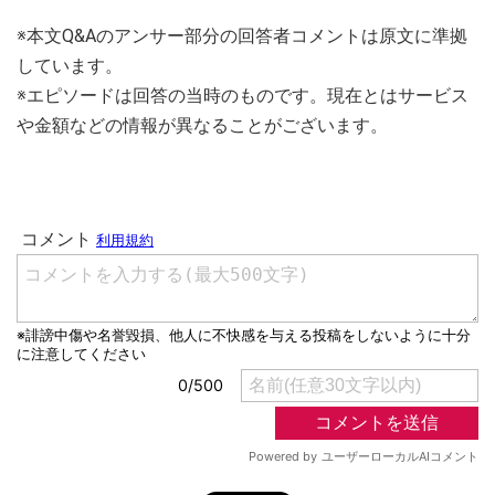
※本文Q&Aのアンサー部分の回答者コメントは原文に準拠
しています。
※エピソードは回答の当時のものです。現在とはサービス
や金額などの情報が異なることがございます。