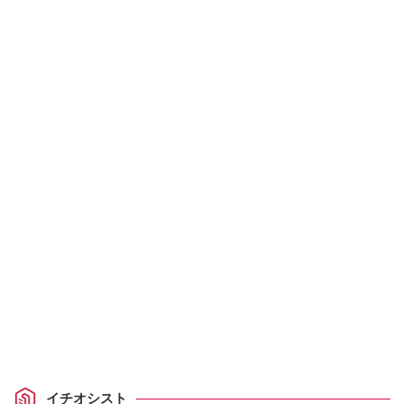
イチオシスト