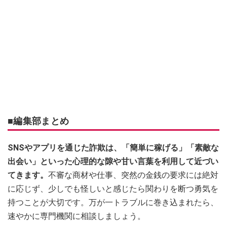
■編集部まとめ
SNSやアプリを通じた詐欺は、「簡単に稼げる」「素敵な
出会い」といった心理的な隙や甘い言葉を利用して近づい
てきます。
不審な商材や仕事、突然の金銭の要求には絶対
に応じず、少しでも怪しいと感じたら関わりを断つ勇気を
持つことが大切です。万が一トラブルに巻き込まれたら、
速やかに専門機関に相談しましょう。