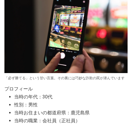
「必ず勝てる」という甘い言葉。その裏には巧妙な詐欺の罠が潜んでいます
プロフィール
当時の年代：30代
性別：男性
当時お住まいの都道府県：鹿児島県
当時の職業：会社員（正社員）