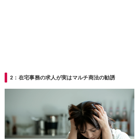
2：在宅事務の求人が実はマルチ商法の勧誘