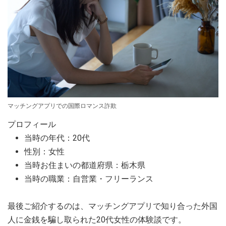
マッチングアプリでの国際ロマンス詐欺
プロフィール
当時の年代：20代
性別：女性
当時お住まいの都道府県：栃木県
当時の職業：自営業・フリーランス
最後ご紹介するのは、マッチングアプリで知り合った外国
人に金銭を騙し取られた20代女性の体験談です。