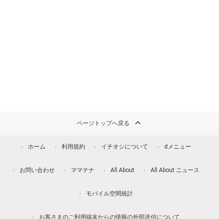
ページトップへ戻る
ホーム
利用規約
イチオシについて
dメニュー
お問い合わせ
ママテナ
All About
All About ニュース
モバイル空間統計
お客さまのご利用端末からの情報の外部送信について