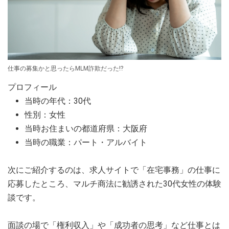
仕事の募集かと思ったらMLM詐欺だった⁉
プロフィール
当時の年代：30代
性別：女性
当時お住まいの都道府県：大阪府
当時の職業：パート・アルバイト
次にご紹介するのは、求人サイトで「在宅事務」の仕事に
応募したところ、マルチ商法に勧誘された30代女性の体験
談です。
面談の場で「権利収入」や「成功者の思考」など仕事とは