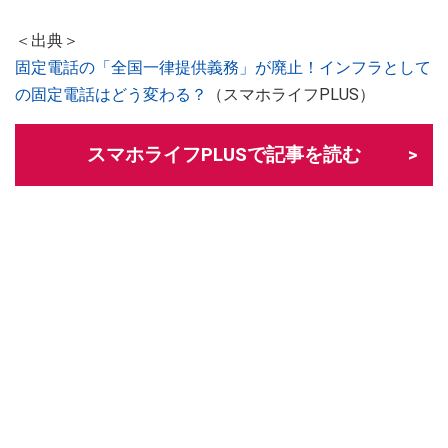
＜出典＞
固定電話の「全国一律提供義務」が廃止！インフラとして
の固定電話はどう変わる？
（スマホライフPLUS）
スマホライフPLUSで記事を読む