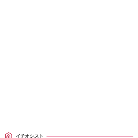
イチオシスト