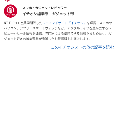
スマホ・ガジェットレビュワー
イチオシ編集部 ガジェット部
NTTドコモと共同開設した
レコメンドサイト「イチオシ」
を運営。スマホや
パソコン、アプリ、スマートウォッチなど、デジタルライフを豊かにするレ
ビューやセール情報を発信。専門家による信頼できる情報をまとめたり、ガ
ジェット好きの編集部員が厳選したお得情報をお届けします。
このイチオシストの他の記事を読む