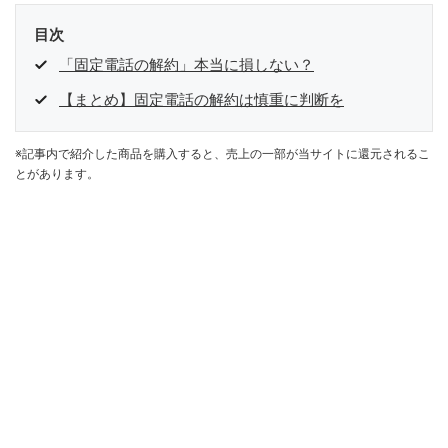
目次
「固定電話の解約」本当に損しない？
【まとめ】固定電話の解約は慎重に判断を
※記事内で紹介した商品を購入すると、売上の一部が当サイトに還元されるこ
とがあります。