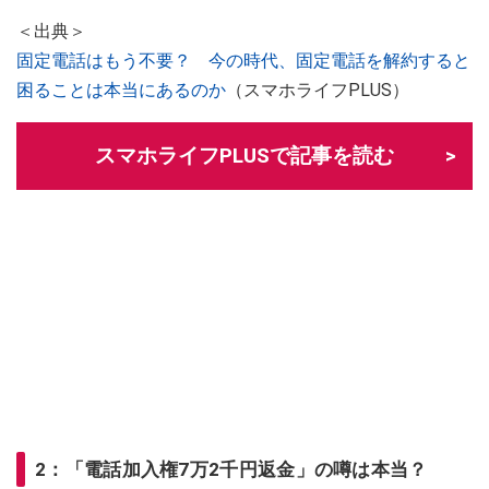
＜出典＞
固定電話はもう不要？ 今の時代、固定電話を解約すると
困ることは本当にあるのか
（スマホライフPLUS）
スマホライフPLUSで記事を読む
2：「電話加入権7万2千円返金」の噂は本当？