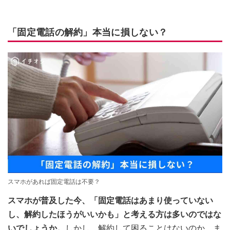
「固定電話の解約」本当に損しない？
スマホがあれば固定電話は不要？
スマホが普及した今、「固定電話はあまり使っていない
し、解約したほうがいいかも」と考える方は多いのではな
いでしょうか。
しかし、解約して困ることはないのか、ま