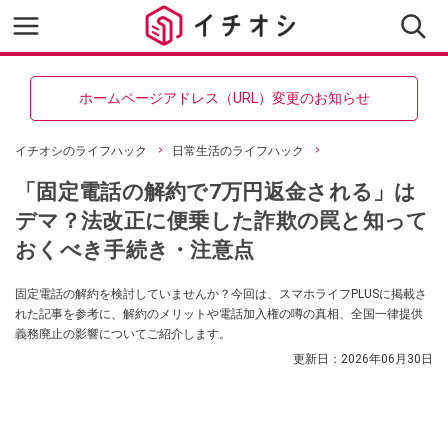
ホームページアドレス（URL）変更のお知らせ
イチオシのライフハック
日常生活のライフハック
「固定電話の解約で7万円返金される」は
デマ？法改正に便乗した詐欺の罠と知って
おくべき手続き・注意点
固定電話の解約を検討していませんか？今回は、スマホライフPLUSに掲載さ
れた記事を参考に、解約のメリットや電話加入権の噂の真相、全国一律提供
義務廃止の影響についてご紹介します。
更新日：
2026年06月30日