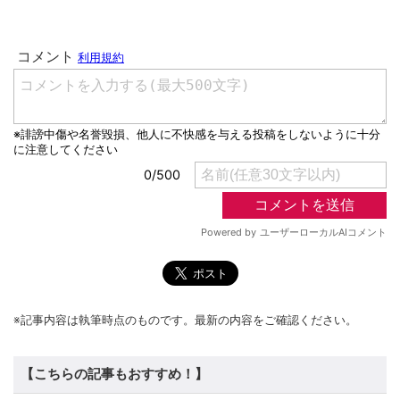
※記事内容は執筆時点のものです。最新の内容をご確認ください。
【こちらの記事もおすすめ！】