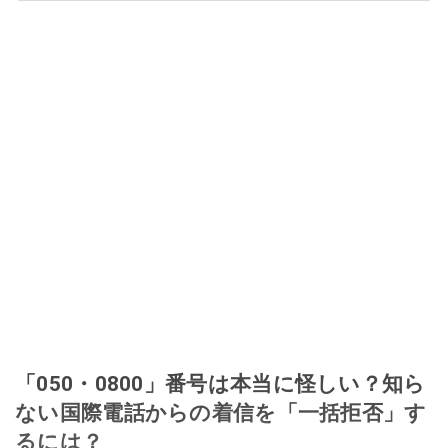
「050・0800」番号は本当に怪しい？知ら
ない国際電話からの着信を「一括拒否」す
るには？