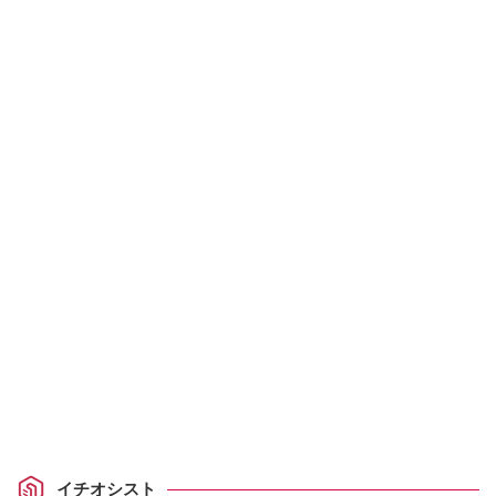
イチオシスト