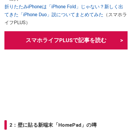
折りたたみiPhoneは「iPhone Fold」じゃない？新しく出
てきた「iPhone Duo」説についてまとめてみた
（スマホラ
イフPLUS）
スマホライフPLUSで記事を読む
2：壁に貼る新端末「HomePad」の噂