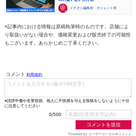
イチオシ編集部 ガジェット部
※記事内における情報は原稿執筆時のものです。店舗によ
り取扱いがない場合や、価格変更および販売終了の可能性
もございます。あらかじめご了承ください。