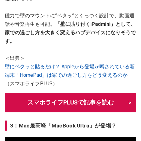
磁力で壁のマウントに”ペタッ”とくっつく設計で、動画通
話や音楽再生も可能。
「壁に貼り付くiPadmini」として、
家での過ごし方を大きく変えるハブデバイスになりそうで
す。
＜出典＞
壁にペタッと貼るだけ？ Appleから登場が噂されている新
端末「HomePad」は家での過ごし方をどう変えるのか
（スマホライフPLUS）
スマホライフPLUSで記事を読む
3：Mac最高峰「MacBook Ultra」が登場？