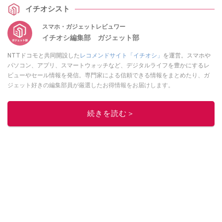
い。
イチオシスト
スマホ・ガジェットレビュワー
イチオシ編集部 ガジェット部
NTTドコモと共同開設した
レコメンドサイト「イチオシ」
を運営。スマホや
パソコン、アプリ、スマートウォッチなど、デジタルライフを豊かにするレ
ビューやセール情報を発信。専門家による信頼できる情報をまとめたり、ガ
ジェット好きの編集部員が厳選したお得情報をお届けします。
このイチオシストの他の記事を読む
続きを読む＞