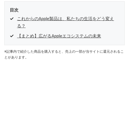
目次
これからのApple製品は、私たちの生活をどう変え
る？
【まとめ】広がるAppleエコシステムの未来
※記事内で紹介した商品を購入すると、売上の一部が当サイトに還元されるこ
とがあります。