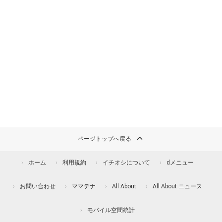
ページトップへ戻る
ホーム
利用規約
イチオシについて
dメニュー
お問い合わせ
ママテナ
All About
All About ニュース
モバイル空間統計