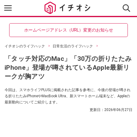
ホームページアドレス（URL）変更のお知らせ
イチオシのライフハック
日常生活のライフハック
「タッチ対応のMac」「30万の折りたたみ
iPhone」登場が噂されているApple最新リ
ークが胸アツ
今回は、スマホライフPLUSに掲載された記事を参考に、今後の登場が噂され
る折りたたみiPhoneやMacBook Ultra、新スマートホーム端末など、Appleの
最新動向についてご紹介します。
更新日：
2026年06月27日