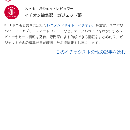
スマホ・ガジェットレビュワー
イチオシ編集部 ガジェット部
NTTドコモと共同開設した
レコメンドサイト「イチオシ」
を運営。スマホや
パソコン、アプリ、スマートウォッチなど、デジタルライフを豊かにするレ
ビューやセール情報を発信。専門家による信頼できる情報をまとめたり、ガ
ジェット好きの編集部員が厳選したお得情報をお届けします。
このイチオシストの他の記事を読む