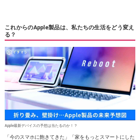
これからのApple製品は、私たちの生活をどう変え
る？
Apple最新デバイスの予想は当たるのか！？
「今のスマホに飽きてきた」「家をもっとスマートにした