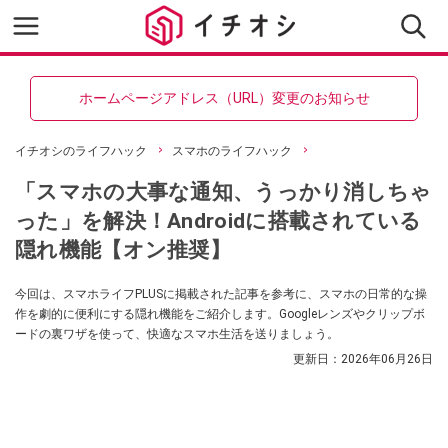
ホームページアドレス（URL）変更のお知らせ
イチオシのライフハック
スマホのライフハック
「スマホの大事な通知、うっかり消しちゃ
った」を解決！Androidに搭載されている
隠れ機能【オン推奨】
今回は、スマホライフPLUSに掲載された記事を参考に、スマホの日常的な操
作を劇的に便利にする隠れ機能をご紹介します。Googleレンズやクリップボ
ードの裏ワザを使って、快適なスマホ生活を送りましょう。
更新日：
2026年06月26日