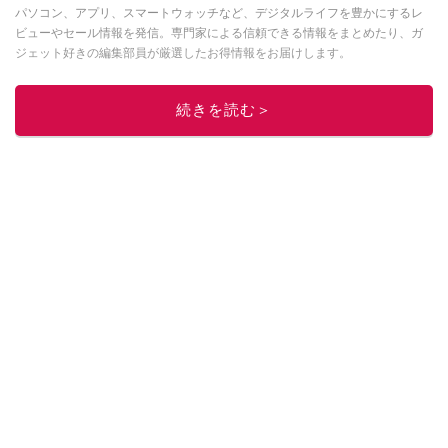
パソコン、アプリ、スマートウォッチなど、デジタルライフを豊かにするレ
ビューやセール情報を発信。専門家による信頼できる情報をまとめたり、ガ
ジェット好きの編集部員が厳選したお得情報をお届けします。
このイチオシストの他の記事を読む
続きを読む＞