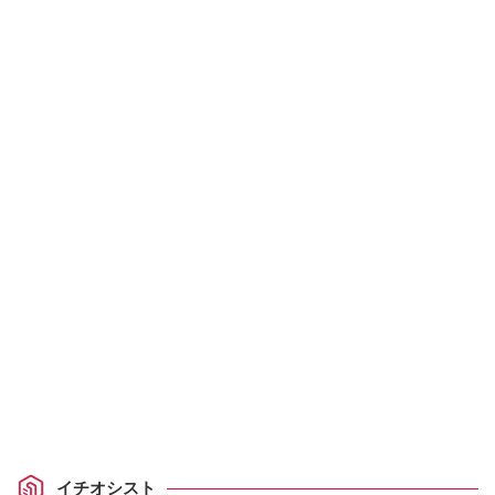
イチオシスト