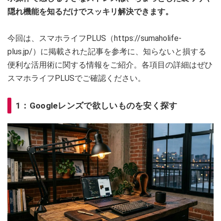
隠れ機能を知るだけでスッキリ解決できます。
今回は、スマホライフPLUS（https://sumaholife-
plus.jp/）に掲載された記事を参考に、知らないと損する
便利な活用術に関する情報をご紹介。各項目の詳細はぜひ
スマホライフPLUSでご確認ください。
1：Googleレンズで欲しいものを安く探す