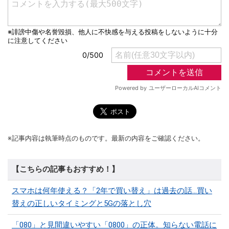
※記事内容は執筆時点のものです。最新の内容をご確認ください。
【こちらの記事もおすすめ！】
スマホは何年使える？「2年で買い替え」は過去の話…買い
替えの正しいタイミングと5Gの落とし穴
「080」と見間違いやすい「0800」の正体。知らない電話に