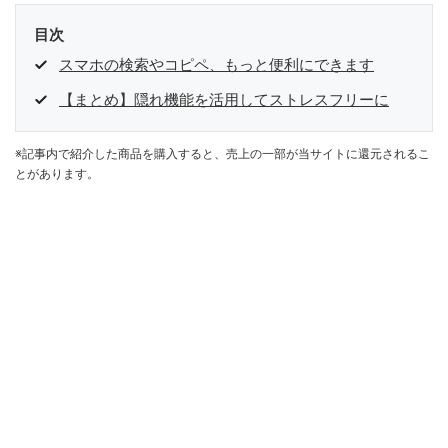
目次
スマホの検索やコピペ、もっと便利にできます
【まとめ】隠れ機能を活用してストレスフリーに
※記事内で紹介した商品を購入すると、売上の一部が当サイトに還元されるこ
とがあります。