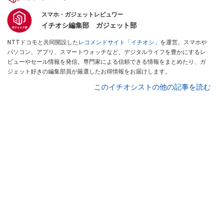
スマホ・ガジェットレビュワー
イチオシ編集部 ガジェット部
NTTドコモと共同開設した
レコメンドサイト「イチオシ」
を運営。スマホや
パソコン、アプリ、スマートウォッチなど、デジタルライフを豊かにするレ
ビューやセール情報を発信。専門家による信頼できる情報をまとめたり、ガ
ジェット好きの編集部員が厳選したお得情報をお届けします。
このイチオシストの他の記事を読む