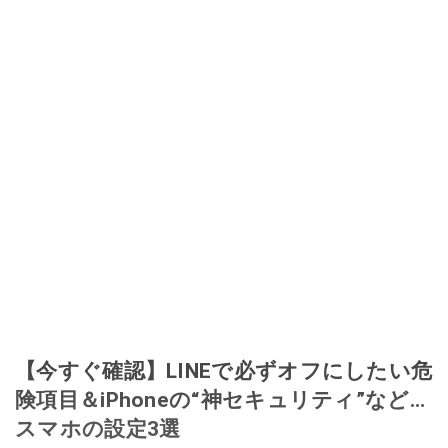
【今すぐ確認】LINEで必ずオフにしたい危
険項目＆iPhoneの“神セキュリティ”など…
スマホの設定3選