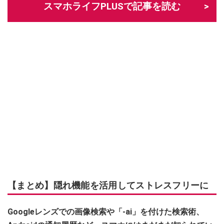
スマホライフPLUSで記事を読む
【まとめ】隠れ機能を活用してストレスフリーに
Googleレンズでの画像検索や「-ai」を付けた検索術、