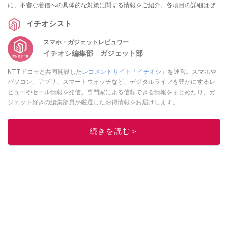
に、不審な着信への具体的な対策に関する情報をご紹介。各項目の詳細はぜ
ひスマホライフPLUSでご確認ください。
イチオシスト
スマホ・ガジェットレビュワー
イチオシ編集部 ガジェット部
NTTドコモと共同開設した
レコメンドサイト「イチオシ」
を運営。スマホや
パソコン、アプリ、スマートウォッチなど、デジタルライフを豊かにするレ
ビューやセール情報を発信。専門家による信頼できる情報をまとめたり、ガ
ジェット好きの編集部員が厳選したお得情報をお届けします。
このイチオシストの他の記事を読む
続きを読む＞