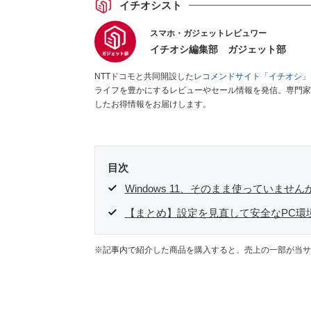
イチオシスト
スマホ・ガジェットレビュワー
イチオシ編集部 ガジェット部
NTTドコモと共同開設した
レコメンドサイト「イチオシ」
ライフを豊かにするレビューやセール情報を発信。専門家
したお得情報をお届けします。
目次
Windows 11、そのまま使っていません
【まとめ】設定を見直して安全なPC環
※記事内で紹介した商品を購入すると、売上の一部が当サ