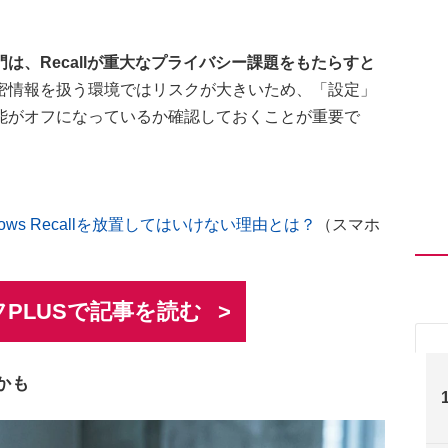
は、Recallが重大なプライバシー課題をもたらすと
密情報を扱う環境ではリスクが大きいため、「設定」
能がオフになっているか確認しておくことが重要で
ws Recallを放置してはいけない理由とは？
（スマホ
PLUSで記事を読む
かも