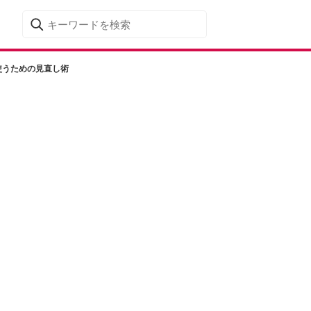
使うための見直し術