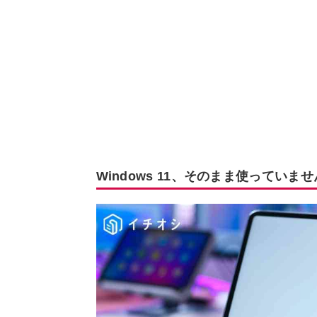
Windows 11、そのまま使っていま