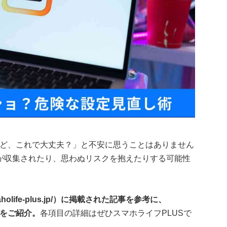
れど、これで大丈夫？」と不安に思うことはありません
が収集されたり、思わぬリスクを抱えたりする可能性
holife-plus.jp/）に掲載された記事を参考に、
報をご紹介。
各項目の詳細はぜひスマホライフPLUSで