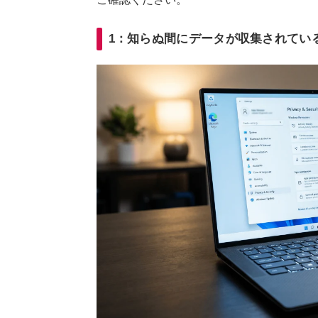
1：知らぬ間にデータが収集されてい