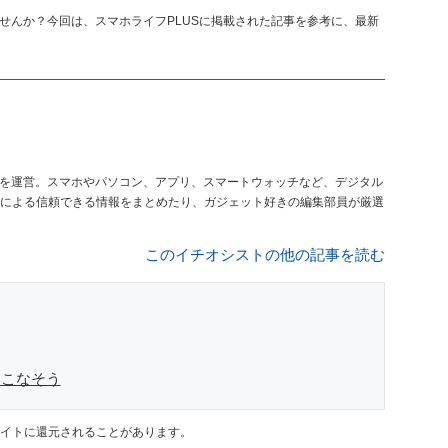
せんか？今回は、スマホライフPLUSに掲載された記事を参考に、最新
を運営。スマホやパソコン、アプリ、スマートウォッチなど、デジタル
による信頼できる情報をまとめたり、ガジェット好きの編集部員が厳選
このイチオシストの他の記事を読む
いこなそう
イトに還元されることがあります。