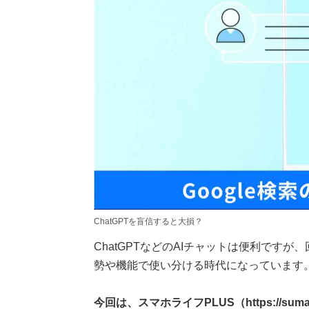
ChatGPTを盲信すると大損？
ChatGPTなどのAIチャットは便利です
勢や機能で使い分ける時代になっています
今回は、スマホライフPLUS（https://suma