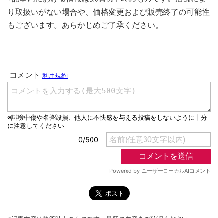
り取扱いがない場合や、価格変更および販売終了の可能性
もございます。あらかじめご了承ください。