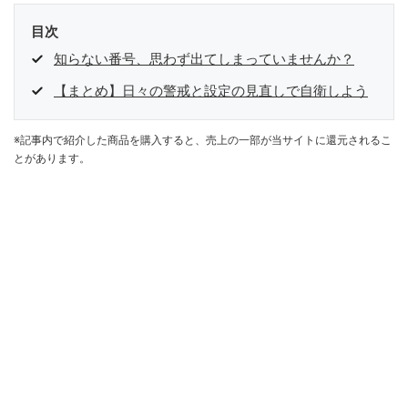
目次
知らない番号、思わず出てしまっていませんか？
【まとめ】日々の警戒と設定の見直しで自衛しよう
※記事内で紹介した商品を購入すると、売上の一部が当サイトに還元されるこ
とがあります。