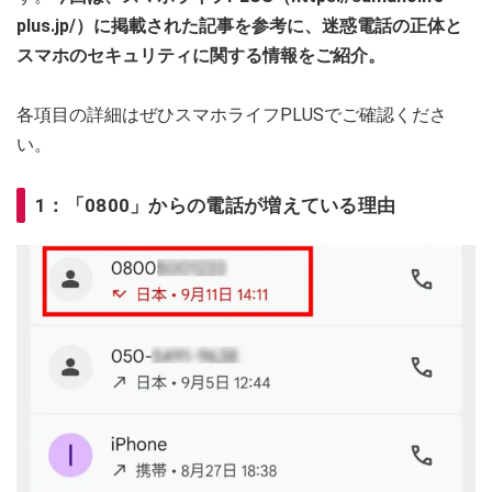
plus.jp/）に掲載された記事を参考に、迷惑電話の正体と
スマホのセキュリティに関する情報をご紹介。
各項目の詳細はぜひスマホライフPLUSでご確認くださ
い。
1：「0800」からの電話が増えている理由