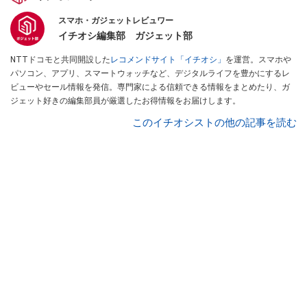
スマホ・ガジェットレビュワー
イチオシ編集部 ガジェット部
NTTドコモと共同開設した
レコメンドサイト「イチオシ」
を運営。スマホや
パソコン、アプリ、スマートウォッチなど、デジタルライフを豊かにするレ
ビューやセール情報を発信。専門家による信頼できる情報をまとめたり、ガ
ジェット好きの編集部員が厳選したお得情報をお届けします。
このイチオシストの他の記事を読む