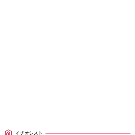
イチオシスト