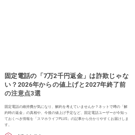
固定電話の「7万2千円返金」は詐欺じゃな
い？2026年からの値上げと2027年終了前
の注意点3選
固定電話の維持費が気になり、解約を考えていませんか？ネットで噂の「解
約時の返金」の真相や、今後の値上げ予定など、固定電話ユーザーが今知っ
ておくべき情報を「スマホライフPLUS」の記事から分かりやすくお届けしま
す。