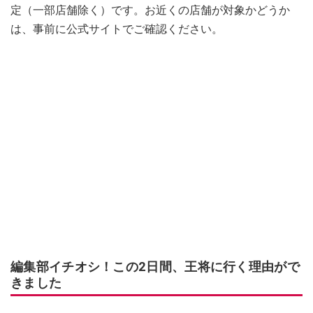
定（一部店舗除く）です。お近くの店舗が対象かどうか
は、事前に公式サイトでご確認ください。
編集部イチオシ！この2日間、王将に行く理由がで
きました