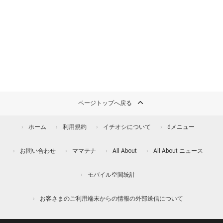
ページトップへ戻る
ホーム
利用規約
イチオシについて
dメニュー
お問い合わせ
ママテナ
All About
All About ニュース
モバイル空間統計
お客さまのご利用端末からの情報の外部送信について