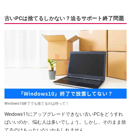
古いPCは捨てるしかない？迫るサポート終了問題
Windows10終了でも捨てるのは待って！
Windows11にアップグレードできない古いPCをどうすれ
ばいいのか、悩む人は多いでしょう。しかし、そのまま捨
てるのはもったいないかもしれません。