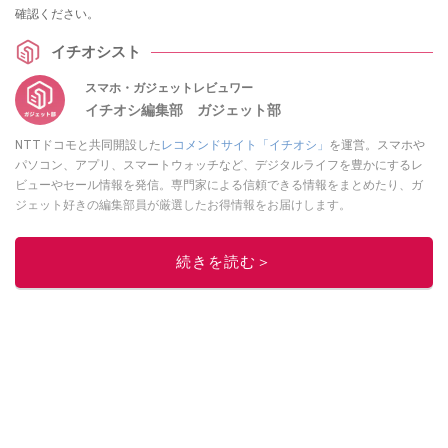
確認ください。
イチオシスト
スマホ・ガジェットレビュワー
イチオシ編集部 ガジェット部
NTTドコモと共同開設した
レコメンドサイト「イチオシ」
を運営。スマホや
パソコン、アプリ、スマートウォッチなど、デジタルライフを豊かにするレ
ビューやセール情報を発信。専門家による信頼できる情報をまとめたり、ガ
ジェット好きの編集部員が厳選したお得情報をお届けします。
このイチオシストの他の記事を読む
続きを読む＞