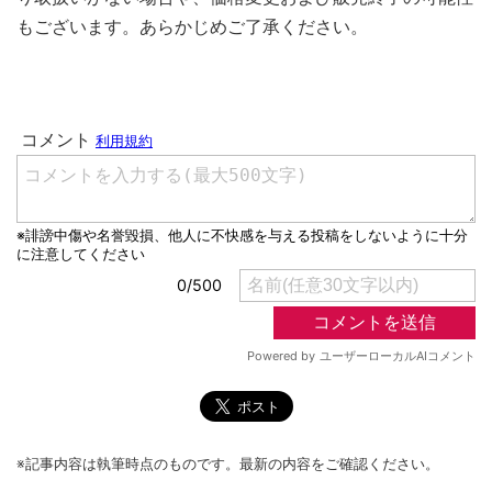
もございます。あらかじめご了承ください。
※記事内容は執筆時点のものです。最新の内容をご確認ください。