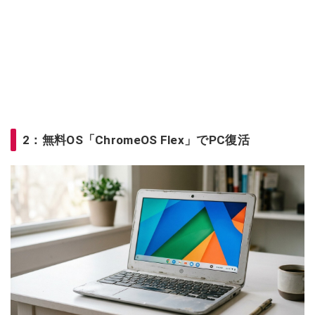
2：無料OS「ChromeOS Flex」でPC復活