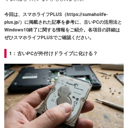
今回は、スマホライフPLUS（https://sumaholife-
plus.jp/）に掲載された記事を参考に、古いPCの活用法と
Windows10終了に関する情報をご紹介。各項目の詳細は
ぜひスマホライフPLUSでご確認ください。
1：古いPCが外付けドライブに化ける？