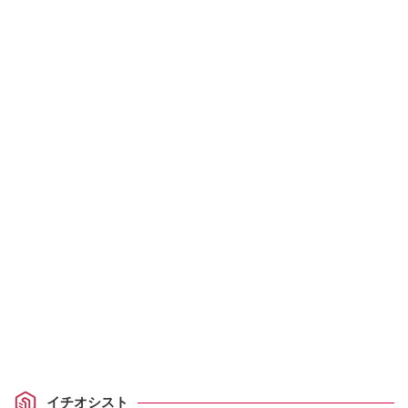
イチオシスト