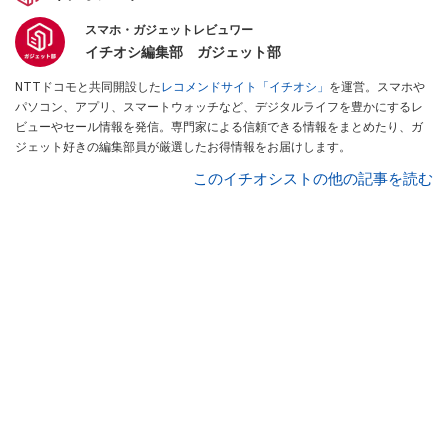
スマホ・ガジェットレビュワー
イチオシ編集部 ガジェット部
NTTドコモと共同開設した
レコメンドサイト「イチオシ」
を運営。スマホや
パソコン、アプリ、スマートウォッチなど、デジタルライフを豊かにするレ
ビューやセール情報を発信。専門家による信頼できる情報をまとめたり、ガ
ジェット好きの編集部員が厳選したお得情報をお届けします。
このイチオシストの他の記事を読む