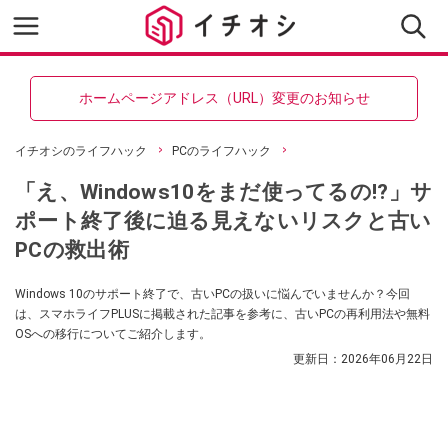
ホームページアドレス（URL）変更のお知らせ
イチオシのライフハック
PCのライフハック
「え、Windows10をまだ使ってるの!?」サ
ポート終了後に迫る見えないリスクと古い
PCの救出術
Windows 10のサポート終了で、古いPCの扱いに悩んでいませんか？今回
は、スマホライフPLUSに掲載された記事を参考に、古いPCの再利用法や無料
OSへの移行についてご紹介します。
更新日：
2026年06月22日