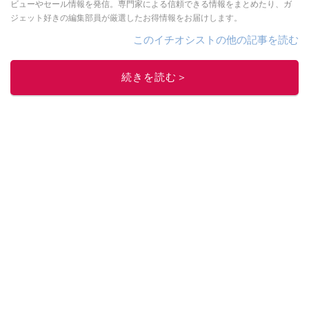
ビューやセール情報を発信。専門家による信頼できる情報をまとめたり、ガ
ジェット好きの編集部員が厳選したお得情報をお届けします。
このイチオシストの他の記事を読む
続きを読む＞