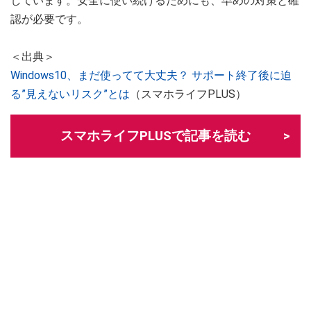
しています。安全に使い続けるためにも、早めの対策と確
認が必要です。
＜出典＞
Windows10、まだ使ってて大丈夫？ サポート終了後に迫
る”見えないリスク”とは
（スマホライフPLUS）
スマホライフPLUSで記事を読む