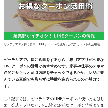
ゼッテリアでお得に食事！ LINEクーポンの魅力と公式アカウントの活用法
ゼッテリアでお得に食事をするなら、専用アプリが不要な
LINEクーポンの活用がおすすめです。家事や仕事のスキマ
時間にサクッと割引内容をチェックできるため、レジに並
んでいる直前でも焦らずに準備を進められるのが魅力で
す。
この記事では、ゼッテリアのLINEクーポンの使い方をはじ
め、公式アプリなどLINE以外のお得なクーポン情報までま