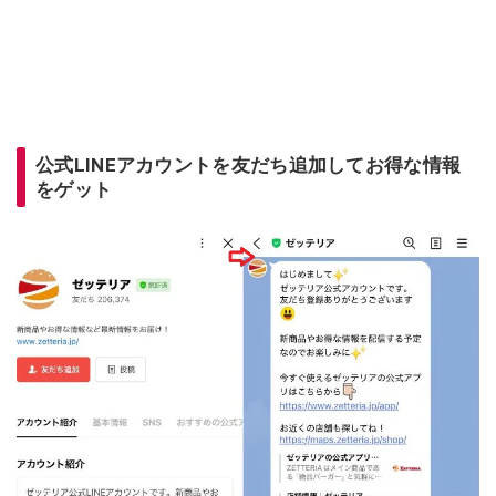
公式LINEアカウントを友だち追加してお得な情報
をゲット