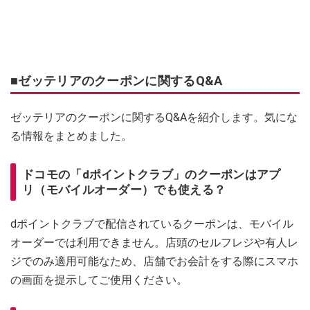
■ゼッテリアのクーポンに関するQ&A
ゼッテリアのクーポンに関するQ&Aを紹介します。気にな
る情報をまとめました。
ドコモの「dポイントクラブ」のクーポンはアプ
リ（モバイルオーダー）でも使える？
dポイントクラブで配信されているクーポンは、モバイル
オーダーでは利用できません。店頭のセルフレジや有人レ
ジでのみ適用可能なため、店舗でお会計をする際にスマホ
の画面を提示してご使用ください。