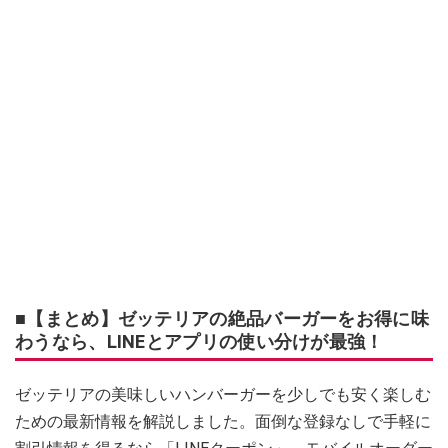
■【まとめ】ゼッテリアの絶品バーガーをお得に味
わうなら、LINEとアプリの使い分けが最強！
ゼッテリアの美味しいハンバーガーを少しでも安く楽しむ
ための最新情報を解説しました。面倒な登録なしで手軽に