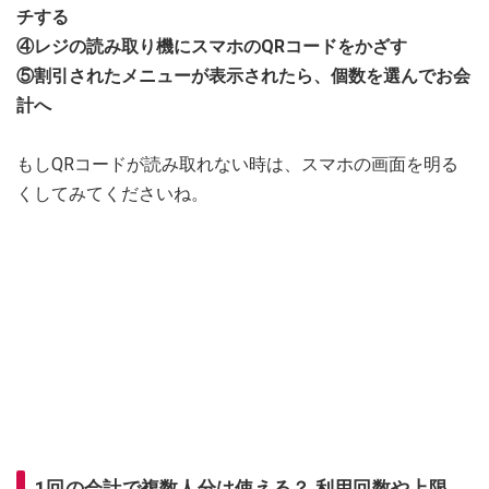
チする
④レジの読み取り機にスマホのQRコードをかざす
⑤割引されたメニューが表示されたら、個数を選んでお会
計へ
もしQRコードが読み取れない時は、スマホの画面を明る
くしてみてくださいね。
1回の会計で複数人分は使える？ 利用回数や上限