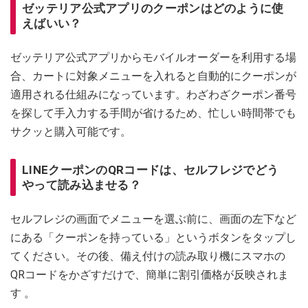
ゼッテリア公式アプリのクーポンはどのように使
えばいい？
ゼッテリア公式アプリからモバイルオーダーを利用する場
合、カートに対象メニューを入れると自動的にクーポンが
適用される仕組みになっています。わざわざクーポン番号
を探して手入力する手間が省けるため、忙しい時間帯でも
サクッと購入可能です。
LINEクーポンのQRコードは、セルフレジでどう
やって読み込ませる？
セルフレジの画面でメニューを選ぶ前に、画面の左下など
にある「クーポンを持っている」というボタンをタップし
てください。その後、備え付けの読み取り機にスマホの
QRコードをかざすだけで、簡単に割引価格が反映されま
す 。