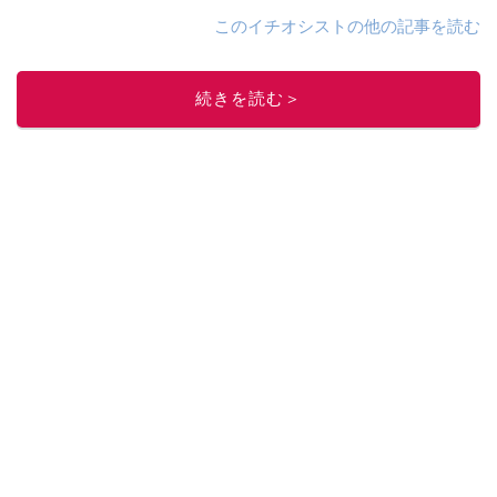
このイチオシストの他の記事を読む
続きを読む＞