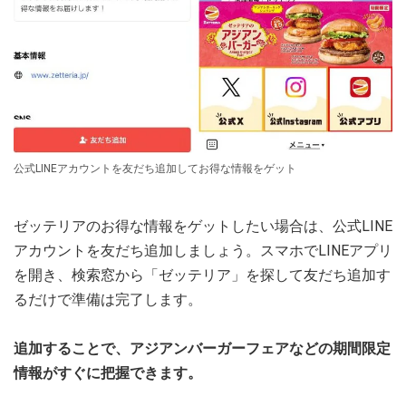
公式LINEアカウントを友だち追加してお得な情報をゲット
ゼッテリアのお得な情報をゲットしたい場合は、公式LINE
アカウントを友だち追加しましょう。スマホでLINEアプリ
を開き、検索窓から「ゼッテリア」を探して友だち追加す
るだけで準備は完了します。
追加することで、アジアンバーガーフェアなどの期間限定
情報がすぐに把握できます。