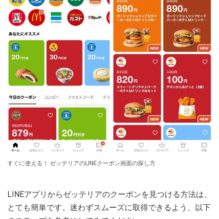
すぐに使える！ ゼッテリアのLINEクーポン画面の探し方
LINEアプリからゼッテリアのクーポンを見つける方法は、
とても簡単です。迷わずスムーズに取得できるよう、以下