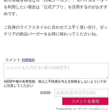
割引情報を得るなら「LINEクーポン」、モバイルオーダー
を利用したい場合は「公式アプリ」を活用するのがおすす
めです。
ご自身のライフスタイルに合わせて上手く使い分け、ゼッ
テリアの絶品バーガーをお得に味わってくださいね。