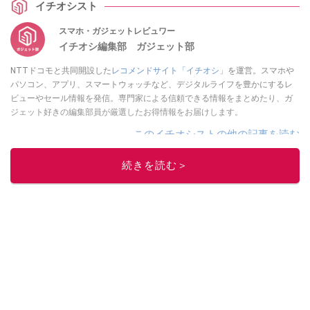
イチオシスト
スマホ・ガジェットレビュワー
イチオシ編集部 ガジェット部
NTTドコモと共同開設した
レコメンドサイト「イチオシ」
を運営。スマホや
パソコン、アプリ、スマートウォッチなど、デジタルライフを豊かにするレ
ビューやセール情報を発信。専門家による信頼できる情報をまとめたり、ガ
ジェット好きの編集部員が厳選したお得情報をお届けします。
このイチオシストの他の記事を読む
続きを読む＞