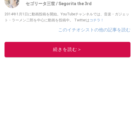
セゴリータ三世 / Segorita the 3rd
2014年1月1日に動画投稿を開始。YouTubeチャンネルでは、音楽・ガジェッ
ト・ラーメン二郎を中心に動画を投稿中。 Twitterは
コチラ！
このイチオシストの他の記事を読む
続きを読む＞