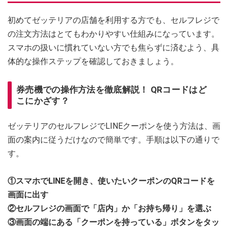
初めてゼッテリアの店舗を利用する方でも、セルフレジで
の注文方法はとてもわかりやすい仕組みになっています。
スマホの扱いに慣れていない方でも焦らずに済むよう、具
体的な操作ステップを確認しておきましょう。
券売機での操作方法を徹底解説！ QRコードはど
こにかざす？
ゼッテリアのセルフレジでLINEクーポンを使う方法は、画
面の案内に従うだけなので簡単です。手順は以下の通りで
す。
①スマホでLINEを開き、使いたいクーポンのQRコードを
画面に出す
②セルフレジの画面で「店内」か「お持ち帰り」を選ぶ
③画面の端にある「クーポンを持っている」ボタンをタッ