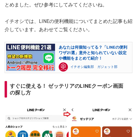
とめました。ぜひ参考にしてみてくださいね。
イチオシでは、LINEの便利機能についてまとめた記事も紹
介しています。あわせてご覧ください。
あなたは何個知ってる？「LINEの便利
ワザ21選」意外と知られていない設定
や機能をまとめて紹介！
イチオシ編集部 ガジェット部
すぐに使える！ ゼッテリアのLINEクーポン画面
の探し方