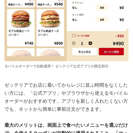
モバイルオーダーで自動適用！ ゼッテリア公式アプリの限定割引
ゼッテリアでお店に着いてからレジに並ぶ時間をなくした
い方には、「公式アプリ」やブラウザから使えるモバイル
オーダーがおすすめです。アプリを新しく入れたくない方
でも、ネットから簡単に事前注文ができます。
最大のメリットは、画面上で食べたいメニューを選ぶだけ