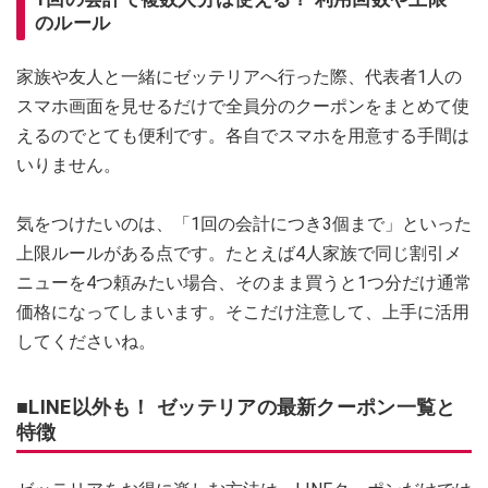
のルール
家族や友人と一緒にゼッテリアへ行った際、代表者1人の
スマホ画面を見せるだけで全員分のクーポンをまとめて使
えるのでとても便利です。各自でスマホを用意する手間は
いりません。
気をつけたいのは、「1回の会計につき3個まで」といった
上限ルールがある点です。たとえば4人家族で同じ割引メ
ニューを4つ頼みたい場合、そのまま買うと1つ分だけ通常
価格になってしまいます。そこだけ注意して、上手に活用
してくださいね。
■LINE以外も！ ゼッテリアの最新クーポン一覧と
特徴