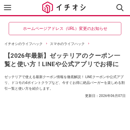
ホームページアドレス（URL）変更のお知らせ
イチオシのライフハック
スマホのライフハック
【2026年最新】ゼッテリアのクーポン一
覧と使い方！LINEや公式アプリでお得に
ゼッテリアで使える最新クーポン情報を徹底解説！ LINEクーポンや公式アプ
リ、ドコモのdポイントクラブなど、今すぐお得に絶品バーガーを楽しめる割
引一覧と使い方を紹介します。
更新日：
2026年06月07日