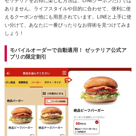
ゼッテリアをお得に楽しむ方法は、LINEクーポンだけでは
ありません。ライフスタイルや目的に合わせて、便利に使
えるクーポンが他にも用意されています。LINEと上手に使
い分けて、あなたに一番ぴったりなお得術を見つけてみま
しょう！
モバイルオーダーで自動適用！ ゼッテリア公式ア
プリの限定割引