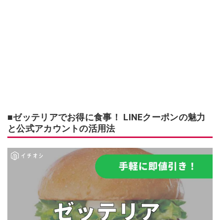
■ゼッテリアでお得に食事！ LINEクーポンの魅力
と公式アカウントの活用法