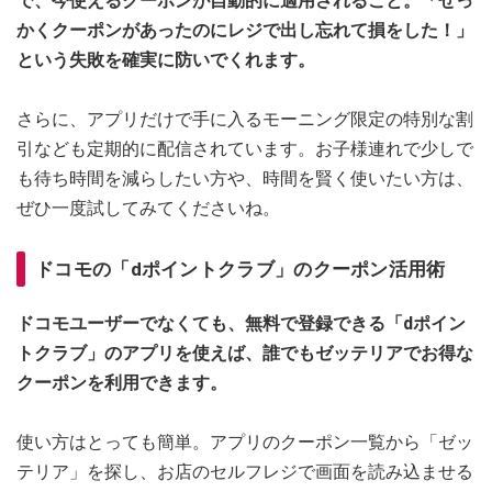
で、今使えるクーポンが自動的に適用されること。「せっ
かくクーポンがあったのにレジで出し忘れて損をした！」
という失敗を確実に防いでくれます。
さらに、アプリだけで手に入るモーニング限定の特別な割
引なども定期的に配信されています。お子様連れで少しで
も待ち時間を減らしたい方や、時間を賢く使いたい方は、
ぜひ一度試してみてくださいね。
ドコモの「dポイントクラブ」のクーポン活用術
ドコモユーザーでなくても、無料で登録できる「dポイン
トクラブ」のアプリを使えば、誰でもゼッテリアでお得な
クーポンを利用できます。
使い方はとっても簡単。アプリのクーポン一覧から「ゼッ
テリア」を探し、お店のセルフレジで画面を読み込ませる