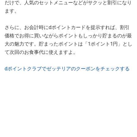
だけで、人気のセットメニューなどがサクッと割引になり
ます。
さらに、お会計時にdポイントカードを提示すれば、割引
価格でお得に買いながらポイントもしっかり貯まるのが最
大の魅力です。貯まったポイントは「1ポイント1円」とし
て次回のお食事代に使えますよ。
dポイントクラブでゼッテリアのクーポンをチェックする