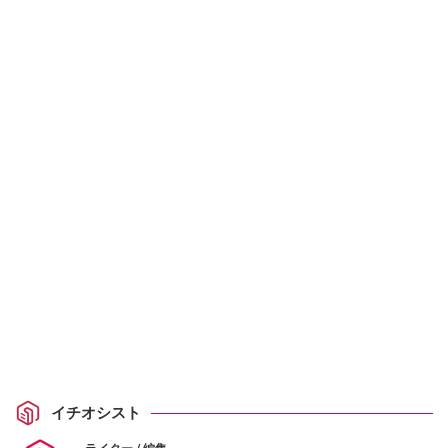
イチオシスト