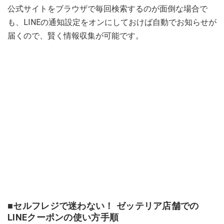
公式サイトをブラウザで毎回検索するのが面倒な場合で
も、LINEの通知設定をオンにしておけば自動でお知らせが
届くので、賢く情報収集が可能です。
■セルフレジで迷わない！ ゼッテリア店舗での
LINEクーポンの使い方手順