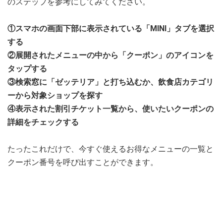
のステップを参考にしてみてください。
①スマホの画面下部に表示されている「MINI」タブを選択
する
②展開されたメニューの中から「クーポン」のアイコンを
タップする
③検索窓に「ゼッテリア」と打ち込むか、飲食店カテゴリ
ーから対象ショップを探す
④表示された割引チケット一覧から、使いたいクーポンの
詳細をチェックする
たったこれだけで、今すぐ使えるお得なメニューの一覧と
クーポン番号を呼び出すことができます。