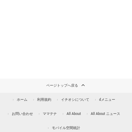
ページトップへ戻る
ホーム
利用規約
イチオシについて
dメニュー
お問い合わせ
ママテナ
All About
All About ニュース
モバイル空間統計