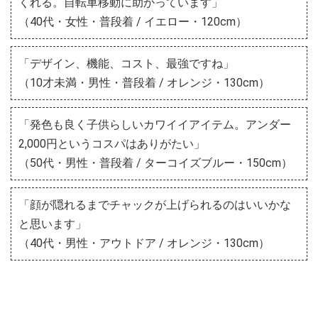
くれる。自転車移動に助かっています」
（40代・女性・普段着 / イエロー・120cm）
「デザイン、機能、コスト、最強ですね」
（10才未満・男性・普段着 / オレンジ・130cm）
「発色も良く子供らしいカワイイアイテム。アンダー
2,000円というコスパはありがたい」
（50代・男性・普段着 / ターコイズブルー・150cm）
「顔が隠れるまでチャックが上げられるのはいいかな
と思います」
（40代・男性・アウトドア / オレンジ・130cm）