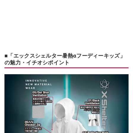
■「エックスシェルター暑熱αフーディーキッズ」
の魅力・イチオシポイント