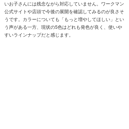
いお子さんには残念ながら対応していません。ワークマン
公式サイトや店頭で今後の展開を確認してみるのが良さそ
うです。カラーについても「もっと増やしてほしい」とい
う声がある一方、現状の5色はどれも発色が良く、使いや
すいラインナップだと感じます。