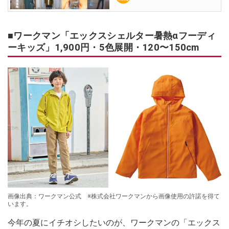
■ワークマン「エックスシェルター暑熱αフーディ
ーキッズ」1,900円・5色展開・120〜150cm
画像出典：ワークマン公式 ※株式会社ワークマンから画像使用の許諾を得て
います。
今年の夏にイチオシしたいのが、ワークマンの「エックス