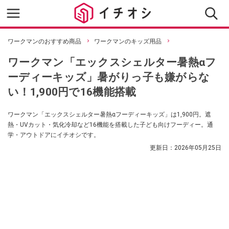
ワークマンのおすすめ商品
ワークマンのキッズ用品
ワークマン「エックスシェルター暑熱αフ
ーディーキッズ」暑がりっ子も嫌がらな
い！1,900円で16機能搭載
ワークマン「エックスシェルター暑熱αフーディーキッズ」は1,900円。遮
熱・UVカット・気化冷却など16機能を搭載した子ども向けフーディー。通
学・アウトドアにイチオシです。
更新日：
2026年05月25日