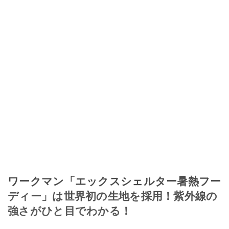
ワークマン「エックスシェルター暑熱フー
ディー」は世界初の生地を採用！紫外線の
強さがひと目でわかる！