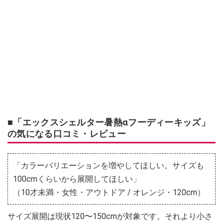
■「エックスシェルター暑熱αフーディーキッズ」
の気になる口コミ・レビュー
「カラーバリエーションを増やしてほしい。サイズも
100cmくらいから展開してほしい」
（10才未満・女性・アウトドア / オレンジ・120cm）
サイズ展開は現状120〜150cmが対象です。それより小さ