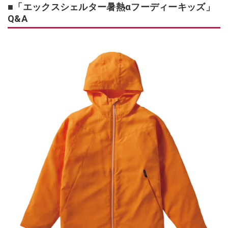
■「エックスシェルター暑熱αフーディーキッズ」
Q&A