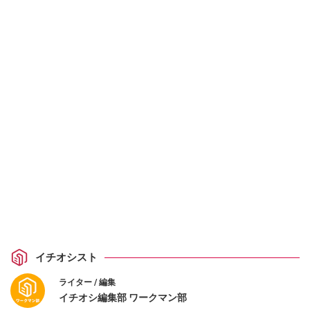
イチオシスト
ライター / 編集
イチオシ編集部 ワークマン部