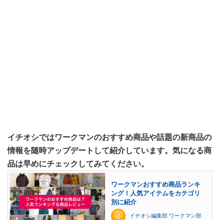
イチオシではワークマンのおすすめ商品や話題の新商品の
情報を随時アップデートして紹介しています。気になる商
品は早めにチェックしてみてください。
ワークマンおすすめ商品ランキ
ング！人気アイテムをカテゴリ
別に紹介
イチオシ編集部 ワークマン部