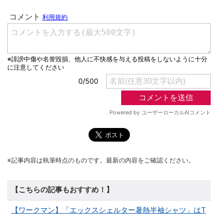
※記事内容は執筆時点のものです。最新の内容をご確認ください。
【こちらの記事もおすすめ！】
【ワークマン】「エックスシェルター暑熱半袖シャツ」はT