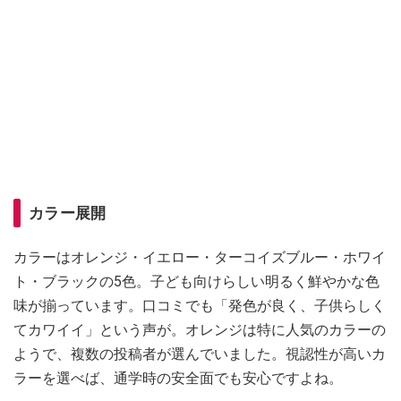
カラー展開
カラーはオレンジ・イエロー・ターコイズブルー・ホワイ
ト・ブラックの5色。子ども向けらしい明るく鮮やかな色
味が揃っています。口コミでも「発色が良く、子供らしく
てカワイイ」という声が。オレンジは特に人気のカラーの
ようで、複数の投稿者が選んでいました。視認性が高いカ
ラーを選べば、通学時の安全面でも安心ですよね。