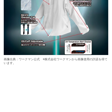
画像出典：ワークマン公式 ※株式会社ワークマンから画像使用の許諾を得て
います。