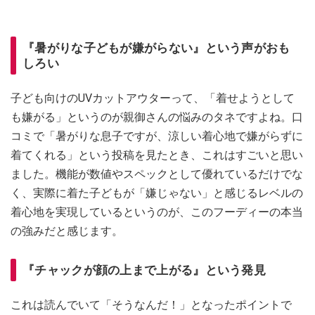
『暑がりな子どもが嫌がらない』という声がおも
しろい
子ども向けのUVカットアウターって、「着せようとして
も嫌がる」というのが親御さんの悩みのタネですよね。口
コミで「暑がりな息子ですが、涼しい着心地で嫌がらずに
着てくれる」という投稿を見たとき、これはすごいと思い
ました。機能が数値やスペックとして優れているだけでな
く、実際に着た子どもが「嫌じゃない」と感じるレベルの
着心地を実現しているというのが、このフーディーの本当
の強みだと感じます。
『チャックが顔の上まで上がる』という発見
これは読んでいて「そうなんだ！」となったポイントで