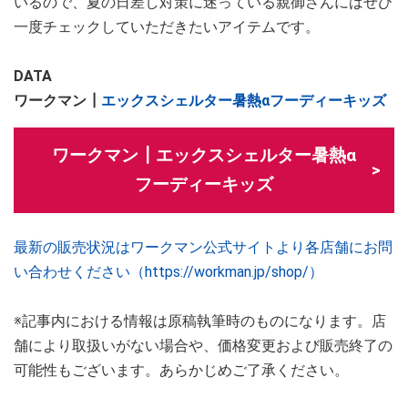
いるので、夏の日差し対策に迷っている親御さんにはぜひ
一度チェックしていただきたいアイテムです。
DATA
ワークマン┃
エックスシェルター暑熱αフーディーキッズ
ワークマン┃エックスシェルター暑熱α
フーディーキッズ
最新の販売状況はワークマン公式サイトより各店舗にお問
い合わせください（https://workman.jp/shop/）
※記事内における情報は原稿執筆時のものになります。店
舗により取扱いがない場合や、価格変更および販売終了の
可能性もございます。あらかじめご了承ください。