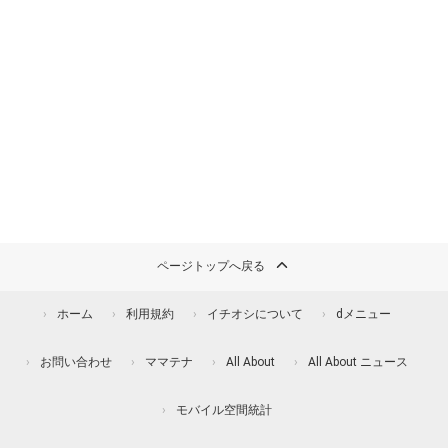
ページトップへ戻る
ホーム
利用規約
イチオシについて
dメニュー
お問い合わせ
ママテナ
All About
All About ニュース
モバイル空間統計