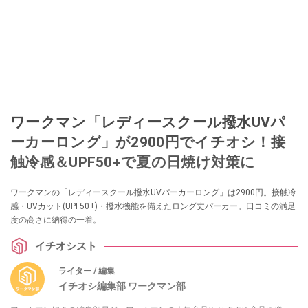
ワークマン「レディースクール撥水UVパ
ーカーロング」が2900円でイチオシ！接
触冷感＆UPF50+で夏の日焼け対策に
ワークマンの「レディースクール撥水UVパーカーロング」は2900円。接触冷
感・UVカット(UPF50+)・撥水機能を備えたロング丈パーカー。口コミの満足
度の高さに納得の一着。
イチオシスト
ライター / 編集
イチオシ編集部 ワークマン部