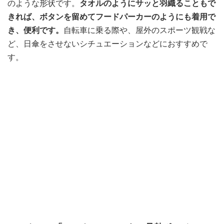
のような形状です。
タオルのようにサッと羽織ることもで
きれば、ボタンを留めてフードパーカーのようにも着用で
き、便利です。
自転車に乗る際や、屋外のスポーツ観戦な
ど、日傘をさせないシチュエーションなどにおすすめで
す。