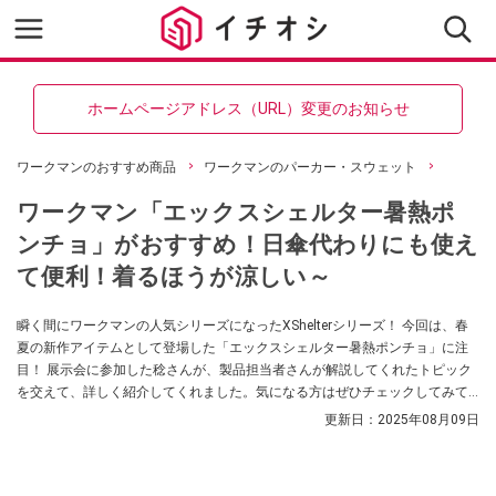
ホームページアドレス（URL）変更のお知らせ
ワークマンのおすすめ商品
ワークマンのパーカー・スウェット
ワークマン「エックスシェルター暑熱ポ
ンチョ」がおすすめ！日傘代わりにも使え
て便利！着るほうが涼しい～
瞬く間にワークマンの人気シリーズになったXShelterシリーズ！ 今回は、春
夏の新作アイテムとして登場した「エックスシェルター暑熱ポンチョ」に注
目！ 展示会に参加した稔さんが、製品担当者さんが解説してくれたトピック
を交えて、詳しく紹介してくれました。気になる方はぜひチェックしてみて
ください。
更新日：
2025年08月09日