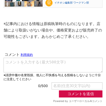
イチオシ編集部 ワークマン部
※記事内における情報は原稿執筆時のものになります。店
舗により取扱いがない場合や、価格変更および販売終了の
可能性もございます。あらかじめご了承ください。