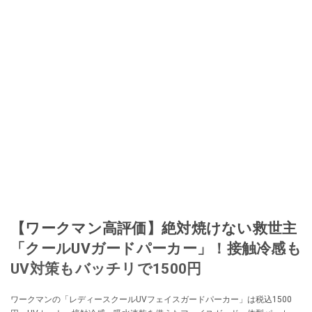
【ワークマン高評価】絶対焼けない救世主
「クールUVガードパーカー」！接触冷感も
UV対策もバッチリで1500円
ワークマンの「レディースクールUVフェイスガードパーカー」は税込1500