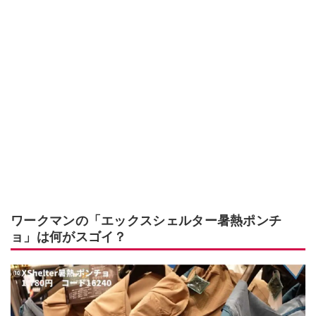
ワークマンの「エックスシェルター暑熱ポンチ
ョ」は何がスゴイ？