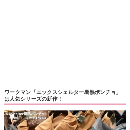
ワークマン「エックスシェルター暑熱ポンチョ」
は人気シリーズの新作！