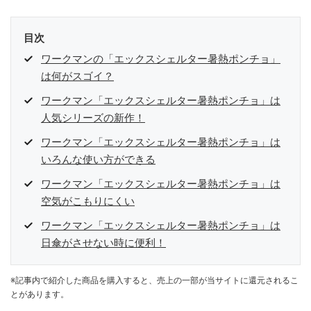
目次
ワークマンの「エックスシェルター暑熱ポンチョ」
は何がスゴイ？
ワークマン「エックスシェルター暑熱ポンチョ」は
人気シリーズの新作！
ワークマン「エックスシェルター暑熱ポンチョ」は
いろんな使い方ができる
ワークマン「エックスシェルター暑熱ポンチョ」は
空気がこもりにくい
ワークマン「エックスシェルター暑熱ポンチョ」は
日傘がさせない時に便利！
※記事内で紹介した商品を購入すると、売上の一部が当サイトに還元されるこ
とがあります。