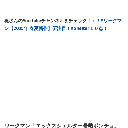
稔さんのYouTubeチャンネルをチェック！：
##ワークマ
ン【2025年 春夏新作】要注目！XShelter１０点！
ワークマン「エックスシェルター暑熱ポンチョ」