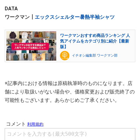
DATA
ワークマン┃
エックスシェルター暑熱半袖シャツ
ワークマンおすすめ商品ランキング 人
気アイテムをカテゴリ別に紹介【最新
版】
イチオシ編集部 ワークマン部
※記事内における情報は原稿執筆時のものになります。店
舗により取扱いがない場合や、価格変更および販売終了の
可能性もございます。あらかじめご了承ください。