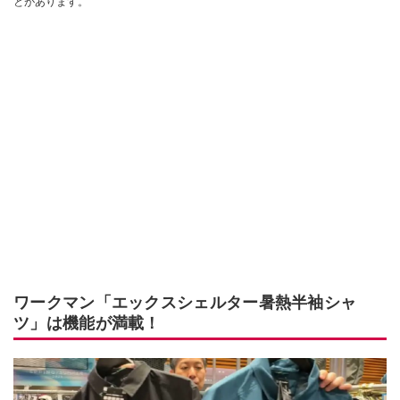
とがあります。
ワークマン「エックスシェルター暑熱半袖シャ
ツ」は機能が満載！