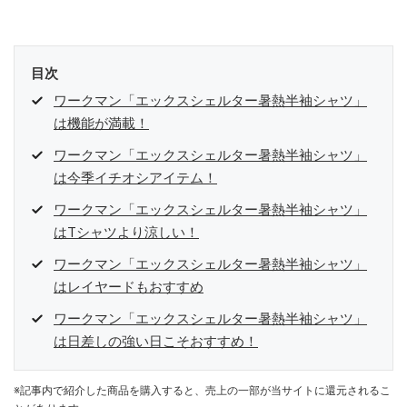
目次
ワークマン「エックスシェルター暑熱半袖シャツ」
は機能が満載！
ワークマン「エックスシェルター暑熱半袖シャツ」
は今季イチオシアイテム！
ワークマン「エックスシェルター暑熱半袖シャツ」
はTシャツより涼しい！
ワークマン「エックスシェルター暑熱半袖シャツ」
はレイヤードもおすすめ
ワークマン「エックスシェルター暑熱半袖シャツ」
は日差しの強い日こそおすすめ！
※記事内で紹介した商品を購入すると、売上の一部が当サイトに還元されるこ