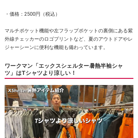
・価格：2500円（税込）
マルチポケット機能や左フラップポケットの裏側にある紫
外線チェッカーのロゴプリントなど、夏のアウトドアやレ
ジャーシーンに便利な機能も備わっています。
ワークマン「エックスシェルター暑熱半袖シャ
ツ」はTシャツより涼しい！