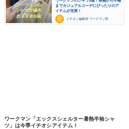
ワークマンのシャツ9選！長袖から半袖
までカジュアルコーデにぴったりのア
イテムが充実！
イチオシ編集部 ワークマン部
ワークマン「エックスシェルター暑熱半袖シャ
ツ」は今季イチオシアイテム！