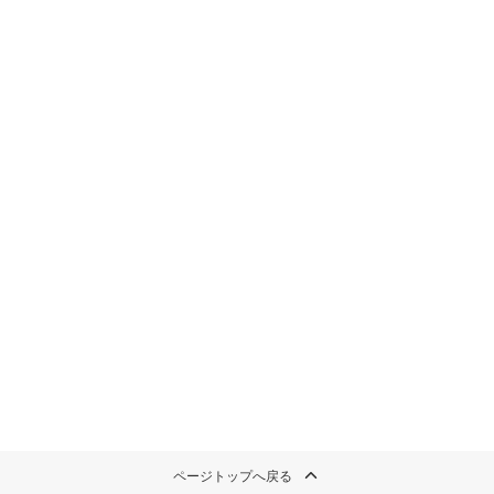
ページトップへ戻る