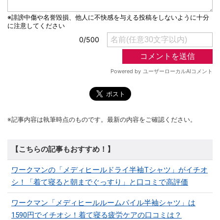
※記事内容は執筆時点のものです。最新の内容をご確認ください。
【こちらの記事もおすすめ！】
ワークマンの「メディヒールドライ半袖Tシャツ」がイチオ
シ！「着て寝ると朝までぐっすり」と口コミで高評価
ワークマン「メディヒールルームパイル半袖シャツ」は
1590円でイチオシ！着て寝る疲労ケアの口コミは？