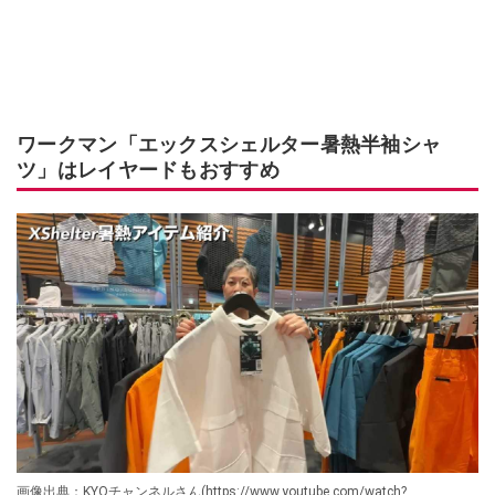
ワークマン「エックスシェルター暑熱半袖シャ
ツ」はレイヤードもおすすめ
画像出典：KYOチャンネルさん(https://www.youtube.com/watch?