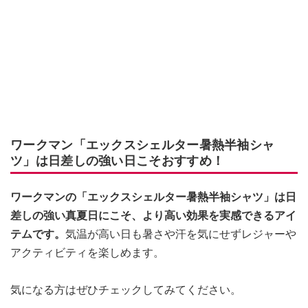
ワークマン「エックスシェルター暑熱半袖シャ
ツ」は日差しの強い日こそおすすめ！
ワークマンの「エックスシェルター暑熱半袖シャツ」は日
差しの強い真夏日にこそ、より高い効果を実感できるアイ
テムです。
気温が高い日も暑さや汗を気にせずレジャーや
アクティビティを楽しめます。
気になる方はぜひチェックしてみてください。