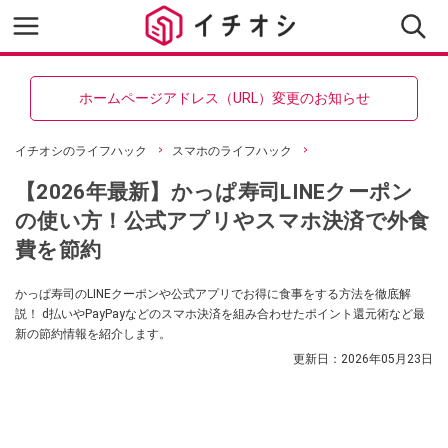
ホームページアドレス（URL）変更のお知らせ
イチオシのライフハック
スマホのライフハック
【2026年最新】かっぱ寿司LINEクーポン
の使い方！公式アプリやスマホ決済で外食
費を節約
かっぱ寿司のLINEクーポンや公式アプリでお得に食事をする方法を徹底解
説！ d払いやPayPayなどのスマホ決済を組み合わせたポイント還元術など最
新の節約情報を紹介します。
更新日：
2026年05月23日