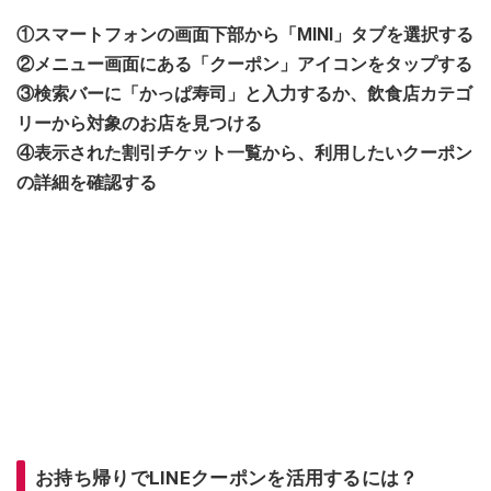
①スマートフォンの画面下部から「MINI」タブを選択する
②メニュー画面にある「クーポン」アイコンをタップする
③検索バーに「かっぱ寿司」と入力するか、飲食店カテゴ
リーから対象のお店を見つける
④表示された割引チケット一覧から、利用したいクーポン
の詳細を確認する
お持ち帰りでLINEクーポンを活用するには？