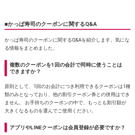
■かっぱ寿司のクーポンに関するQ&A
かっぱ寿司のクーポンに関するQ&Aを紹介します。気にな
る情報をまとめました。
複数のクーポンを1回の会計で同時に使うことは
できますか？
原則として、1回のお会計につき利用できるクーポンは1種
類のみとなっており、他の割引クーポン券との併用はでき
ません。 お手持ちのクーポンの中で、もっとも割引額が
大きくなるものを選んでご使用ください。
アプリやLINEクーポンは会員登録が必要ですか？