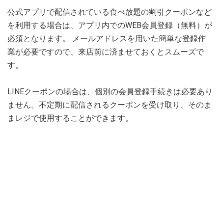
公式アプリで配信されている食べ放題の割引クーポンなど
を利用する場合は、アプリ内でのWEB会員登録（無料）が
必須となります。 メールアドレスを用いた簡単な登録作
業が必要ですので、来店前に済ませておくとスムーズで
す。
LINEクーポンの場合は、個別の会員登録手続きは必要あり
ません。不定期に配信されるクーポンを受け取り、そのま
まレジで使用することができます。