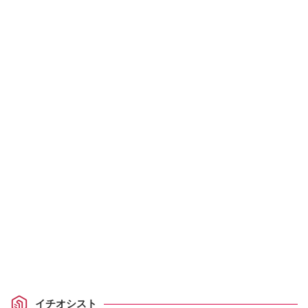
イチオシスト