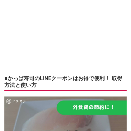
■かっぱ寿司のLINEクーポンはお得で便利！ 取得
方法と使い方