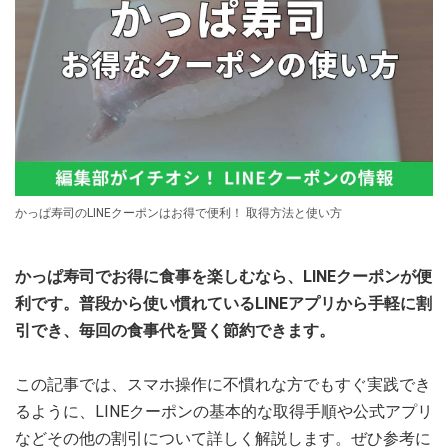
かっぱ寿司のLINEクーポンはお得で便利！ 取得方法と使い方
かっぱ寿司でお得に食事を楽しむなら、LINEクーポンが便
利です。普段から使い慣れているLINEアプリから手軽に割
引でき、毎回の食事代を賢く節約できます。
この記事では、スマホ操作に不慣れな方でもすぐ実践でき
るように、LINEクーポンの基本的な取得手順や公式アプリ
などその他の割引について詳しく解説します。ぜひ参考に