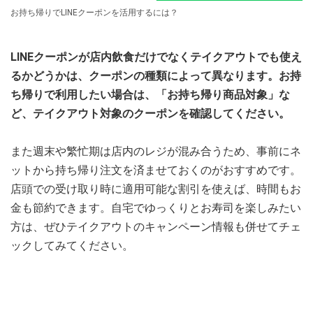
お持ち帰りでLINEクーポンを活用するには？
LINEクーポンが店内飲食だけでなくテイクアウトでも使え
るかどうかは、クーポンの種類によって異なります。お持
ち帰りで利用したい場合は、「お持ち帰り商品対象」な
ど、テイクアウト対象のクーポンを確認してください。
また週末や繁忙期は店内のレジが混み合うため、事前にネ
ットから持ち帰り注文を済ませておくのがおすすめです。
店頭での受け取り時に適用可能な割引を使えば、時間もお
金も節約できます。自宅でゆっくりとお寿司を楽しみたい
方は、ぜひテイクアウトのキャンペーン情報も併せてチェ
ックしてみてください。