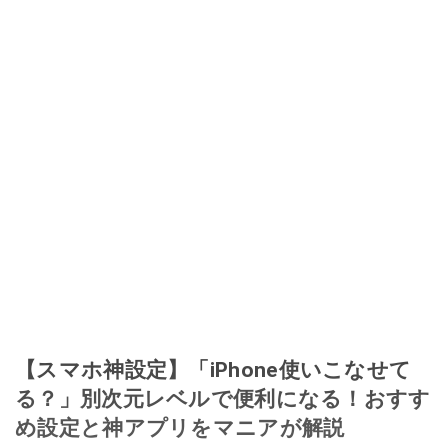
【スマホ神設定】「iPhone使いこなせて
る？」別次元レベルで便利になる！おすす
め設定と神アプリをマニアが解説