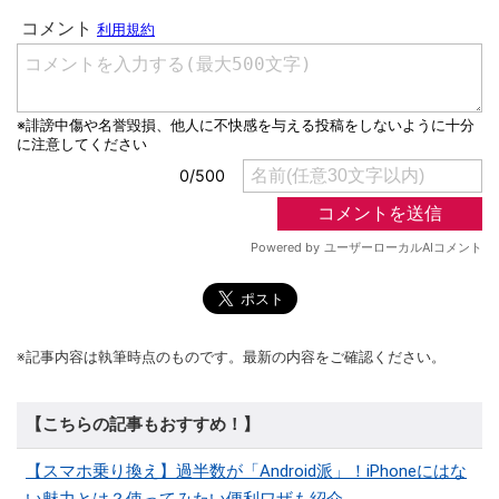
※記事内容は執筆時点のものです。最新の内容をご確認ください。
【こちらの記事もおすすめ！】
【スマホ乗り換え】過半数が「Android派」！iPhoneにはな