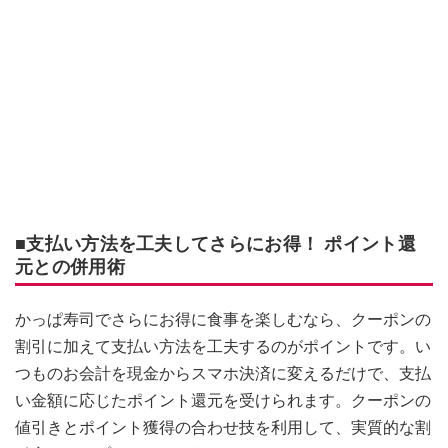
■支払い方法を工夫してさらにお得！ ポイント還
元との併用術
かっぱ寿司でさらにお得に食事を楽しむなら、クーポンの
割引に加えて支払い方法を工夫するのがポイントです。い
つものお会計を現金からスマホ決済に変えるだけで、支払
い金額に応じたポイント還元を受けられます。クーポンの
値引きとポイント獲得の合わせ技を利用して、実質的な割