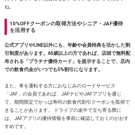
ね。
10%OFFクーポンの取得方法やシニア・JAF優待
を活用する
公式アプリやLINE以外にも、年齢や会員特典を活かした割
引制度があります。65歳以上の方であれば、店頭で無料配
布される「プラチナ優待カード」を提示することで、店内
での飲食代金がいつでも5%割引になります。
また、車を運転する方におなじみのロードサービス
「JAF」の会員であれば、JAFナビやJAFアプリを通じ
て、期間限定でかっぱ寿司の飲食代割引クーポンを取得で
きることがあります。 ドライブの途中で立ち寄る際に
は、JAFアプリの優待情報を事前に確認しておくのがおす
すめです。