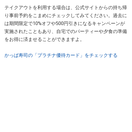
テイクアウトを利用する場合は、公式サイトからの持ち帰
り事前予約をこまめにチェックしてみてください。過去に
は期間限定で10%オフや500円引きになるキャンペーンが
実施されたこともあり、自宅でのパーティーや夕食の準備
をお得に済ませることができますよ。
かっぱ寿司の「プラチナ優待カード」をチェックする