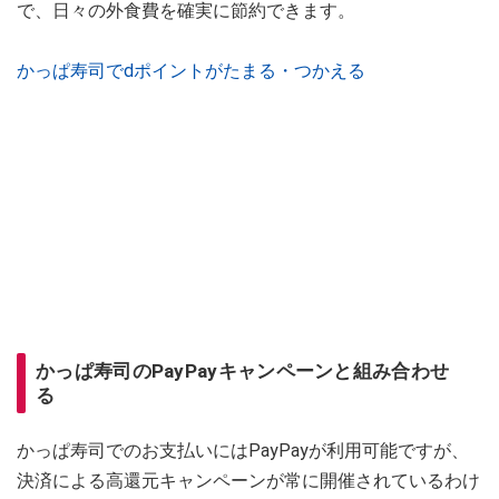
で、日々の外食費を確実に節約できます。
かっぱ寿司でdポイントがたまる・つかえる
かっぱ寿司のPayPayキャンペーンと組み合わせ
る
かっぱ寿司でのお支払いにはPayPayが利用可能ですが、
決済による高還元キャンペーンが常に開催されているわけ