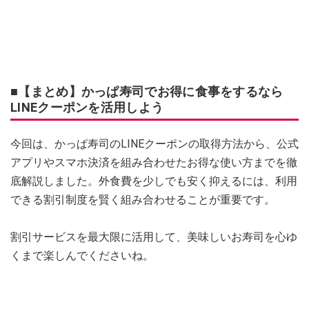
■【まとめ】かっぱ寿司でお得に食事をするなら
LINEクーポンを活用しよう
今回は、かっぱ寿司のLINEクーポンの取得方法から、公式
アプリやスマホ決済を組み合わせたお得な使い方までを徹
底解説しました。外食費を少しでも安く抑えるには、利用
できる割引制度を賢く組み合わせることが重要です。
割引サービスを最大限に活用して、美味しいお寿司を心ゆ
くまで楽しんでくださいね。