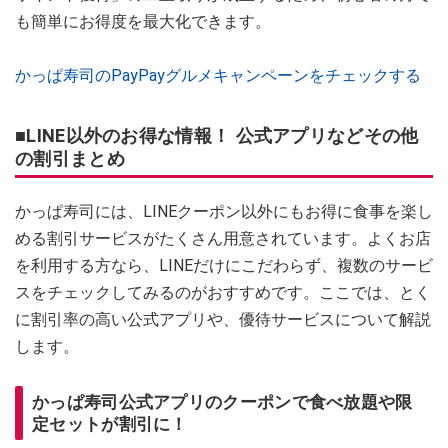
も簡単にお得度を最大化できます。
かっぱ寿司のPayPayグルメキャンペーンをチェックする
■LINE以外のお得な情報！ 公式アプリなどその他
の割引まとめ
かっぱ寿司には、LINEクーポン以外にもお得に食事を楽し
める割引サービスがたくさん用意されています。よくお店
を利用する方なら、LINEだけにこだわらず、複数のサービ
スをチェックしてみるのがおすすめです。ここでは、とく
に割引率の高い公式アプリや、優待サービスについて解説
します。
かっぱ寿司公式アプリのクーポンで食べ放題や限
定セットが割引に！