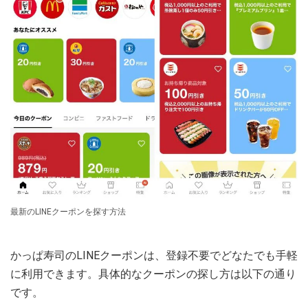
最新のLINEクーポンを探す方法
かっぱ寿司のLINEクーポンは、登録不要でどなたでも手軽
に利用できます。具体的なクーポンの探し方は以下の通り
です。