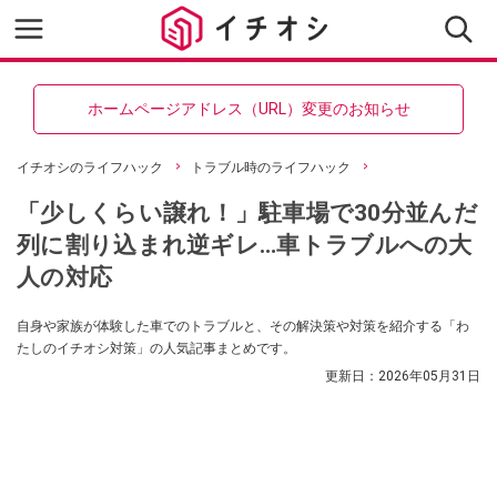
ホームページアドレス（URL）変更のお知らせ
イチオシのライフハック
トラブル時のライフハック
「少しくらい譲れ！」駐車場で30分並んだ
列に割り込まれ逆ギレ…車トラブルへの大
人の対応
自身や家族が体験した車でのトラブルと、その解決策や対策を紹介する「わ
たしのイチオシ対策」の人気記事まとめです。
更新日：
2026年05月31日