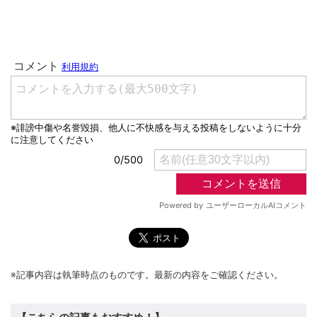
※記事内容は執筆時点のものです。最新の内容をご確認ください。