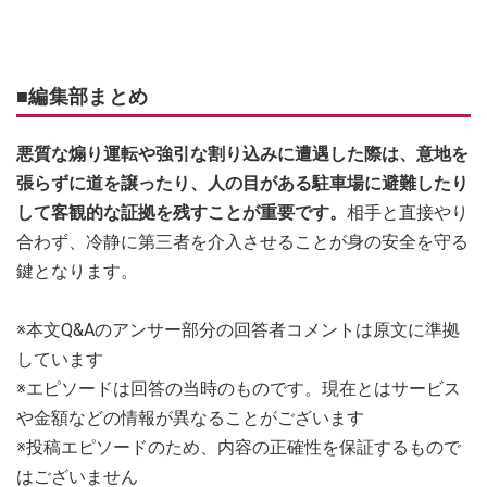
■編集部まとめ
悪質な煽り運転や強引な割り込みに遭遇した際は、意地を
張らずに道を譲ったり、人の目がある駐車場に避難したり
して客観的な証拠を残すことが重要です。
相手と直接やり
合わず、冷静に第三者を介入させることが身の安全を守る
鍵となります。
※本文Q&Aのアンサー部分の回答者コメントは原文に準拠
しています
※エピソードは回答の当時のものです。現在とはサービス
や金額などの情報が異なることがございます
※投稿エピソードのため、内容の正確性を保証するもので
はございません