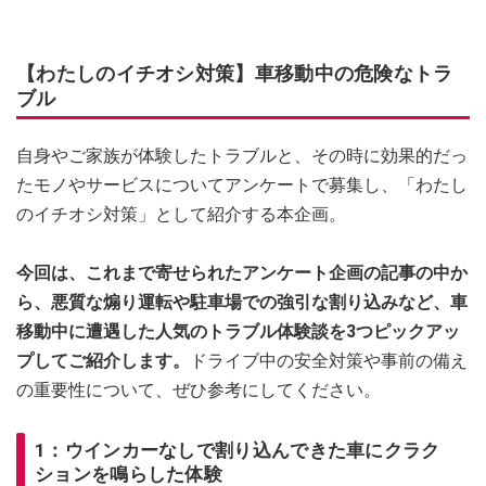
【わたしのイチオシ対策】車移動中の危険なトラ
ブル
自身やご家族が体験したトラブルと、その時に効果的だっ
たモノやサービスについてアンケートで募集し、「わたし
のイチオシ対策」として紹介する本企画。
今回は、これまで寄せられたアンケート企画の記事の中か
ら、悪質な煽り運転や駐車場での強引な割り込みなど、車
移動中に遭遇した人気のトラブル体験談を3つピックアッ
プしてご紹介します。
ドライブ中の安全対策や事前の備え
の重要性について、ぜひ参考にしてください。
1：ウインカーなしで割り込んできた車にクラク
ションを鳴らした体験