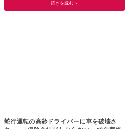
続きを読む＞
蛇行運転の高齢ドライバーに車を破壊さ