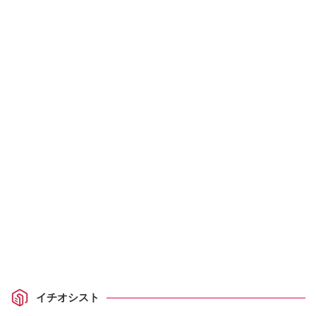
イチオシスト