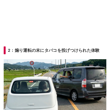
2：煽り運転の末にタバコを投げつけられた体験