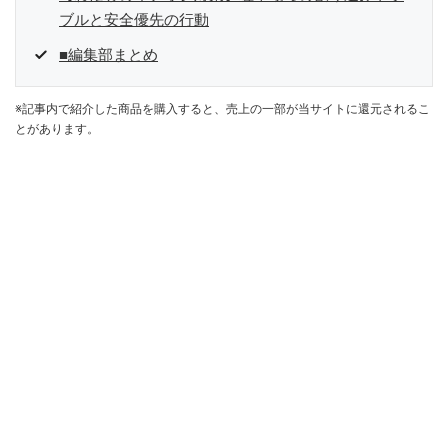
ブルと安全優先の行動
■編集部まとめ
※記事内で紹介した商品を購入すると、売上の一部が当サイトに還元されるこ
とがあります。