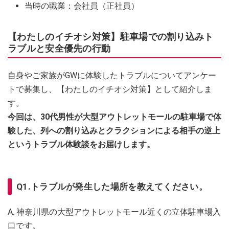
当時の職業：会社員（正社員）
【わたしのイチオシ対策】駐車場での割り込みト
ラブルと安全優先の行動
自身やご家族がGWに体験したトラブルについてアンケー
トで募集し、【わたしのイチオシ対策】として紹介しま
す。
今回は、30代男性が大型アウトレットモールの駐車場で体
験した、列への割り込みとクラクションによる相手の逆上
というトラブル体験談をお届けします。
Q1.トラブルが発生した場所を教えてください。
A. 神奈川県の大型アウトレットモール近くの立体駐車場入
口です。