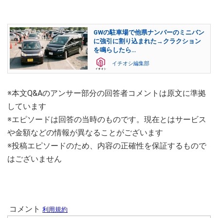
GWの駐車場で他県ナンバーのミニバン
に強引に割り込まれた→クラクション
を鳴らしたら…
イチオシ編集部
※本文Q&Aのアンサー部分の回答者コメントは原文に準拠
しています
※エピソードは回答の当時のものです。現在とはサービス
や金額などの情報が異なることがございます
※投稿エピソードのため、内容の正確性を保証するもので
はございません