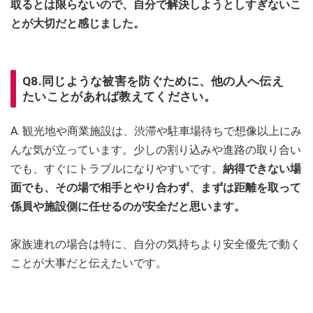
取るとは限らないので、自分で解決しようとしすぎないこ
とが大切だと感じました。
Q8.同じような被害を防ぐために、他の人へ伝え
たいことがあれば教えてください。
A. 観光地や商業施設は、渋滞や駐車場待ちで想像以上にみ
んな気が立っています。少しの割り込みや進路の取り合い
でも、すぐにトラブルになりやすいです。
納得できない場
面でも、その場で相手とやり合わず、まずは距離を取って
係員や施設側に任せるのが安全だと思います。
家族連れの場合は特に、自分の気持ちより安全優先で動く
ことが大事だと伝えたいです。