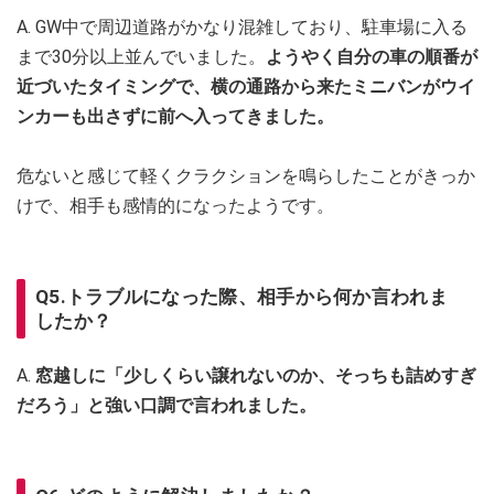
A. GW中で周辺道路がかなり混雑しており、駐車場に入る
まで30分以上並んでいました。
ようやく自分の車の順番が
近づいたタイミングで、横の通路から来たミニバンがウイ
ンカーも出さずに前へ入ってきました。
危ないと感じて軽くクラクションを鳴らしたことがきっか
けで、相手も感情的になったようです。
Q5.トラブルになった際、相手から何か言われま
したか？
A.
窓越しに「少しくらい譲れないのか、そっちも詰めすぎ
だろう」と強い口調で言われました。