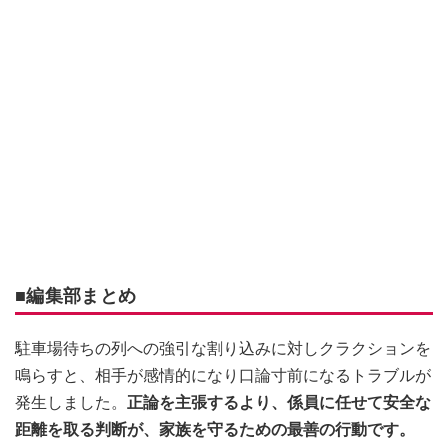
■編集部まとめ
駐車場待ちの列への強引な割り込みに対しクラクションを
鳴らすと、相手が感情的になり口論寸前になるトラブルが
発生しました。
正論を主張するより、係員に任せて安全な
距離を取る判断が、家族を守るための最善の行動です。