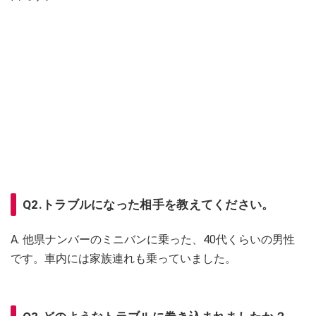
Q2.トラブルになった相手を教えてください。
A. 他県ナンバーのミニバンに乗った、40代くらいの男性
です。車内には家族連れも乗っていました。