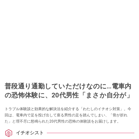
普段通り通勤していただけなのに…電車内
の恐怖体験に、20代男性「まさか自分が」
トラブル体験談と効果的な解決法を紹介する「わたしのイチオシ対策」。今
回は、電車内で足を投げ出して座る男性の足を踏んでしまい、「骨が折れ
た」と理不尽に怒鳴られた20代男性の恐怖の体験談をお届けします。
イチオシスト