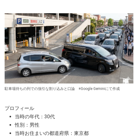
駐車場待ちの列での強引な割り込みと口論 ※Google Geminiにて作成
プロフィール
当時の年代：30代
性別：男性
当時お住まいの都道府県：東京都