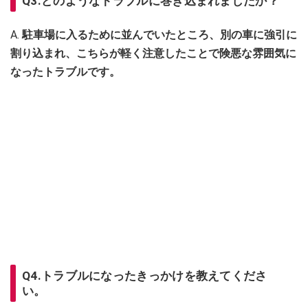
Q3.どのようなトラブルに巻き込まれましたか？
A.
駐車場に入るために並んでいたところ、別の車に強引に
割り込まれ、こちらが軽く注意したことで険悪な雰囲気に
なったトラブルです。
Q4.トラブルになったきっかけを教えてくださ
い。