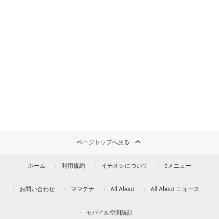
ページトップへ戻る
ホーム
利用規約
イチオシについて
dメニュー
お問い合わせ
ママテナ
All About
All About ニュース
モバイル空間統計