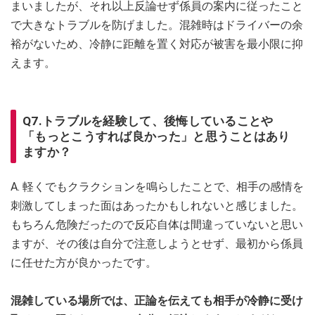
まいましたが、それ以上反論せず係員の案内に従ったこと
で大きなトラブルを防げました。混雑時はドライバーの余
裕がないため、冷静に距離を置く対応が被害を最小限に抑
えます。
Q7.トラブルを経験して、後悔していることや
「もっとこうすれば良かった」と思うことはあり
ますか？
A. 軽くでもクラクションを鳴らしたことで、相手の感情を
刺激してしまった面はあったかもしれないと感じました。
もちろん危険だったので反応自体は間違っていないと思い
ますが、その後は自分で注意しようとせず、最初から係員
に任せた方が良かったです。
混雑している場所では、正論を伝えても相手が冷静に受け